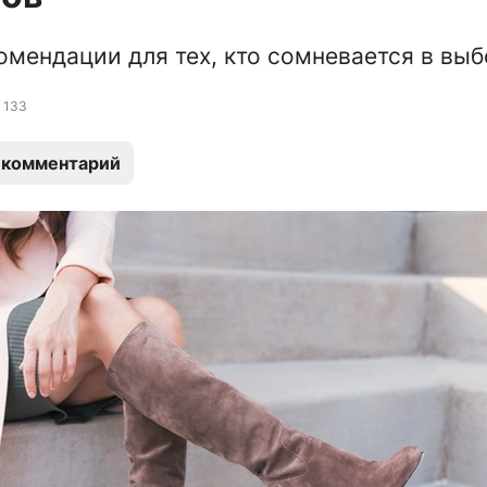
омендации для тех, кто сомневается в вы
133
 комментарий