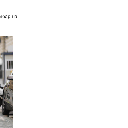
ыбор на