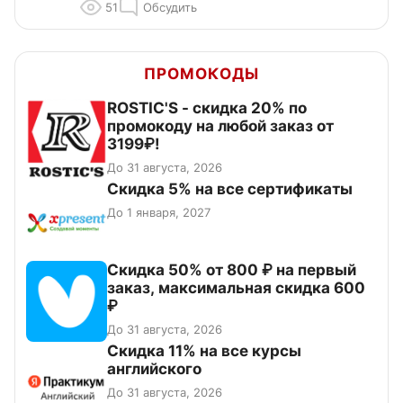
51
Обсудить
ПРОМОКОДЫ
ROSTIC'S - скидка 20% по
промокоду на любой заказ от
3199₽!
До 31 августа, 2026
Скидка 5% на все сертификаты
До 1 января, 2027
Скидка 50% от 800 ₽ на первый
заказ, максимальная скидка 600
₽
До 31 августа, 2026
Скидка 11% на все курсы
английского
До 31 августа, 2026