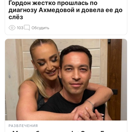
Гордон жестко прошлась по
диагнозу Ахмедовой и довела ее до
слёз
103
Обсудить
РАЗВЛЕЧЕНИЯ