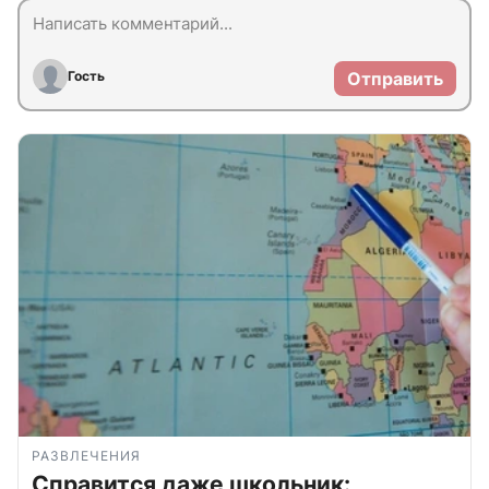
Гость
Отправить
РАЗВЛЕЧЕНИЯ
Справится даже школьник: