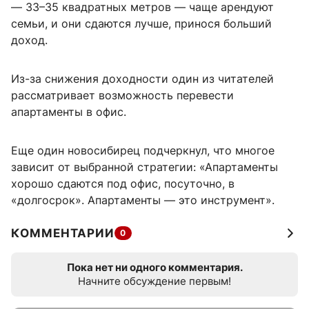
— 33–35 квадратных метров — чаще арендуют
семьи, и они сдаются лучше, принося больший
доход.
Из-за снижения доходности один из читателей
рассматривает возможность перевести
апартаменты в офис.
Еще один новосибирец подчеркнул, что многое
зависит от выбранной стратегии: «Апартаменты
хорошо сдаются под офис, посуточно, в
«долгосрок». Апартаменты — это инструмент».
КОММЕНТАРИИ
0
Пока нет ни одного комментария.
Начните обсуждение первым!