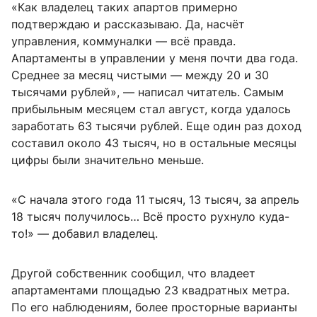
«Как владелец таких апартов примерно
подтверждаю и рассказываю. Да, насчёт
управления, коммуналки — всё правда.
Апартаменты в управлении у меня почти два года.
Среднее за месяц чистыми — между 20 и 30
тысячами рублей», — написал читатель. Самым
прибыльным месяцем стал август, когда удалось
заработать 63 тысячи рублей. Еще один раз доход
составил около 43 тысяч, но в остальные месяцы
цифры были значительно меньше.
«С начала этого года 11 тысяч, 13 тысяч, за апрель
18 тысяч получилось… Всё просто рухнуло куда-
то!» — добавил владелец.
Другой собственник сообщил, что владеет
апартаментами площадью 23 квадратных метра.
По его наблюдениям, более просторные варианты