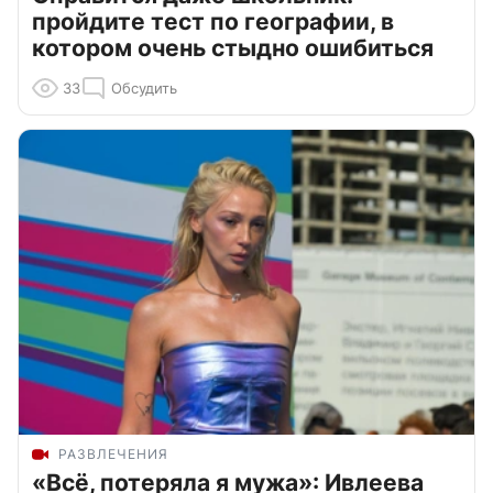
пройдите тест по географии, в
котором очень стыдно ошибиться
33
Обсудить
РАЗВЛЕЧЕНИЯ
«Всё, потеряла я мужа»: Ивлеева