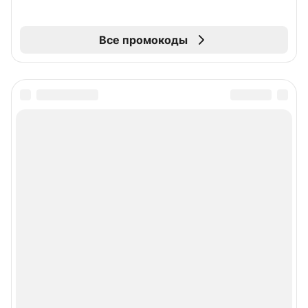
Все промокоды