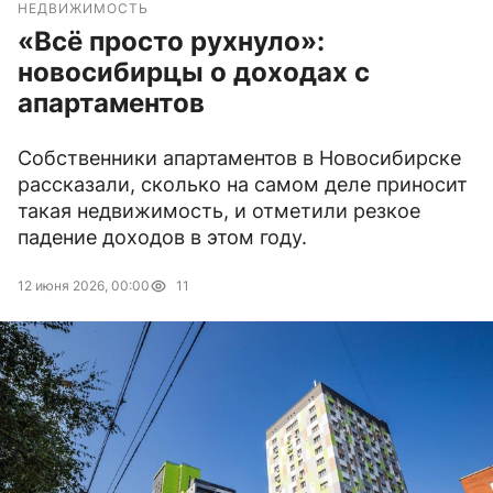
НЕДВИЖИМОСТЬ
«Всё просто рухнуло»:
новосибирцы о доходах с
апартаментов
Собственники апартаментов в Новосибирске
рассказали, сколько на самом деле приносит
такая недвижимость, и отметили резкое
падение доходов в этом году.
12 июня 2026, 00:00
11