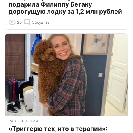
подарила Филиппу Бегаку
дорогущую лодку за 1,2 млн рублей
201
Обсудить
РАЗВЛЕЧЕНИЯ
«Триггерю тех, кто в терапии»: