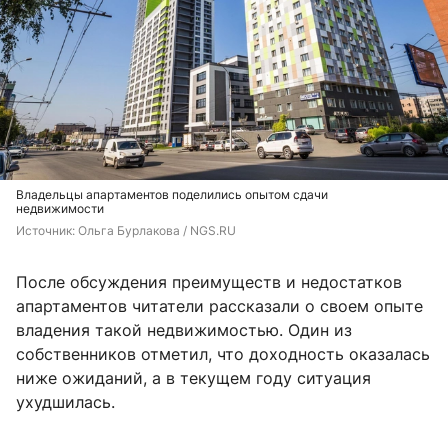
Владельцы апартаментов поделились опытом сдачи
недвижимости
Источник: 
Ольга Бурлакова / NGS.RU
После обсуждения преимуществ и недостатков
апартаментов читатели рассказали о своем опыте
владения такой недвижимостью. Один из
собственников отметил, что доходность оказалась
ниже ожиданий, а в текущем году ситуация
ухудшилась.