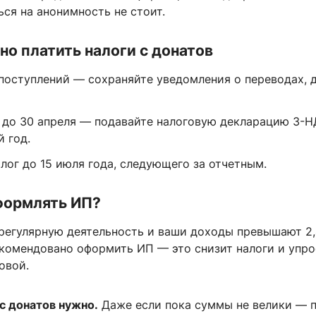
ся на анонимность не стоит.
но платить налоги с донатов
 поступлений — сохраняйте уведомления о переводах, 
— до 30 апреля — подавайте налоговую декларацию 3-
 год.
лог до 15 июля года, следующего за отчетным.
формлять ИП?
 регулярную деятельность и ваши доходы превышают 2,
екомендовано оформить ИП — это снизит налоги и упро
овой.
с донатов нужно.
Даже если пока суммы не велики — 