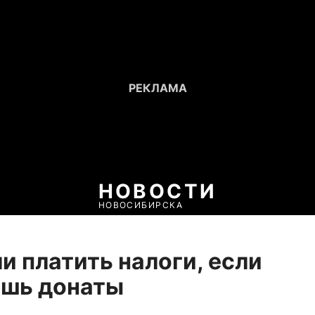
НОВОСТИ
НОВОСИБИРСКА
и платить налоги, если
ешь донаты