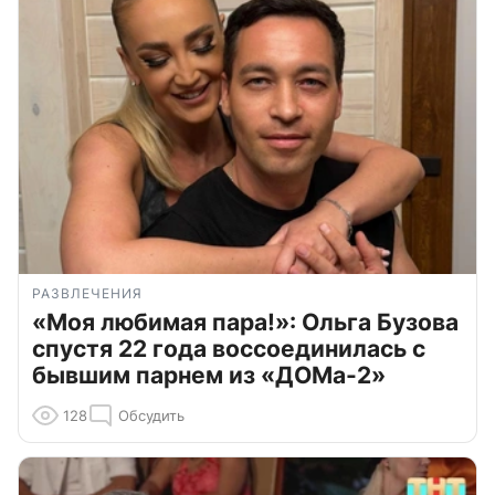
РАЗВЛЕЧЕНИЯ
«Моя любимая пара!»: Ольга Бузова
спустя 22 года воссоединилась с
бывшим парнем из «ДОМа-2»
128
Обсудить