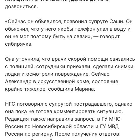
дозвониться.
«Сейчас он объявился, позвонил супруге Саши. Он
объяснил, что у него якобы телефон упал в воду и
он не мог поэтому быть на связи», — говорит
сибирячка.
Она уточнила, что врачи скорой помощи связались
с полицией; сотрудники приехали, сделали снимки
лодки и осмотрели повреждение. Сейчас
Александр в искусственной коме, состояние
крайне тяжелое, сообщила Марина.
НГС поговорил с супругой пострадавшего, однако
она пока не готова комментировать ситуацию.
Редакция также направила запросы в ГУ МЧС
России по Новосибирской области и ГУ МВД
России по региону. После получения ответов