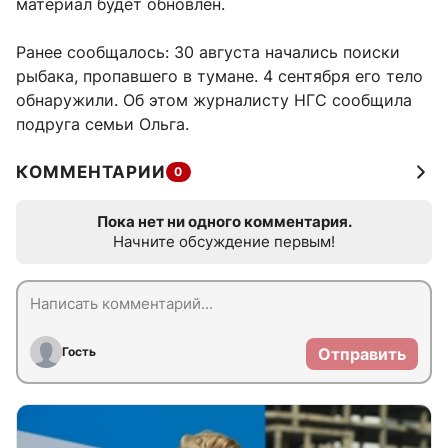
материал будет обновлен.
Ранее сообщалось: 30 августа начались поиски
рыбака, пропавшего в тумане. 4 сентября его тело
обнаружили. Об этом журналисту НГС сообщила
подруга семьи Ольга.
КОММЕНТАРИИ
0
Пока нет ни одного комментария.
Начните обсуждение первым!
Гость
Отправить