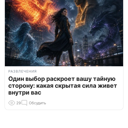
РАЗВЛЕЧЕНИЯ
Один выбор раскроет вашу тайную
сторону: какая скрытая сила живет
внутри вас
29
Обсудить