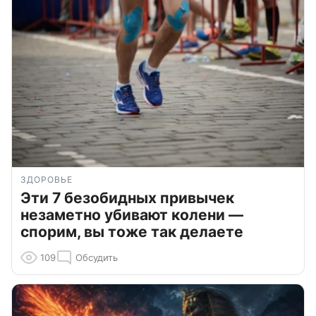
ЗДОРОВЬЕ
Эти 7 безобидных привычек
незаметно убивают колени —
спорим, вы тоже так делаете
109
Обсудить