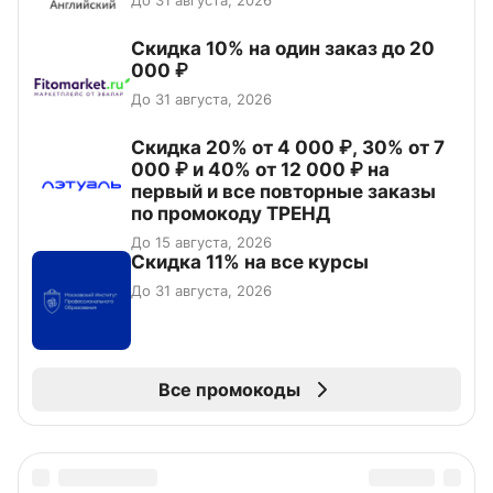
До 31 августа, 2026
Скидка 10% на один заказ до 20
000 ₽
До 31 августа, 2026
Скидка 20% от 4 000 ₽, 30% от 7
000 ₽ и 40% от 12 000 ₽ на
первый и все повторные заказы
по промокоду ТРЕНД
До 15 августа, 2026
Скидка 11% на все курсы
До 31 августа, 2026
Все промокоды