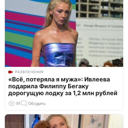
РАЗВЛЕЧЕНИЯ
«Всё, потеряла я мужа»: Ивлеева
подарила Филиппу Бегаку
дорогущую лодку за 1,2 млн рублей
91
Обсудить