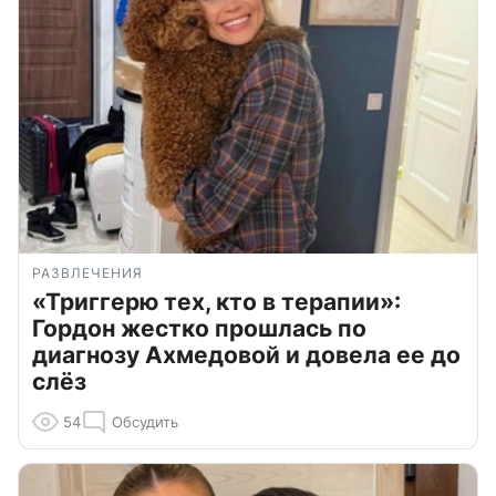
РАЗВЛЕЧЕНИЯ
«Триггерю тех, кто в терапии»:
Гордон жестко прошлась по
диагнозу Ахмедовой и довела ее до
слёз
54
Обсудить