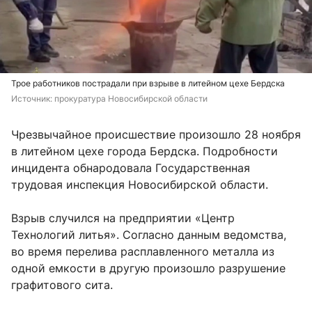
Трое работников пострадали при взрыве в литейном цехе Бердска
Источник: 
прокуратура Новосибирской области
Чрезвычайное происшествие произошло 28 ноября
в литейном цехе города Бердска. Подробности
инцидента обнародовала Государственная
трудовая инспекция Новосибирской области.
Взрыв случился на предприятии «Центр
Технологий литья». Согласно данным ведомства,
во время перелива расплавленного металла из
одной емкости в другую произошло разрушение
графитового сита.