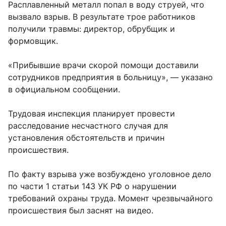
Расплавленный металл попал в воду струей, что
вызвало взрыв. В результате трое работников
получили травмы: директор, обрубщик и
формовщик.
«Прибывшие врачи скорой помощи доставили
сотрудников предприятия в больницу», — указано
в официальном сообщении.
Трудовая инспекция планирует провести
расследование несчастного случая для
установления обстоятельств и причин
происшествия.
По факту взрыва уже возбуждено уголовное дело
по части 1 статьи 143 УК РФ о нарушении
требований охраны труда. Момент чрезвычайного
происшествия был заснят на видео.