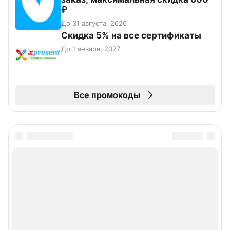
₽
До 31 августа, 2026
Скидка 5% на все сертификаты
До 1 января, 2027
Все промокоды