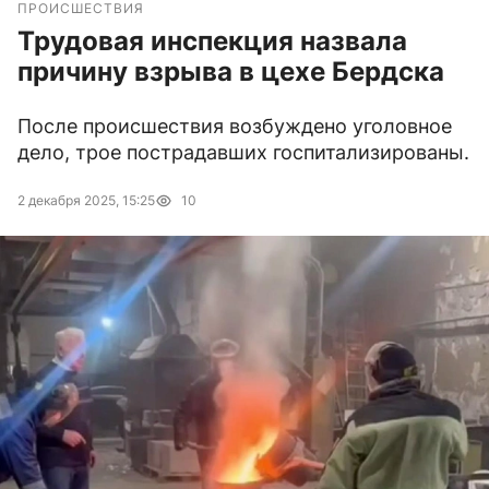
ПРОИСШЕСТВИЯ
Трудовая инспекция назвала
причину взрыва в цехе Бердска
После происшествия возбуждено уголовное
дело, трое пострадавших госпитализированы.
2 декабря 2025, 15:25
10