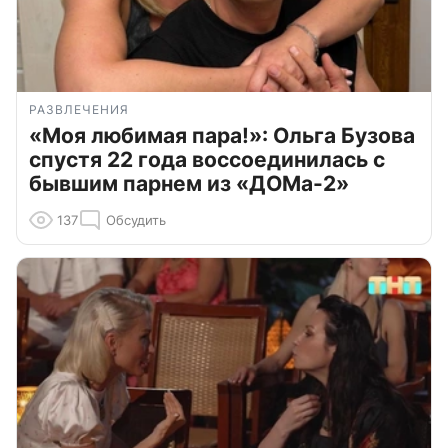
РАЗВЛЕЧЕНИЯ
«Моя любимая пара!»: Ольга Бузова
спустя 22 года воссоединилась с
бывшим парнем из «ДОМа-2»
137
Обсудить