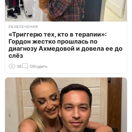
РАЗВЛЕЧЕНИЯ
«Триггерю тех, кто в терапии»:
Гордон жестко прошлась по
диагнозу Ахмедовой и довела ее до
слёз
58
Обсудить