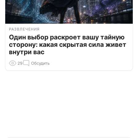
РАЗВЛЕЧЕНИЯ
Один выбор раскроет вашу тайную
сторону: какая скрытая сила живет
внутри вас
29
Обсудить