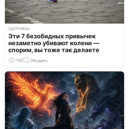
ЗДОРОВЬЕ
Эти 7 безобидных привычек
незаметно убивают колени —
спорим, вы тоже так делаете
110
Обсудить