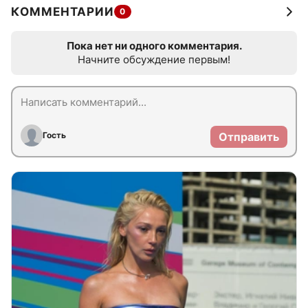
КОММЕНТАРИИ
0
Пока нет ни одного комментария.
Начните обсуждение первым!
Гость
Отправить