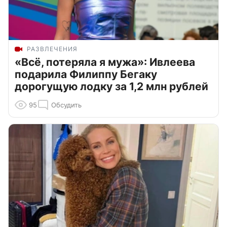
РАЗВЛЕЧЕНИЯ
«Всё, потеряла я мужа»: Ивлеева
подарила Филиппу Бегаку
дорогущую лодку за 1,2 млн рублей
95
Обсудить