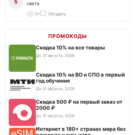
5
света
51
Обсудить
ПРОМОКОДЫ
Скидка 10% на все товары
До 31 августа, 2026
Скидка 10% на ВО и СПО в первый
год обучения
До 31 августа, 2026
Скидка 500 ₽ на первый заказ от
2000 ₽
До 31 августа, 2026
Интернет в 180+ странах мира без