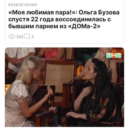
РАЗВЛЕЧЕНИЯ
«Моя любимая пара!»: Ольга Бузова
спустя 22 года воссоединилась с
бывшим парнем из «ДОМа-2»
242
3