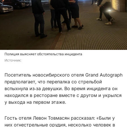
Полиция выясняет обстоятельства инцидента
Источник: 
Посетитель новосибирского отеля Grand Autograph
предполагает, что перепалка со стрельбой
вспыхнула из‑за девушки. Во время инцидента он
находился в ресторане вместе с другом и укрылся
у выхода на первом этаже.
Гость отеля Левон Товмасян рассказал: «Были у
них огнестрельные орудия, несколько человек в