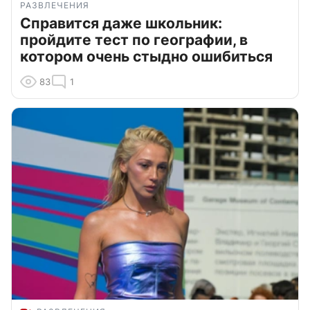
РАЗВЛЕЧЕНИЯ
Справится даже школьник:
пройдите тест по географии, в
котором очень стыдно ошибиться
83
1