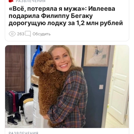
РАЗВЛЕЧЕНИЯ
«Всё, потеряла я мужа»: Ивлеева
подарила Филиппу Бегаку
дорогущую лодку за 1,2 млн рублей
263
Обсудить
РАЗВЛЕЧЕНИЯ