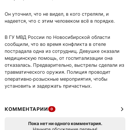
Он уточнил, что не видел, в кого стреляли, и
надеется, что с этим человеком всё в порядке.
В ГУ МВД России по Новосибирской области
сообщили, что во время конфликта в отеле
пострадала одна из сотрудниц. Девушке оказали
медицинскую помощь, от госпитализации она
отказалась. Предварительно, выстрелы сделали из
травматического оружия. Полиция проводит
оперативно‑розыскные мероприятия, чтобы
установить и задержать причастных.
КОММЕНТАРИИ
0
Пока нет ни одного комментария.
Начните обсуждение первым!