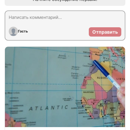
Гость
Отправить