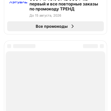
первый и все повторные заказы
по промокоду ТРЕНД
До 15 августа, 2026
Все промокоды