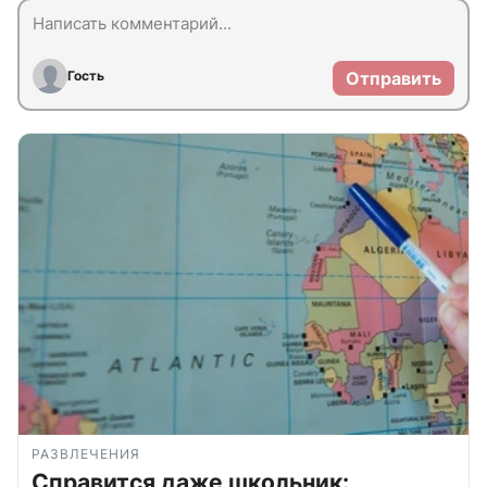
Гость
Отправить
РАЗВЛЕЧЕНИЯ
Справится даже школьник: