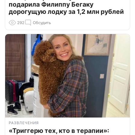
подарила Филиппу Бегаку
дорогущую лодку за 1,2 млн рублей
292
Обсудить
РАЗВЛЕЧЕНИЯ
«Триггерю тех, кто в терапии»: