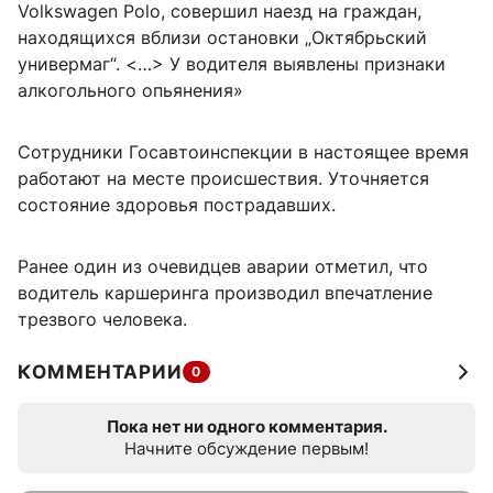
Volkswagen Polo, совершил наезд на граждан,
находящихся вблизи остановки „Октябрьский
универмаг“. <…> У водителя выявлены признаки
алкогольного опьянения»
Сотрудники Госавтоинспекции в настоящее время
работают на месте происшествия. Уточняется
состояние здоровья пострадавших.
Ранее один из очевидцев аварии отметил, что
водитель каршеринга производил впечатление
трезвого человека.
КОММЕНТАРИИ
0
Пока нет ни одного комментария.
Начните обсуждение первым!