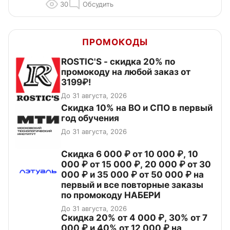
30
Обсудить
ПРОМОКОДЫ
ROSTIC'S - скидка 20% по
промокоду на любой заказ от
3199₽!
До 31 августа, 2026
Скидка 10% на ВО и СПО в первый
год обучения
До 31 августа, 2026
Скидка 6 000 ₽ от 10 000 ₽, 10
000 ₽ от 15 000 ₽, 20 000 ₽ от 30
000 ₽ и 35 000 ₽ от 50 000 ₽ на
первый и все повторные заказы
по промокоду НАБЕРИ
До 31 августа, 2026
Скидка 20% от 4 000 ₽, 30% от 7
000 ₽ и 40% от 12 000 ₽ на