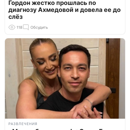
Гордон жестко прошлась по
диагнозу Ахмедовой и довела ее до
слёз
118
Обсудить
РАЗВЛЕЧЕНИЯ