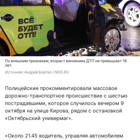
По внешним признакам, возраст виновника ДТП не превышает 18
лет.
Источник: 
Андрей Бортко / NGS.RU
Полицейские прокомментировали массовое
дорожно-транспортное происшествие с шестью
пострадавшими, которое случилось вечером 9
октября на улице Кирова, рядом с остановкой
«Октябрьский универмаг».
«Около 21.45 водитель, управляя автомобилем