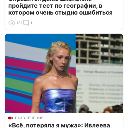
пройдите тест по географии, в
котором очень стыдно ошибиться
132
1
РАЗВЛЕЧЕНИЯ
«Всё, потеряла я мужа»: Ивлеева