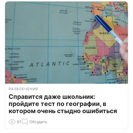
РАЗВЛЕЧЕНИЯ
Справится даже школьник:
пройдите тест по географии, в
котором очень стыдно ошибиться
61
Обсудить