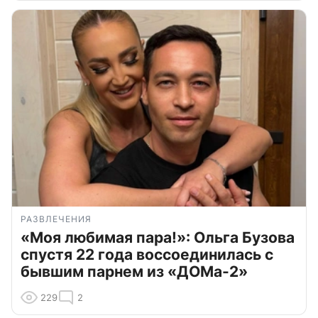
РАЗВЛЕЧЕНИЯ
«Моя любимая пара!»: Ольга Бузова
спустя 22 года воссоединилась с
бывшим парнем из «ДОМа-2»
229
2