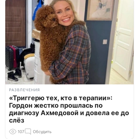
РАЗВЛЕЧЕНИЯ
«Триггерю тех, кто в терапии»:
Гордон жестко прошлась по
диагнозу Ахмедовой и довела ее до
слёз
107
Обсудить