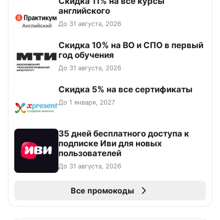
Скидка 11% на все курсы
английского
До 31 августа, 2026
Скидка 10% на ВО и СПО в первый
год обучения
До 31 августа, 2026
Скидка 5% на все сертификаты
До 1 января, 2027
35 дней бесплатного доступа к
подписке Иви для новых
пользователей
До 31 августа, 2026
Все промокоды