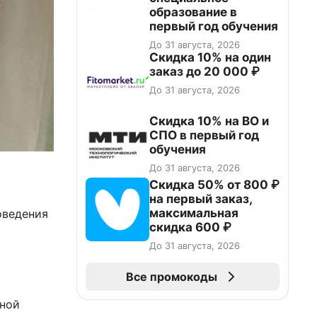
образование в
первый год обучения
До 31 августа, 2026
Скидка 10% на один
заказ до 20 000 ₽
До 31 августа, 2026
Скидка 10% на ВО и
СПО в первый год
обучения
До 31 августа, 2026
Скидка 50% от 800 ₽
на первый заказ,
максимальная
оведения
скидка 600 ₽
До 31 августа, 2026
Все промокоды
сной