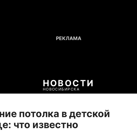
НОВОСТИ
НОВОСИБИРСКА
ие потолка в детской
е: что известно