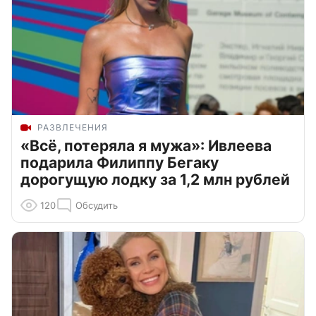
РАЗВЛЕЧЕНИЯ
«Всё, потеряла я мужа»: Ивлеева
подарила Филиппу Бегаку
дорогущую лодку за 1,2 млн рублей
120
Обсудить