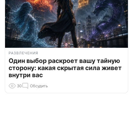
РАЗВЛЕЧЕНИЯ
Один выбор раскроет вашу тайную
сторону: какая скрытая сила живет
внутри вас
30
Обсудить