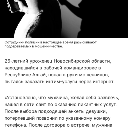
Сотрудники полиции в настоящее время разыскивают
подозреваемых в мошенничестве.
26-летний уроженец Новосибирской области,
находившийся в рабочей командировке в
Республике Алтай, попал в руки мошенников,
пытаясь заказать интим-услуги через интернет.
«Установлено, что мужчина, желая себя развлечь,
нашел в сети сайт по оказанию пикантных услуг.
После выбора подходящей анкеты девушки,
потерпевший позвонил по указанному номеру
телефона. После договора о встрече, мужчина