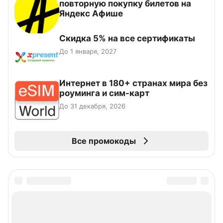
повторную покупку билетов на
Яндекс Афише
Скидка 5% на все сертификаты
До 1 января, 2027
Интернет в 180+ странах мира без
роуминга и сим-карт
До 31 декабря, 2026
Все промокоды