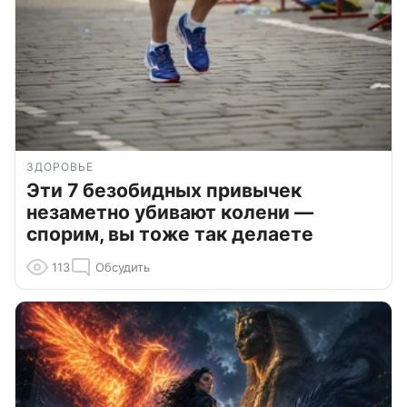
ЗДОРОВЬЕ
Эти 7 безобидных привычек
незаметно убивают колени —
спорим, вы тоже так делаете
113
Обсудить