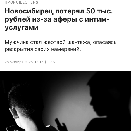
ПРОИСШЕСТВИЯ
Новосибирец потерял 50 тыс.
рублей из-за аферы с интим-
услугами
Мужчина стал жертвой шантажа, опасаясь
раскрытия своих намерений.
28 октября 2025, 13:15
36