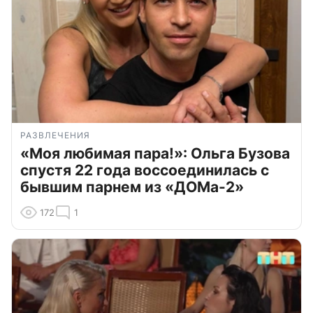
РАЗВЛЕЧЕНИЯ
«Моя любимая пара!»: Ольга Бузова
спустя 22 года воссоединилась с
бывшим парнем из «ДОМа-2»
172
1