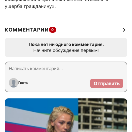
ущерба гражданину».
КОММЕНТАРИИ
0
Пока нет ни одного комментария.
Начните обсуждение первым!
Гость
Отправить