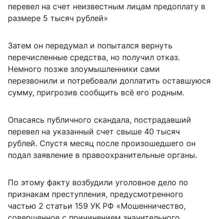
перевел на счет неизвестным лицам предоплату в
размере 5 тысяч рублей»
Затем он передумал и попытался вернуть
перечисленные средства, но получил отказ.
Немного позже злоумышленники сами
перезвонили и потребовали доплатить оставшуюся
сумму, пригрозив сообщить всё его родным.
Опасаясь публичного скандала, пострадавший
перевел на указанный счет свыше 40 тысяч
рублей. Спустя месяц после произошедшего он
подал заявление в правоохранительные органы.
По этому факту возбудили уголовное дело по
признакам преступления, предусмотренного
частью 2 статьи 159 УК РФ «Мошенничество,
совершенное с причинением значительного