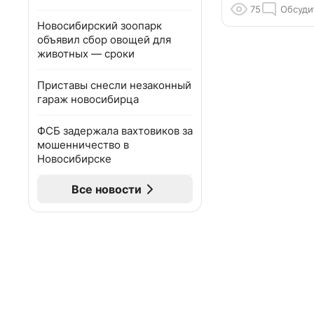
75
Обсуди
Новосибирский зоопарк
объявил сбор овощей для
животных — сроки
Приставы снесли незаконный
гараж новосибирца
ФСБ задержала вахтовиков за
мошенничество в
Новосибирске
Все новости