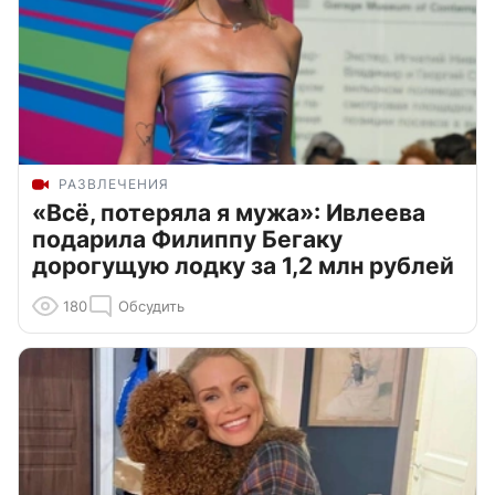
РАЗВЛЕЧЕНИЯ
«Всё, потеряла я мужа»: Ивлеева
подарила Филиппу Бегаку
дорогущую лодку за 1,2 млн рублей
180
Обсудить