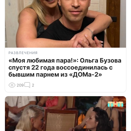
РАЗВЛЕЧЕНИЯ
«Моя любимая пара!»: Ольга Бузова
спустя 22 года воссоединилась с
бывшим парнем из «ДОМа-2»
209
2