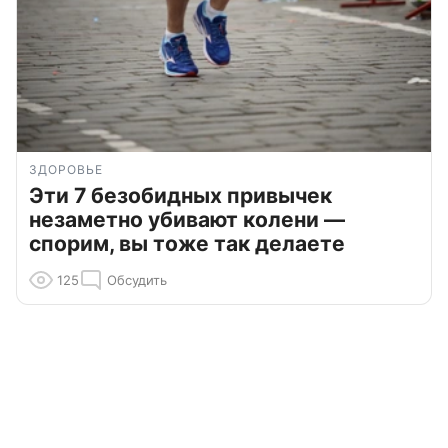
ЗДОРОВЬЕ
Эти 7 безобидных привычек
незаметно убивают колени —
спорим, вы тоже так делаете
125
Обсудить