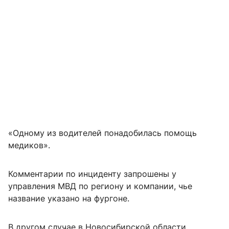
«Одному из водителей понадобилась помощь
медиков».
Комментарии по инциденту запрошены у
управления МВД по региону и компании, чье
название указано на фургоне.
В другом случае в Новосибирской области