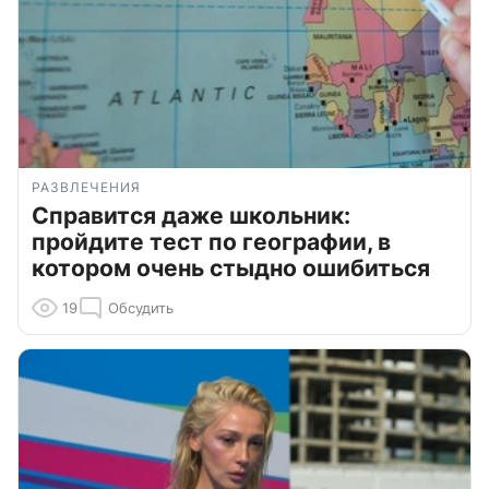
РАЗВЛЕЧЕНИЯ
Справится даже школьник:
пройдите тест по географии, в
котором очень стыдно ошибиться
19
Обсудить