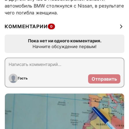
автомобиль BMW столкнулся с Nissan, в результате
чего погибла женщина.
КОММЕНТАРИИ
0
Пока нет ни одного комментария.
Начните обсуждение первым!
Гость
Отправить