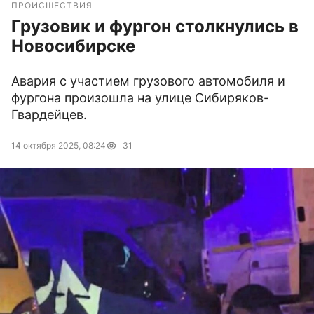
ПРОИСШЕСТВИЯ
Грузовик и фургон столкнулись в
Новосибирске
Авария с участием грузового автомобиля и
фургона произошла на улице Сибиряков-
Гвардейцев.
14 октября 2025, 08:24
31