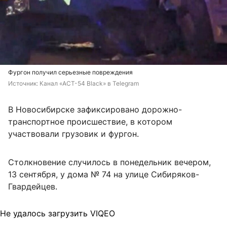
Фургон получил серьезные повреждения
Источник: 
Канал «АСТ-54 Black» в Telegram
В Новосибирске зафиксировано дорожно-
транспортное происшествие, в котором
участвовали грузовик и фургон.
Столкновение случилось в понедельник вечером,
13 сентября, у дома № 74 на улице Сибиряков-
Гвардейцев.
Не удалось загрузить VIQEO