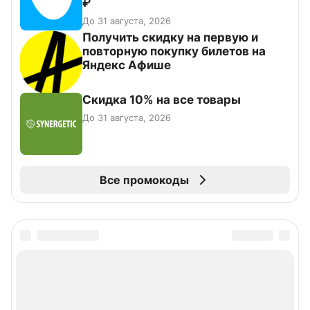
₽
До 31 августа, 2026
Получить скидку на первую и
повторную покупку билетов на
Яндекс Афише
Скидка 10% на все товары
До 31 августа, 2026
Все промокоды