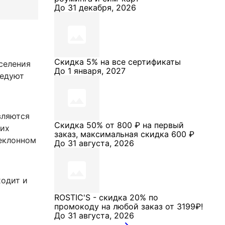
До 31 декабря, 2026
Скидка 5% на все сертификаты
селения
До 1 января, 2027
ледуют
вляются
Скидка 50% от 800 ₽ на первый
 их
заказ, максимальная скидка 600 ₽
еклонном
До 31 августа, 2026
ходит и
ROSTIC'S - скидка 20% по
промокоду на любой заказ от 3199₽!
До 31 августа, 2026