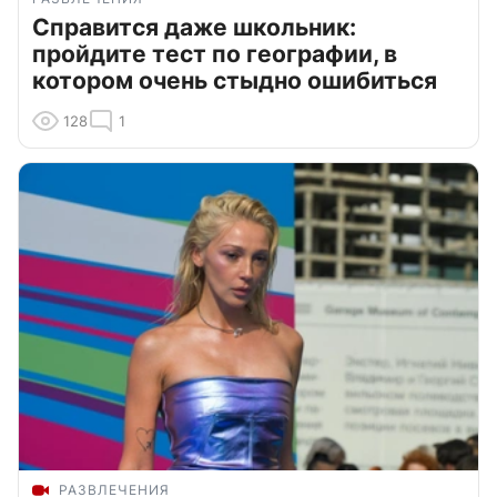
Справится даже школьник:
пройдите тест по географии, в
котором очень стыдно ошибиться
128
1
РАЗВЛЕЧЕНИЯ