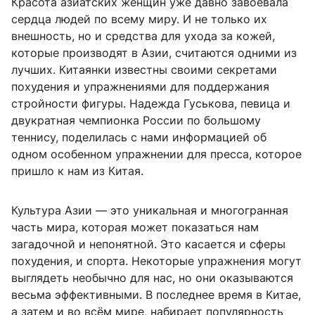
Красота азиатских женщин уже давно завоевала
сердца людей по всему миру. И не только их
внешность, но и средства для ухода за кожей,
которые производят в Азии, считаются одними из
лучших. Китаянки известны своими секретами
похудения и упражнениями для поддержания
стройности фигуры. Надежда Гуськова, певица и
двукратная чемпионка России по большому
теннису, поделилась с нами информацией об
одном особенном упражнении для пресса, которое
пришло к нам из Китая.
Культура Азии — это уникальная и многогранная
часть мира, которая может показаться нам
загадочной и непонятной. Это касается и сферы
похудения, и спорта. Некоторые упражнения могут
выглядеть необычно для нас, но они оказываются
весьма эффективными. В последнее время в Китае,
а затем и во всём мире, набирает популярность