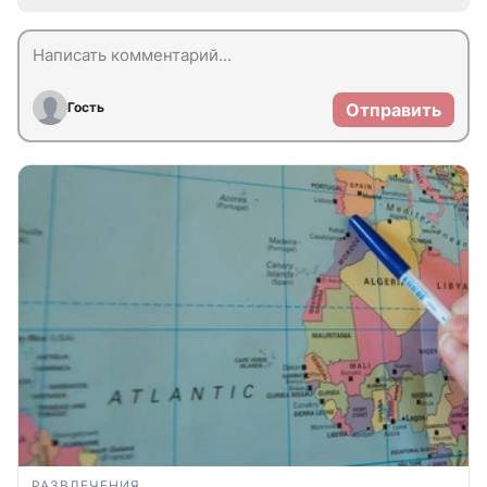
Гость
Отправить
РАЗВЛЕЧЕНИЯ