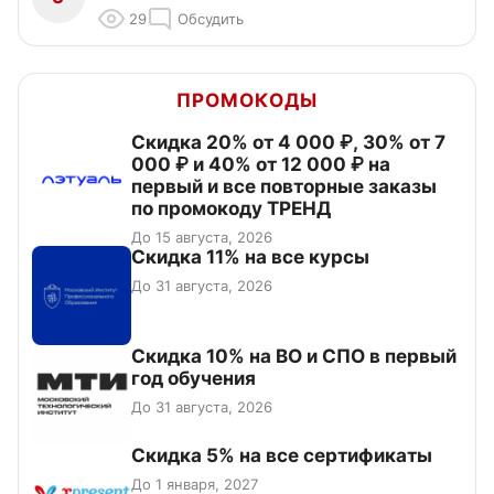
29
Обсудить
ПРОМОКОДЫ
Скидка 20% от 4 000 ₽, 30% от 7
000 ₽ и 40% от 12 000 ₽ на
первый и все повторные заказы
по промокоду ТРЕНД
До 15 августа, 2026
Скидка 11% на все курсы
До 31 августа, 2026
Скидка 10% на ВО и СПО в первый
год обучения
До 31 августа, 2026
Скидка 5% на все сертификаты
До 1 января, 2027