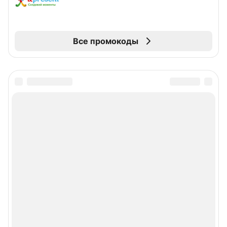
Все промокоды