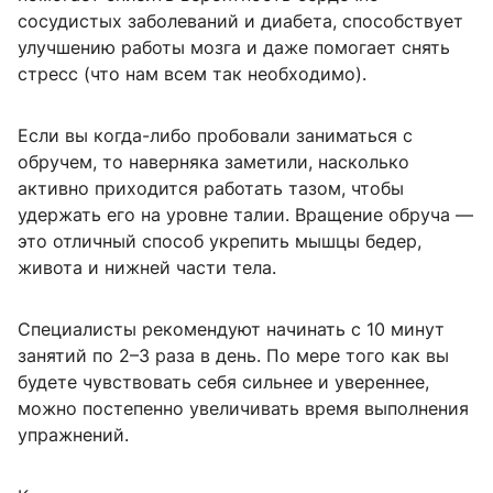
сосудистых заболеваний и диабета, способствует
улучшению работы мозга и даже помогает снять
стресс (что нам всем так необходимо).
Если вы когда-либо пробовали заниматься с
обручем, то наверняка заметили, насколько
активно приходится работать тазом, чтобы
удержать его на уровне талии. Вращение обруча —
это отличный способ укрепить мышцы бедер,
живота и нижней части тела.
Специалисты рекомендуют начинать с 10 минут
занятий по 2–3 раза в день. По мере того как вы
будете чувствовать себя сильнее и увереннее,
можно постепенно увеличивать время выполнения
упражнений.