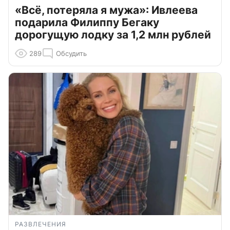
«Всё, потеряла я мужа»: Ивлеева
подарила Филиппу Бегаку
дорогущую лодку за 1,2 млн рублей
289
Обсудить
РАЗВЛЕЧЕНИЯ