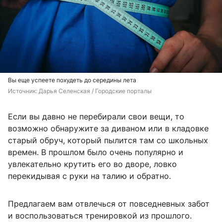
Вы еще успеете похудеть до середины лета
Источник: 
Дарья Селенская / Городские порталы
Если вы давно не перебирали свои вещи, то
возможно обнаружите за диваном или в кладовке
старый обруч, который пылится там со школьных
времен. В прошлом было очень популярно и
увлекательно крутить его во дворе, ловко
перекидывая с руки на талию и обратно.
Предлагаем вам отвлечься от повседневных забот
и воспользоваться тренировкой из прошлого.