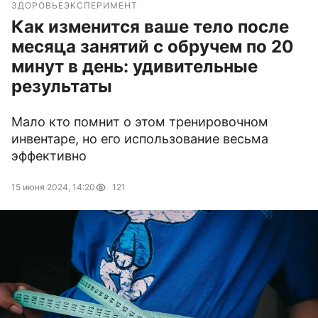
ЗДОРОВЬЕ
ЭКСПЕРИМЕНТ
Как изменится ваше тело после
месяца занятий с обручем по 20
минут в день: удивительные
результаты
Мало кто помнит о этом тренировочном
инвентаре, но его использование весьма
эффективно
15 июня 2024, 14:20
121