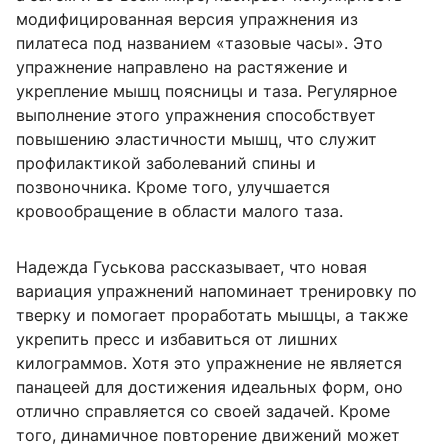
модифицированная версия упражнения из
пилатеса под названием «тазовые часы». Это
упражнение направлено на растяжение и
укрепление мышц поясницы и таза. Регулярное
выполнение этого упражнения способствует
повышению эластичности мышц, что служит
профилактикой заболеваний спины и
позвоночника. Кроме того, улучшается
кровообращение в области малого таза.
Надежда Гуськова рассказывает, что новая
вариация упражнений напоминает тренировку по
тверку и помогает проработать мышцы, а также
укрепить пресс и избавиться от лишних
килограммов. Хотя это упражнение не является
панацеей для достижения идеальных форм, оно
отлично справляется со своей задачей. Кроме
того, динамичное повторение движений может