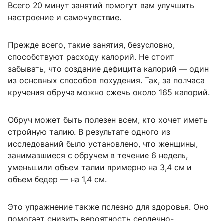
Всего 20 минут занятий помогут вам улучшить
настроение и самочувствие.
Прежде всего, такие занятия, безусловно,
способствуют расходу калорий. Не стоит
забывать, что создание дефицита калорий — один
из основных способов похудения. Так, за полчаса
кручения обруча можно сжечь около 165 калорий.
Обруч может быть полезен всем, кто хочет иметь
стройную талию. В результате одного из
исследований было установлено, что женщины,
занимавшиеся с обручем в течение 6 недель,
уменьшили объем талии примерно на 3,4 см и
объем бедер — на 1,4 см.
Это упражнение также полезно для здоровья. Оно
помогает снизить вероятность сердечно-