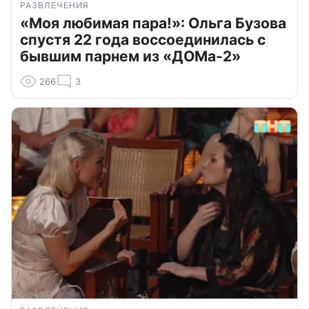
РАЗВЛЕЧЕНИЯ
«Моя любимая пара!»: Ольга Бузова
спустя 22 года воссоединилась с
бывшим парнем из «ДОМа-2»
266
3