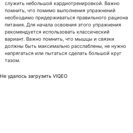
служить небольшой кардиотренировкой. Важно
помнить, что помимо выполнения упражнений
необходимо придерживаться правильного рациона
питания. Для начала освоения этого упражнения
рекомендуется использовать классический
вариант. Важно помнить, что мышцы и связки
должны быть максимально расслаблены, не нужно
напрягаться или пытаться сделать большой круг
тазом.
Не удалось загрузить VIQEO