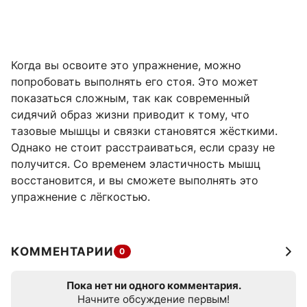
Когда вы освоите это упражнение, можно
попробовать выполнять его стоя. Это может
показаться сложным, так как современный
сидячий образ жизни приводит к тому, что
тазовые мышцы и связки становятся жёсткими.
Однако не стоит расстраиваться, если сразу не
получится. Со временем эластичность мышц
восстановится, и вы сможете выполнять это
упражнение с лёгкостью.
КОММЕНТАРИИ
0
Пока нет ни одного комментария.
Начните обсуждение первым!