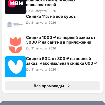
пользователей
До 31 августа, 2026
Скидка 11% на все курсы
До 31 августа, 2026
Скидка 1000 ₽ на первый заказ от
3000 ₽ на сайте и в приложении
До 31 августа, 2026
Скидка 50% от 800 ₽ на первый
заказ, максимальная скидка 600 ₽
До 31 августа, 2026
Все промокоды