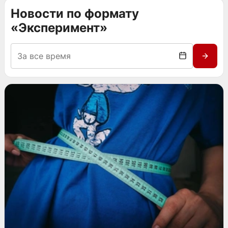
Новости по формату
«Эксперимент»