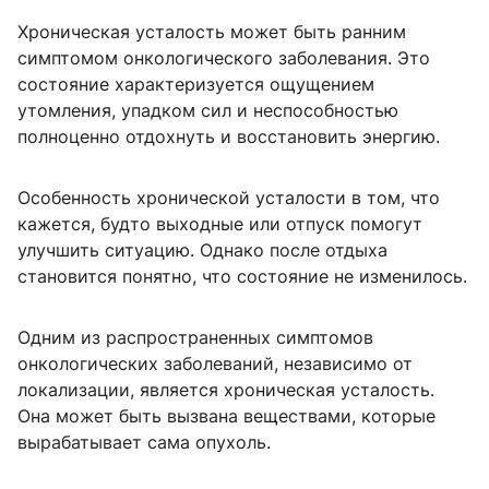
Хроническая усталость может быть ранним
симптомом онкологического заболевания. Это
состояние характеризуется ощущением
утомления, упадком сил и неспособностью
полноценно отдохнуть и восстановить энергию.
Особенность хронической усталости в том, что
кажется, будто выходные или отпуск помогут
улучшить ситуацию. Однако после отдыха
становится понятно, что состояние не изменилось.
Одним из распространенных симптомов
онкологических заболеваний, независимо от
локализации, является хроническая усталость.
Она может быть вызвана веществами, которые
вырабатывает сама опухоль.