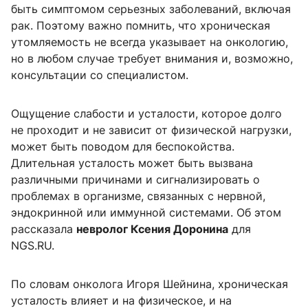
быть симптомом серьезных заболеваний, включая
рак. Поэтому важно помнить, что хроническая
утомляемость не всегда указывает на онкологию,
но в любом случае требует внимания и, возможно,
консультации со специалистом.
Ощущение слабости и усталости, которое долго
не проходит и не зависит от физической нагрузки,
может быть поводом для беспокойства.
Длительная усталость может быть вызвана
различными причинами и сигнализировать о
проблемах в организме, связанных с нервной,
эндокринной или иммунной системами. Об этом
рассказала
невролог Ксения Доронина
для
NGS.RU.
По словам онколога Игоря Шейнина, хроническая
усталость влияет и на физическое, и на