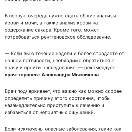
В первую очередь нужно сдать общие анализы
крови и мочи, а также анализ крови на
содержание сахара. Кроме того, может
потребоваться рентгеновское обследование.
— Если вы в течение недели и более страдаете от
ночной потливости, необходимо обратиться к
врачу и пройти обследование, — рекомендует
врач-терапевт Александра Мызникова
.
Врач подчеркивает, что важно как можно скорее
определить причину этого состояния, чтобы
незамедлительно приступить к лечению и
избавиться от неприятных ощущений.
Если исключены опасные заболевания, такие как