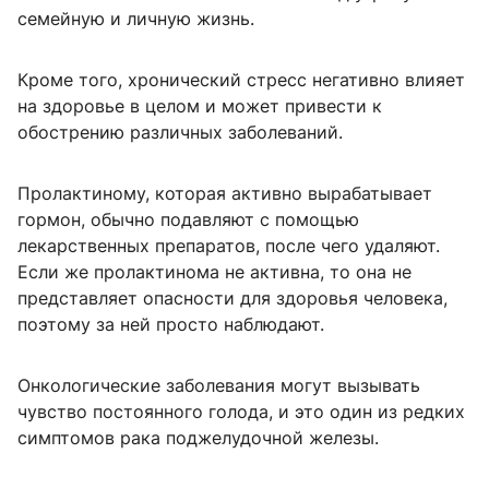
семейную и личную жизнь.
Кроме того, хронический стресс негативно влияет
на здоровье в целом и может привести к
обострению различных заболеваний.
Пролактиному, которая активно вырабатывает
гормон, обычно подавляют с помощью
лекарственных препаратов, после чего удаляют.
Если же пролактинома не активна, то она не
представляет опасности для здоровья человека,
поэтому за ней просто наблюдают.
Онкологические заболевания могут вызывать
чувство постоянного голода, и это один из редких
симптомов рака поджелудочной железы.