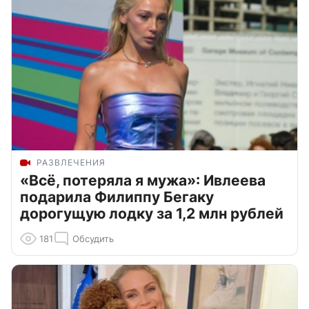
РАЗВЛЕЧЕНИЯ
«Всё, потеряла я мужа»: Ивлеева
подарила Филиппу Бегаку
дорогущую лодку за 1,2 млн рублей
181
Обсудить