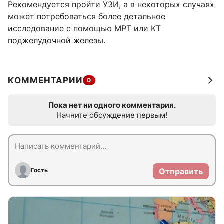
Рекомендуется пройти УЗИ, а в некоторых случаях
может потребоваться более детальное
исследование с помощью МРТ или КТ
поджелудочной железы.
КОММЕНТАРИИ
0
Пока нет ни одного комментария.
Начните обсуждение первым!
Гость
Отправить