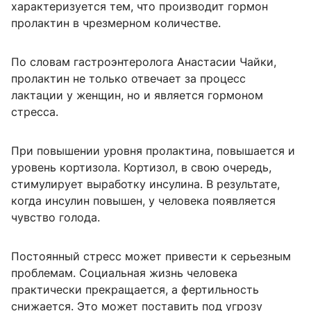
характеризуется тем, что производит гормон
пролактин в чрезмерном количестве.
По словам гастроэнтеролога Анастасии Чайки,
пролактин не только отвечает за процесс
лактации у женщин, но и является гормоном
стресса.
При повышении уровня пролактина, повышается и
уровень кортизола. Кортизол, в свою очередь,
стимулирует выработку инсулина. В результате,
когда инсулин повышен, у человека появляется
чувство голода.
Постоянный стресс может привести к серьезным
проблемам. Социальная жизнь человека
практически прекращается, а фертильность
снижается. Это может поставить под угрозу