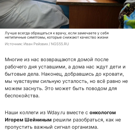
Лучше всегда обращаться к врачу, если замечаете у себя
нетипичные симптомы, которые снижают качество жизни
Источник: 
Иван Рейзвих / NGS55.RU
Многие из нас возвращаются домой после
рабочего дня уставшими, а дома нас ждут дети и
бытовые дела. Наконец, добравшись до кровати,
мы чувствуем сильную усталость, но всё равно не
можем заснуть. Это может быть поводом для
беспокойства.
Наши коллеги из Wday.ru вместе с
онкологом
Игорем Шейниным
решили разобраться, как не
пропустить важный сигнал организма.