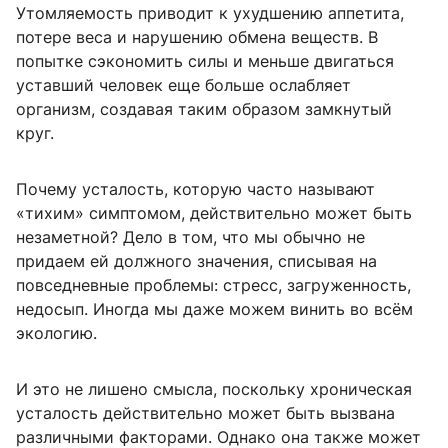
Утомляемость приводит к ухудшению аппетита,
потере веса и нарушению обмена веществ. В
попытке сэкономить силы и меньше двигаться
уставший человек еще больше ослабляет
организм, создавая таким образом замкнутый
круг.
Почему усталость, которую часто называют
«тихим» симптомом, действительно может быть
незаметной? Дело в том, что мы обычно не
придаем ей должного значения, списывая на
повседневные проблемы: стресс, загруженность,
недосып. Иногда мы даже можем винить во всём
экологию.
И это не лишено смысла, поскольку хроническая
усталость действительно может быть вызвана
различными факторами. Однако она также может