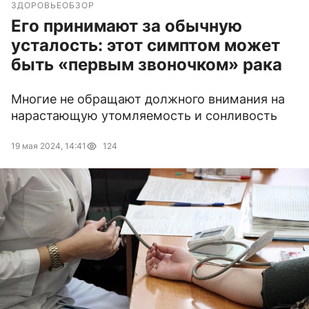
ЗДОРОВЬЕ
ОБЗОР
Его принимают за обычную
усталость: этот симптом может
быть «первым звоночком» рака
Многие не обращают должного внимания на
нарастающую утомляемость и сонливость
19 мая 2024, 14:41
124