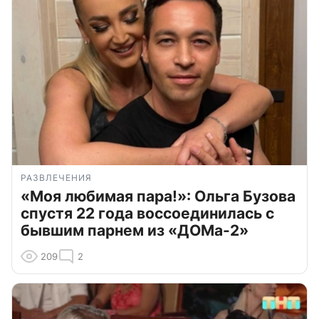
РАЗВЛЕЧЕНИЯ
«Моя любимая пара!»: Ольга Бузова
спустя 22 года воссоединилась с
бывшим парнем из «ДОМа-2»
209
2