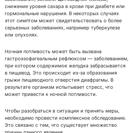
снижение уровня сахара в крови при диабете или
гормональные нарушения. В некоторых случаях
этот симптом может свидетельствовать о более
серьезных заболеваниях, например туберкулезе
или опухолях.
Ночная потливость может быть вызвана
гастроэзофагеальным рефлюксом — заболеванием,
при котором содержимое желудка забрасывается
в пищевод. Это происходит из-за образования
грыжи пищеводного отверстия диафрагмы. В
результате организм испытывает стресс, что
может привести к ночной потливости.
Чтобы разобраться в ситуации и принять меры,
необходимо провести комплексное обследование.
Это связано с тем, что существует множество
причин данного явления.