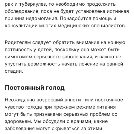
рак и туберкулез, то необходимо продолжить
обследование, пока не будет установлена истинная
причина недомогания. Понадобится помощь и
консультации многих медицинских специалистов.
Родителям следует обратить внимание на ночную
потливость у детей, поскольку она может быть
симптомом серьезного заболевания, и важно не
упустить возможность начать лечение на ранней
стадии.
Постоянный голод
Неожиданно возросший аппетит или постоянное
чувство голода при прежнем режиме питания
могут быть признаками серьезных проблем со
здоровьем. Мы обсудили с врачами, какие
заболевания могут скрываться за этими