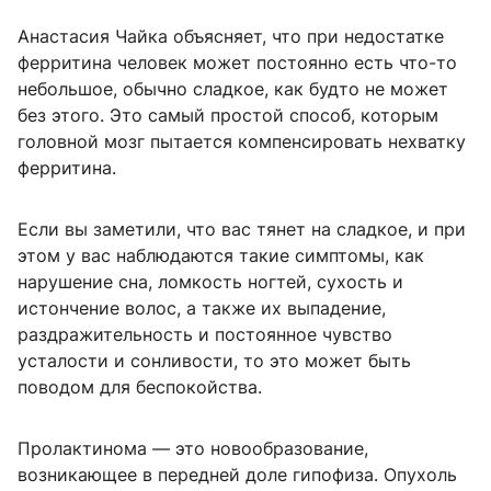
Анастасия Чайка объясняет, что при недостатке
ферритина человек может постоянно есть что-то
небольшое, обычно сладкое, как будто не может
без этого. Это самый простой способ, которым
головной мозг пытается компенсировать нехватку
ферритина.
Если вы заметили, что вас тянет на сладкое, и при
этом у вас наблюдаются такие симптомы, как
нарушение сна, ломкость ногтей, сухость и
истончение волос, а также их выпадение,
раздражительность и постоянное чувство
усталости и сонливости, то это может быть
поводом для беспокойства.
Пролактинома — это новообразование,
возникающее в передней доле гипофиза. Опухоль