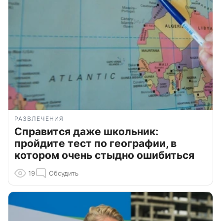
РАЗВЛЕЧЕНИЯ
Справится даже школьник:
пройдите тест по географии, в
котором очень стыдно ошибиться
19
Обсудить