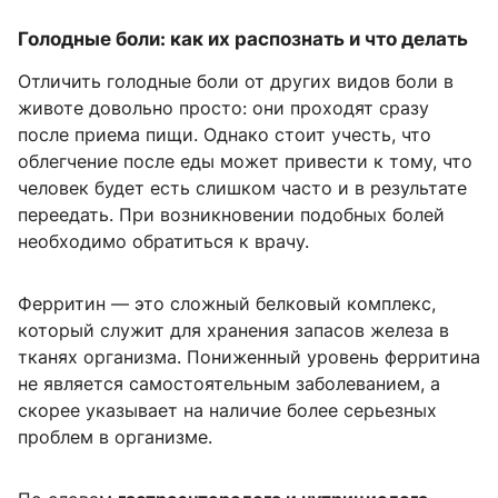
Голодные боли: как их распознать и что делать
Отличить голодные боли от других видов боли в
животе довольно просто: они проходят сразу
после приема пищи. Однако стоит учесть, что
облегчение после еды может привести к тому, что
человек будет есть слишком часто и в результате
переедать. При возникновении подобных болей
необходимо обратиться к врачу.
Ферритин — это сложный белковый комплекс,
который служит для хранения запасов железа в
тканях организма. Пониженный уровень ферритина
не является самостоятельным заболеванием, а
скорее указывает на наличие более серьезных
проблем в организме.