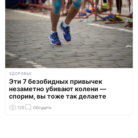
ЗДОРОВЬЕ
Эти 7 безобидных привычек
незаметно убивают колени —
спорим, вы тоже так делаете
125
Обсудить