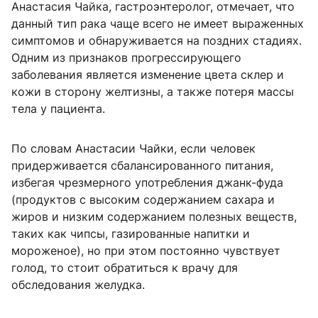
Анастасия Чайка, гастроэнтеролог, отмечает, что
данный тип рака чаще всего не имеет выраженных
симптомов и обнаруживается на поздних стадиях.
Одним из признаков прогрессирующего
заболевания является изменение цвета склер и
кожи в сторону желтизны, а также потеря массы
тела у пациента.
По словам Анастасии Чайки, если человек
придерживается сбалансированного питания,
избегая чрезмерного употребления джанк-фуда
(продуктов с высоким содержанием сахара и
жиров и низким содержанием полезных веществ,
таких как чипсы, газированные напитки и
мороженое), но при этом постоянно чувствует
голод, то стоит обратиться к врачу для
обследования желудка.