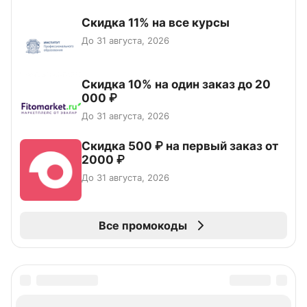
Скидка 11% на все курсы
До 31 августа, 2026
Скидка 10% на один заказ до 20
000 ₽
До 31 августа, 2026
Скидка 500 ₽ на первый заказ от
2000 ₽
До 31 августа, 2026
Все промокоды