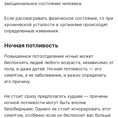
эмоциональное состояние человека.
Если рассматривать физическое состояние, то при
хронической усталости в организме происходят
определенные изменения.
Ночная потливость
Повышенное потоотделение ночью может
беспокоить людей любого возраста, независимо от
пола, и даже детей. Ночная потливость — это
симптом, а не заболевание, и важно определить
его причину.
Не стоит сразу предполагать худшее — причины
ночной потливости могут быть вполне
безобидными. Однако не стоит игнорировать этот
симптом, особенно если он беспокоит вас больше