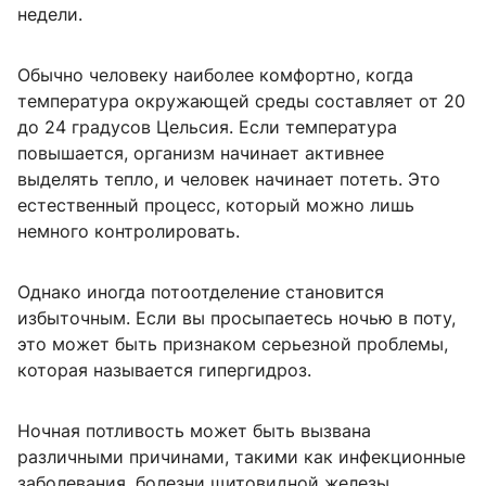
недели.
Обычно человеку наиболее комфортно, когда
температура окружающей среды составляет от 20
до 24 градусов Цельсия. Если температура
повышается, организм начинает активнее
выделять тепло, и человек начинает потеть. Это
естественный процесс, который можно лишь
немного контролировать.
Однако иногда потоотделение становится
избыточным. Если вы просыпаетесь ночью в поту,
это может быть признаком серьезной проблемы,
которая называется гипергидроз.
Ночная потливость может быть вызвана
различными причинами, такими как инфекционные
заболевания, болезни щитовидной железы,