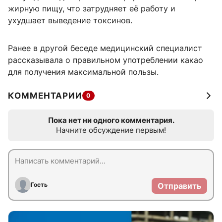
жирную пищу, что затрудняет её работу и
ухудшает выведение токсинов.
Ранее в другой беседе медицинский специалист
рассказывала о правильном употреблении какао
для получения максимальной пользы.
КОММЕНТАРИИ
0
Пока нет ни одного комментария.
Начните обсуждение первым!
Гость
Отправить