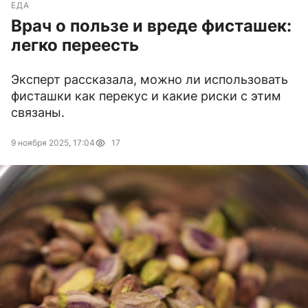
ЕДА
Врач о пользе и вреде фисташек:
легко переесть
Эксперт рассказала, можно ли использовать
фисташки как перекус и какие риски с этим
связаны.
9 ноября 2025, 17:04
17