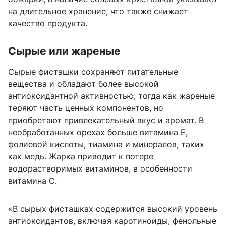
на длительное хранение, что также снижает
качество продукта.
Сырые или жареные
Сырые фисташки сохраняют питательные
вещества и обладают более высокой
антиоксидантной активностью, тогда как жареные
теряют часть ценных компонентов, но
приобретают привлекательный вкус и аромат. В
необработанных орехах больше витамина E,
фолиевой кислоты, тиамина и минералов, таких
как медь. Жарка приводит к потере
водорастворимых витаминов, в особенности
витамина C.
«В сырых фисташках содержится высокий уровень
антиоксидантов, включая каротиноиды, фенольные