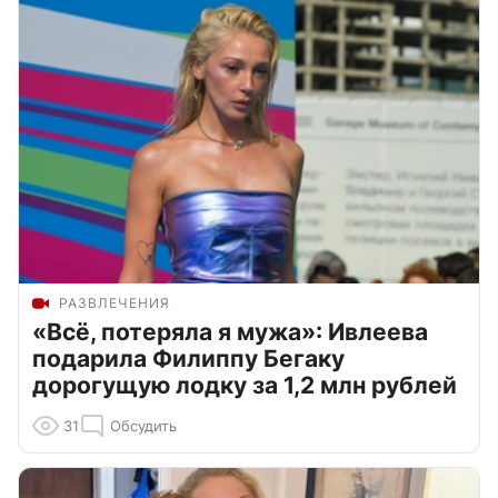
РАЗВЛЕЧЕНИЯ
«Всё, потеряла я мужа»: Ивлеева
подарила Филиппу Бегаку
дорогущую лодку за 1,2 млн рублей
31
Обсудить