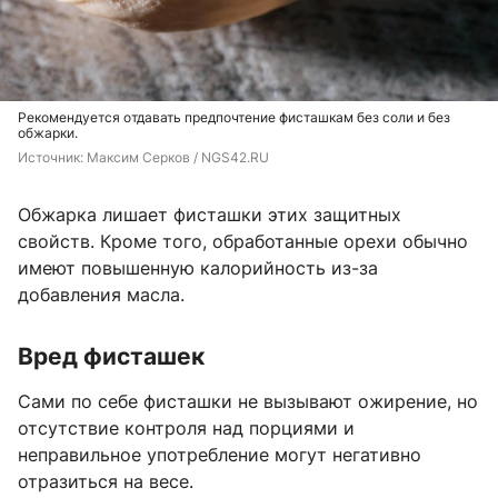
Рекомендуется отдавать предпочтение фисташкам без соли и без
обжарки.
Источник: 
Максим Серков / NGS42.RU
Обжарка лишает фисташки этих защитных
свойств. Кроме того, обработанные орехи обычно
имеют повышенную калорийность из-за
добавления масла.
Вред фисташек
Сами по себе фисташки не вызывают ожирение, но
отсутствие контроля над порциями и
неправильное употребление могут негативно
отразиться на весе.