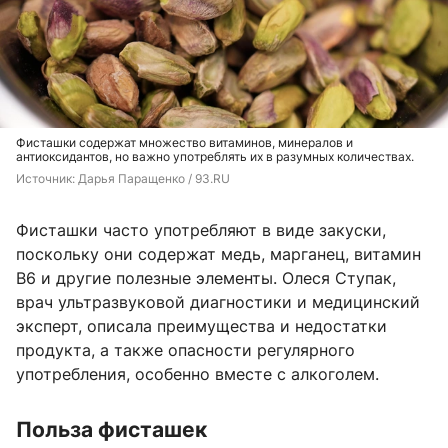
Фисташки содержат множество витаминов, минералов и
антиоксидантов, но важно употреблять их в разумных количествах.
Источник: 
Дарья Паращенко / 93.RU
Фисташки часто употребляют в виде закуски,
поскольку они содержат медь, марганец, витамин
B6 и другие полезные элементы. Олеся Ступак,
врач ультразвуковой диагностики и медицинский
эксперт, описала преимущества и недостатки
продукта, а также опасности регулярного
употребления, особенно вместе с алкоголем.
Польза фисташек