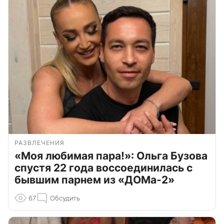
РАЗВЛЕЧЕНИЯ
«Моя любимая пара!»: Ольга Бузова
спустя 22 года воссоединилась с
бывшим парнем из «ДОМа-2»
67
Обсудить