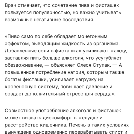
Врач отмечает, что сочетание пива и фисташек
пользуется популярностью, но важно учитывать
возможные негативные последствия.
«Пиво само по себе обладает мочегонным
эффектом, выводящим жидкость из организма.
Добавленные соли в фисташках усиливают жажду,
заставляя пить больше алкоголя, что усугубляет
обезвоживание, — объясняет Олеся Ступак. — А
повышенное потребление натрия, которым также
богаты фисташки, усиливает нагрузку на
кровеносную систему, повышает давление и
создает дополнительный стресс для сердца».
Совместное употребление алкоголя и фисташек
может вызвать дискомфорт в желудке и
расстройство кишечника. Печень в таких условиях
вынуждена одновременно перерабатывать спирт и