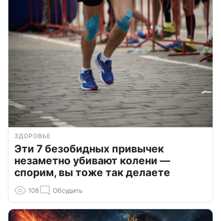
ЗДОРОВЬЕ
Эти 7 безобидных привычек
незаметно убивают колени —
спорим, вы тоже так делаете
108
Обсудить