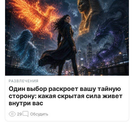
РАЗВЛЕЧЕНИЯ
Один выбор раскроет вашу тайную
сторону: какая скрытая сила живет
внутри вас
29
Обсудить