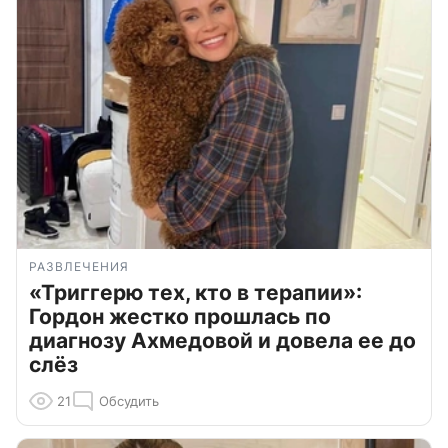
РАЗВЛЕЧЕНИЯ
«Триггерю тех, кто в терапии»:
Гордон жестко прошлась по
диагнозу Ахмедовой и довела ее до
слёз
21
Обсудить