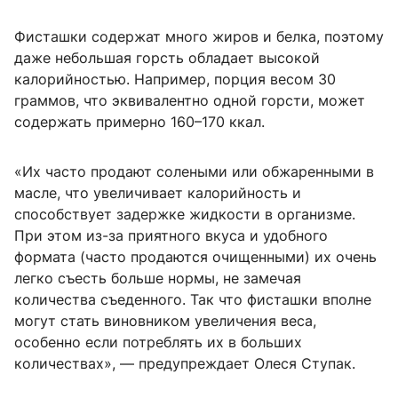
Фисташки содержат много жиров и белка, поэтому
даже небольшая горсть обладает высокой
калорийностью. Например, порция весом 30
граммов, что эквивалентно одной горсти, может
содержать примерно 160–170 ккал.
«Их часто продают солеными или обжаренными в
масле, что увеличивает калорийность и
способствует задержке жидкости в организме.
При этом из-за приятного вкуса и удобного
формата (часто продаются очищенными) их очень
легко съесть больше нормы, не замечая
количества съеденного. Так что фисташки вполне
могут стать виновником увеличения веса,
особенно если потреблять их в больших
количествах», — предупреждает Олеся Ступак.