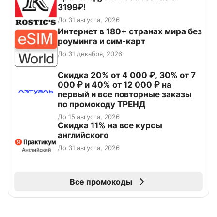
3199₽!
До 31 августа, 2026
Интернет в 180+ странах мира без
роуминга и сим-карт
До 31 декабря, 2026
Скидка 20% от 4 000 ₽, 30% от 7
000 ₽ и 40% от 12 000 ₽ на
первый и все повторные заказы
по промокоду ТРЕНД
До 15 августа, 2026
Скидка 11% на все курсы
английского
До 31 августа, 2026
Все промокоды