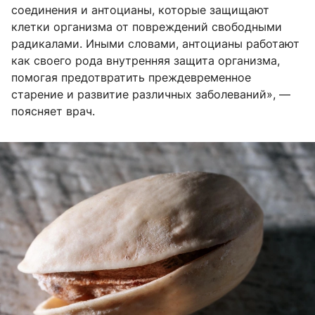
соединения и антоцианы, которые защищают
клетки организма от повреждений свободными
радикалами. Иными словами, антоцианы работают
как своего рода внутренняя защита организма,
помогая предотвратить преждевременное
старение и развитие различных заболеваний», —
поясняет врач.