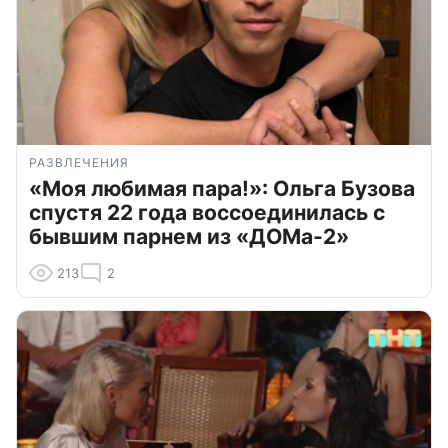
РАЗВЛЕЧЕНИЯ
«Моя любимая пара!»: Ольга Бузова
спустя 22 года воссоединилась с
бывшим парнем из «ДОМа-2»
213
2