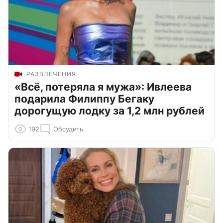
РАЗВЛЕЧЕНИЯ
«Всё, потеряла я мужа»: Ивлеева
подарила Филиппу Бегаку
дорогущую лодку за 1,2 млн рублей
192
Обсудить