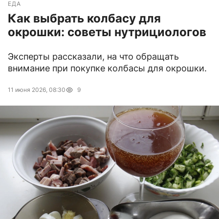
ЕДА
Как выбрать колбасу для
окрошки: советы нутрициологов
Эксперты рассказали, на что обращать
внимание при покупке колбасы для окрошки.
11 июня 2026, 08:30
9