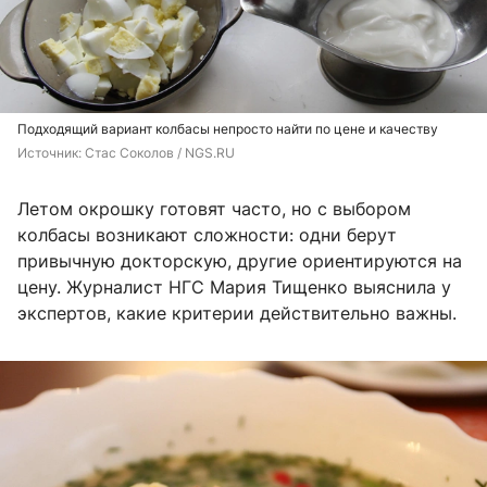
Подходящий вариант колбасы непросто найти по цене и качеству
Источник: 
Стас Соколов / NGS.RU
Летом окрошку готовят часто, но с выбором
колбасы возникают сложности: одни берут
привычную докторскую, другие ориентируются на
цену. Журналист НГС Мария Тищенко выяснила у
экспертов, какие критерии действительно важны.