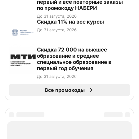
первый и все повторные заказы
по промокоду НАБЕРИ
До 31 августа, 2026
Скидка 11% на все курсы
До 31 августа, 2026
Скидка 72 000 на высшее
образование и среднее
специальное образование в
первый год обучения
До 31 августа, 2026
Все промокоды