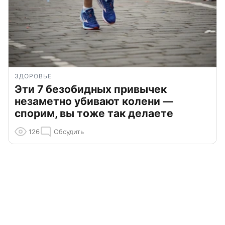
ЗДОРОВЬЕ
Эти 7 безобидных привычек
незаметно убивают колени —
спорим, вы тоже так делаете
126
Обсудить