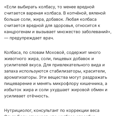
«Если выбирать колбасу, то менее вредной
считается вареная колбаса. В копчёной, вяленой
больше соли, жира, добавок. Любая колбаса
считается вредной для здоровья, относится к
канцрогенам и вызывает множество заболеваний»,
— предупреждает врач.
Колбаса, по словам Моховой, содержит много
животного жира, соли, пищевых добавок и
усилителей вкуса. Для привлекательного вида и
запаха используются стабилизаторы, красители,
ароматизаторы. Эти вещества могут раздражать
пищеварение и менять микрофлору кишечника, а
избыток жира и соли ухудшает жировой обмен и
усиливает отёчность.
Нутрициолог, консультант по коррекции веса