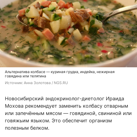
Альтернатива колбасе — куриная грудка, индейка, нежирная
говядина или телятина
Источник: 
Анна Золотова / NGS.RU
Новосибирский эндокринолог-диетолог Ираида
Мохова рекомендует заменить колбасу отварным
или запечённым мясом — говядиной, свининой или
говяжьим языком. Это обеспечит организм
полезным белком.