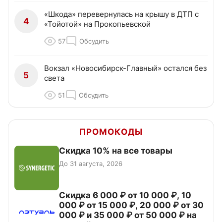
«Шкода» перевернулась на крышу в ДТП с
4
«Тойотой» на Прокопьевской
57
Обсудить
Вокзал «Новосибирск-Главный» остался без
5
света
51
Обсудить
ПРОМОКОДЫ
Скидка 10% на все товары
До 31 августа, 2026
Скидка 6 000 ₽ от 10 000 ₽, 10
000 ₽ от 15 000 ₽, 20 000 ₽ от 30
000 ₽ и 35 000 ₽ от 50 000 ₽ на