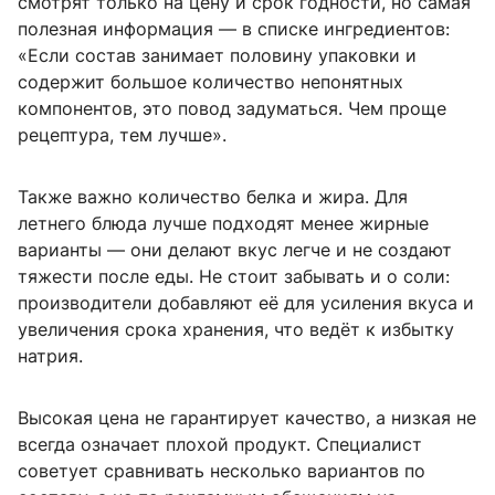
смотрят только на цену и срок годности, но самая
полезная информация — в списке ингредиентов:
«Если состав занимает половину упаковки и
содержит большое количество непонятных
компонентов, это повод задуматься. Чем проще
рецептура, тем лучше».
Также важно количество белка и жира. Для
летнего блюда лучше подходят менее жирные
варианты — они делают вкус легче и не создают
тяжести после еды. Не стоит забывать и о соли:
производители добавляют её для усиления вкуса и
увеличения срока хранения, что ведёт к избытку
натрия.
Высокая цена не гарантирует качество, а низкая не
всегда означает плохой продукт. Специалист
советует сравнивать несколько вариантов по