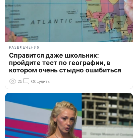
РАЗВЛЕЧЕНИЯ
Справится даже школьник:
пройдите тест по географии, в
котором очень стыдно ошибиться
25
Обсудить