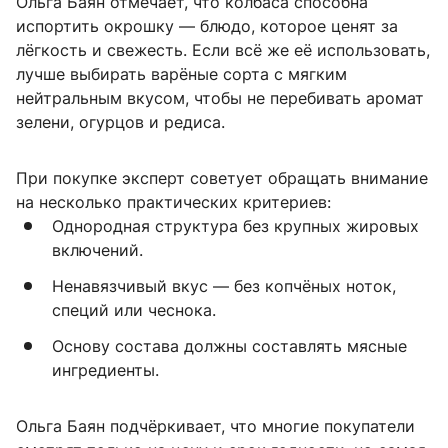
Ольга Баян отмечает, что колбаса способна
испортить окрошку — блюдо, которое ценят за
лёгкость и свежесть. Если всё же её использовать,
лучше выбирать варёные сорта с мягким
нейтральным вкусом, чтобы не перебивать аромат
зелени, огурцов и редиса.
При покупке эксперт советует обращать внимание
на несколько практических критериев:
Однородная структура без крупных жировых
включений.
Ненавязчивый вкус — без копчёных ноток,
специй или чеснока.
Основу состава должны составлять мясные
ингредиенты.
Ольга Баян подчёркивает, что многие покупатели