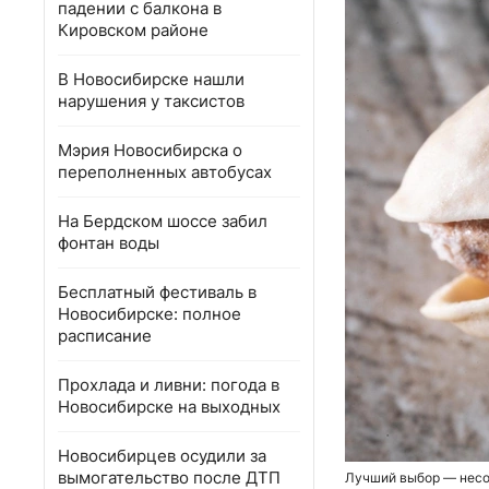
падении с балкона в
Кировском районе
В Новосибирске нашли
нарушения у таксистов
Мэрия Новосибирска о
переполненных автобусах
На Бердском шоссе забил
фонтан воды
Бесплатный фестиваль в
Новосибирске: полное
расписание
Прохлада и ливни: погода в
Новосибирске на выходных
Новосибирцев осудили за
вымогательство после ДТП
Лучший выбор — несо