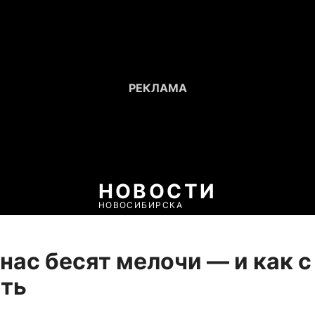
НОВОСТИ
НОВОСИБИРСКА
нас бесят мелочи — и как с
ыть