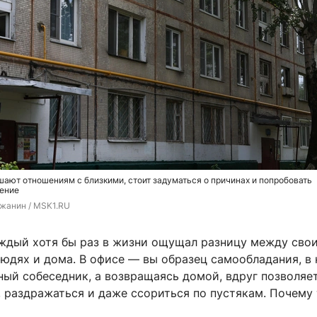
ают отношениям с близкими, стоит задуматься о причинах и попробовать
дение
жанин / MSK1.RU
ждый хотя бы раз в жизни ощущал разницу между сво
юдях и дома. В офисе — вы образец самообладания, в 
ый собеседник, а возвращаясь домой, вдруг позволяе
 раздражаться и даже ссориться по пустякам. Почему 