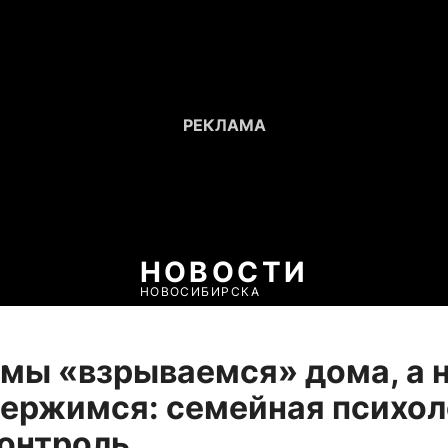
НОВОСТИ
НОВОСИБИРСКА
мы «взрываемся» дома, а 
ержимся: семейная психол
онтроль