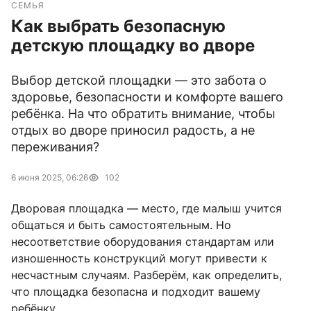
СЕМЬЯ
Как выбрать безопасную
детскую площадку во дворе
Выбор детской площадки — это забота о
здоровье, безопасности и комфорте вашего
ребёнка. На что обратить внимание, чтобы
отдых во дворе приносил радость, а не
переживания?
6 июня 2025, 06:26
102
Дворовая площадка — место, где малыш учится
общаться и быть самостоятельным. Но
несоответствие оборудования стандартам или
изношенность конструкций могут привести к
несчастным случаям. Разберём, как определить,
что площадка безопасна и подходит вашему
ребёнку.