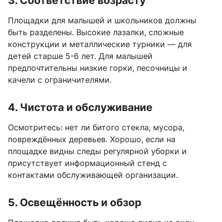
3. Соответствие возрасту
Площадки для малышей и школьников должны
быть разделены. Высокие лазалки, сложные
конструкции и металлические турники — для
детей старше 5-6 лет. Для малышей
предпочтительны низкие горки, песочницы и
качели с ограничителями.
4. Чистота и обслуживание
Осмотритесь: нет ли битого стекла, мусора,
повреждённых деревьев. Хорошо, если на
площадке видны следы регулярной уборки и
присутствует информационный стенд с
контактами обслуживающей организации.
5. Освещённость и обзор