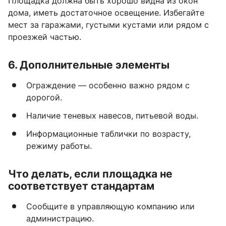
Площадка должна быть хорошо видна из окон
дома, иметь достаточное освещение. Избегайте
мест за гаражами, густыми кустами или рядом с
проезжей частью.
6. Дополнительные элементы
Ограждение — особенно важно рядом с
дорогой.
Наличие теневых навесов, питьевой воды.
Информационные таблички по возрасту,
режиму работы.
Что делать, если площадка не
соответствует стандартам
Сообщите в управляющую компанию или
администрацию.