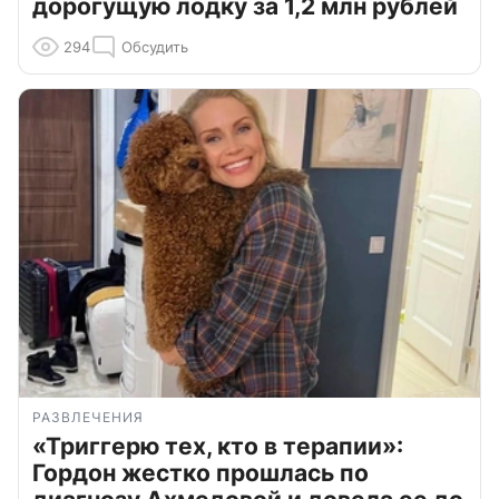
дорогущую лодку за 1,2 млн рублей
294
Обсудить
РАЗВЛЕЧЕНИЯ
«Триггерю тех, кто в терапии»:
Гордон жестко прошлась по