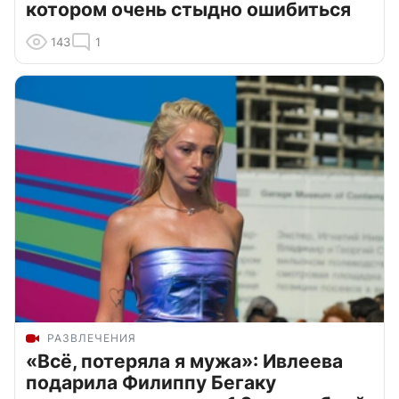
котором очень стыдно ошибиться
143
1
РАЗВЛЕЧЕНИЯ
«Всё, потеряла я мужа»: Ивлеева
подарила Филиппу Бегаку