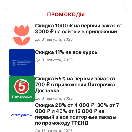
ПРОМОКОДЫ
Скидка 1000 ₽ на первый заказ от
3000 ₽ на сайте и в приложении
До 31 августа, 2026
Скидка 11% на все курсы
До 31 августа, 2026
Скидка 55% на первый заказ от
700 ₽ в приложении Пятёрочка
Доставка
До 31 августа, 2026
Скидка 20% от 4 000 ₽, 30% от 7
000 ₽ и 40% от 12 000 ₽ на
первый и все повторные заказы
по промокоду ТРЕНД
До 15 августа, 2026