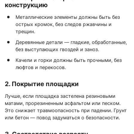
конструкцию
Металлические элементы должны быть без
острых кромок, без следов ржавчины и
трещин.
Деревянные детали — гладкие, обработанные,
без выступающих гвоздей и заноз.
Качели и горки должны быть прочными, без
люфтов и перекосов.
2. Покрытие площадки
Лучше, если площадка застелена резиновыми
матами, прорезиненным асфальтом или песком.
Это снижает травмоопасность при падении. Грунт
или бетон — повод задуматься о безопасности.