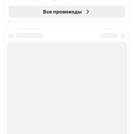
Все промокоды