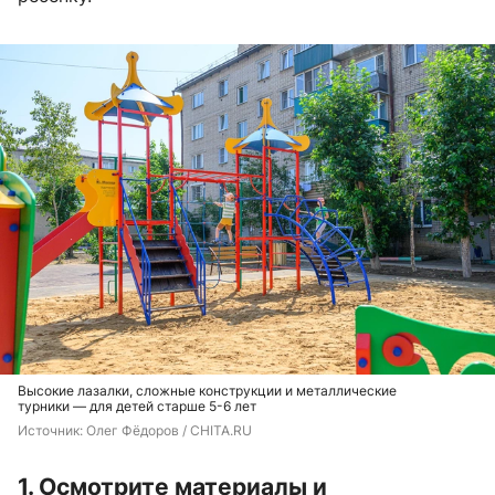
Высокие лазалки, сложные конструкции и металлические
турники — для детей старше 5-6 лет
Источник: 
Олег Фёдоров / CHITA.RU
1. Осмотрите материалы и