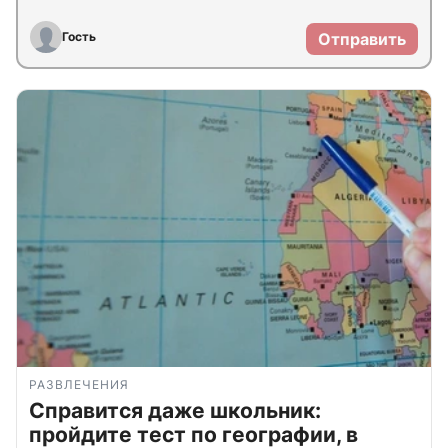
Гость
Отправить
РАЗВЛЕЧЕНИЯ
Справится даже школьник:
пройдите тест по географии, в