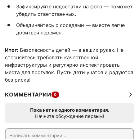
Зафиксируйте недостатки на фото — поможет
убедить ответственных.
Объединяйтесь с соседями — вместе легче
добиться перемен.
Итог:
Безопасность детей — в ваших руках. Не
стесняйтесь требовать качественной
инфраструктуры и регулярно инспектировать
места для прогулок. Пусть дети учатся и радуются
без риска!
КОММЕНТАРИИ
0
Пока нет ни одного комментария.
Начните обсуждение первым!