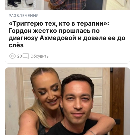
РАЗВЛЕЧЕНИЯ
«Триггерю тех, кто в терапии»:
Гордон жестко прошлась по
диагнозу Ахмедовой и довела ее до
слёз
20
Обсудить