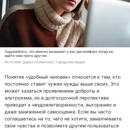
Задумайтесь, что именно вызывает у вас дискомфорт, когда вы
идёте навстречу другим
Источник: 
Дарья Селенская / Городские медиа
Понятие «удобный человек» относится к тем, кто
постоянно ставит чужие нужды выше своих. Это
может казаться проявлением доброты и
альтруизма, но в долгосрочной перспективе
приводит к неудовлетворенности, выгоранию и
даже заниженной самооценке. Если вы часто
соглашаетесь на то, чего не хотите, замалчиваете
свои чувства и позволяете другим пользоваться