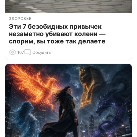
ЗДОРОВЬЕ
Эти 7 безобидных привычек
незаметно убивают колени —
спорим, вы тоже так делаете
107
Обсудить