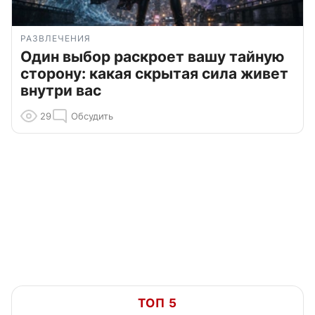
РАЗВЛЕЧЕНИЯ
Один выбор раскроет вашу тайную
сторону: какая скрытая сила живет
внутри вас
29
Обсудить
ТОП 5