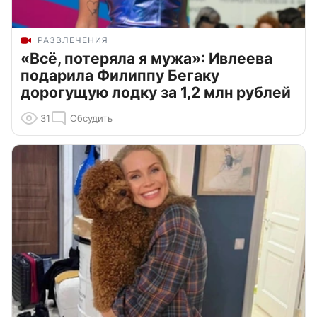
РАЗВЛЕЧЕНИЯ
«Всё, потеряла я мужа»: Ивлеева
подарила Филиппу Бегаку
дорогущую лодку за 1,2 млн рублей
31
Обсудить