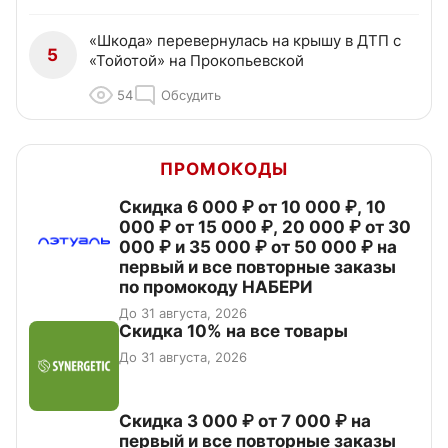
«Шкода» перевернулась на крышу в ДТП с
5
«Тойотой» на Прокопьевской
54
Обсудить
ПРОМОКОДЫ
Скидка 6 000 ₽ от 10 000 ₽, 10
000 ₽ от 15 000 ₽, 20 000 ₽ от 30
000 ₽ и 35 000 ₽ от 50 000 ₽ на
первый и все повторные заказы
по промокоду НАБЕРИ
До 31 августа, 2026
Скидка 10% на все товары
До 31 августа, 2026
Скидка 3 000 ₽ от 7 000 ₽ на
первый и все повторные заказы