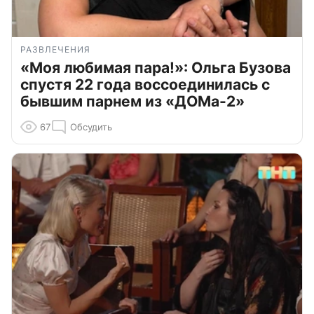
РАЗВЛЕЧЕНИЯ
«Моя любимая пара!»: Ольга Бузова
спустя 22 года воссоединилась с
бывшим парнем из «ДОМа-2»
67
Обсудить