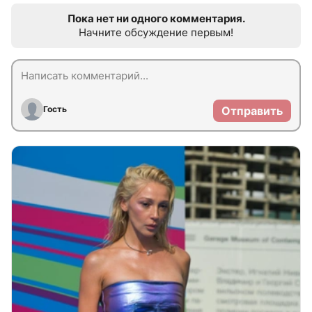
Пока нет ни одного комментария.
Начните обсуждение первым!
Гость
Отправить