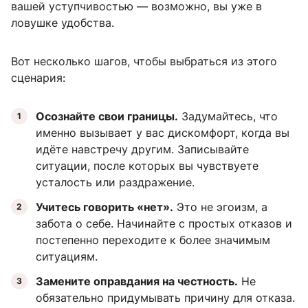
вашей уступчивостью — возможно, вы уже в
ловушке удобства.
Вот несколько шагов, чтобы выбраться из этого
сценария:
Осознайте свои границы.
Задумайтесь, что
именно вызывает у вас дискомфорт, когда вы
идёте навстречу другим. Записывайте
ситуации, после которых вы чувствуете
усталость или раздражение.
Учитесь говорить «нет».
Это не эгоизм, а
забота о себе. Начинайте с простых отказов и
постепенно переходите к более значимым
ситуациям.
Замените оправдания на честность.
Не
обязательно придумывать причину для отказа.