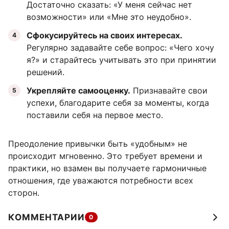
Достаточно сказать: «У меня сейчас нет
возможности» или «Мне это неудобно».
Сфокусируйтесь на своих интересах.
Регулярно задавайте себе вопрос: «Чего хочу
я?» и старайтесь учитывать это при принятии
решений.
Укрепляйте самооценку.
Признавайте свои
успехи, благодарите себя за моменты, когда
поставили себя на первое место.
Преодоление привычки быть «удобным» не
происходит мгновенно. Это требует времени и
практики, но взамен вы получаете гармоничные
отношения, где уважаются потребности всех
сторон.
КОММЕНТАРИИ
0