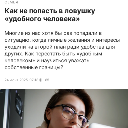
СЕМЬЯ
Как не попасть в ловушку
«удобного человека»
Многие из нас хотя бы раз попадали в
ситуацию, когда личные желания и интересы
уходили на второй план ради удобства для
других. Как перестать быть «удобным
человеком» и научиться уважать
собственные границы?
24 июня 2025, 07:18
85