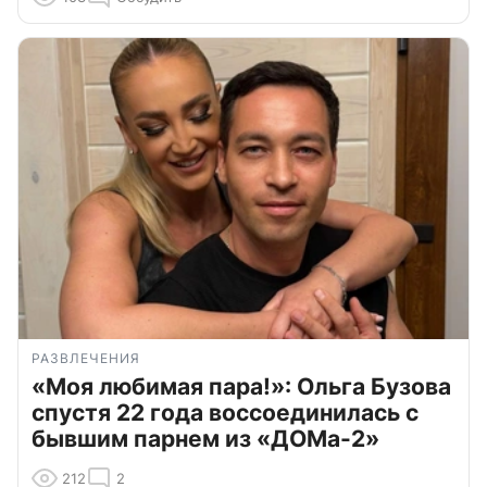
РАЗВЛЕЧЕНИЯ
«Моя любимая пара!»: Ольга Бузова
спустя 22 года воссоединилась с
бывшим парнем из «ДОМа-2»
212
2