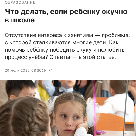
ОБРАЗОВАНИЕ
Что делать, если ребёнку скучно
в школе
Отсутствие интереса к занятиям — проблема,
с которой сталкиваются многие дети. Как
помочь ребёнку победить скуку и полюбить
процесс учёбы? Ответы — в этой статье.
20 июля 2025, 09:36
71