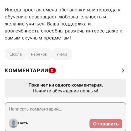
Иногда простая смена обстановки или подхода к
обучению возвращает любознательность и
желание учиться. Ваша поддержка и
вовлечённость способны разжечь интерес даже к
самым скучным предметам!
Школа
Ребенок
Учеба
КОММЕНТАРИИ
0
Пока нет ни одного комментария.
Начните обсуждение первым!
Гость
Отправить