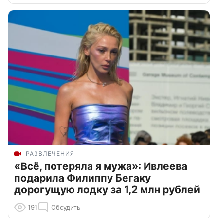
РАЗВЛЕЧЕНИЯ
«Всё, потеряла я мужа»: Ивлеева
подарила Филиппу Бегаку
дорогущую лодку за 1,2 млн рублей
191
Обсудить