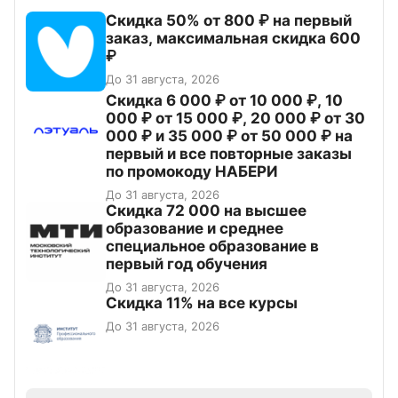
Скидка 50% от 800 ₽ на первый
заказ, максимальная скидка 600
₽
До 31 августа, 2026
Скидка 6 000 ₽ от 10 000 ₽, 10
000 ₽ от 15 000 ₽, 20 000 ₽ от 30
000 ₽ и 35 000 ₽ от 50 000 ₽ на
первый и все повторные заказы
по промокоду НАБЕРИ
До 31 августа, 2026
Скидка 72 000 на высшее
образование и среднее
специальное образование в
первый год обучения
До 31 августа, 2026
Скидка 11% на все курсы
До 31 августа, 2026