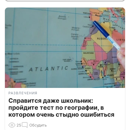
РАЗВЛЕЧЕНИЯ
Справится даже школьник:
пройдите тест по географии, в
котором очень стыдно ошибиться
25
Обсудить