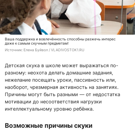
Ваша поддержка и вовлечённость способны разжечь интерес
даже к самым скучным предметам!
Источник: 
Елена Буйвол / VLADIVOSTOK1.RU
Детская скука в школе может выражаться по-
разному: неохота делать домашние задания,
нежелание посещать уроки, пассивность или,
наоборот, чрезмерная активность на занятиях.
Причины могут быть разными — от недостатка
мотивации до несоответствия нагрузки
интеллектуальному уровню ребёнка.
Возможные причины скуки