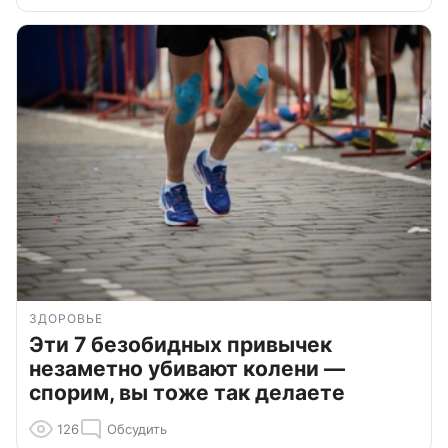
ЗДОРОВЬЕ
Эти 7 безобидных привычек
незаметно убивают колени —
спорим, вы тоже так делаете
126
Обсудить