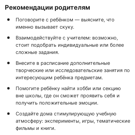
Рекомендации родителям
Поговорите с ребёнком — выясните, что
именно вызывает скуку.
Взаимодействуйте с учителем: возможно,
стоит подобрать индивидуальные или более
сложные задания.
Внесите в расписание дополнительные
творческие или исследовательские занятия по
интересующим ребёнка предметам.
Помогите ребёнку найти хобби или секцию
вне школы, где он сможет проявить себя и
получить положительные эмоции.
Создайте дома стимулирующую учебную
атмосферу: эксперименты, игры, тематические
фильмы и книги.