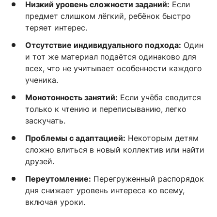
Низкий уровень сложности заданий:
Если
предмет слишком лёгкий, ребёнок быстро
теряет интерес.
Отсутствие индивидуального подхода:
Один
и тот же материал подаётся одинаково для
всех, что не учитывает особенности каждого
ученика.
Монотонность занятий:
Если учёба сводится
только к чтению и переписыванию, легко
заскучать.
Проблемы с адаптацией:
Некоторым детям
сложно влиться в новый коллектив или найти
друзей.
Переутомление:
Перегруженный распорядок
дня снижает уровень интереса ко всему,
включая уроки.