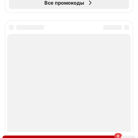
Все промокоды
0