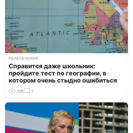
РАЗВЛЕЧЕНИЯ
Справится даже школьник:
пройдите тест по географии, в
котором очень стыдно ошибиться
128
1