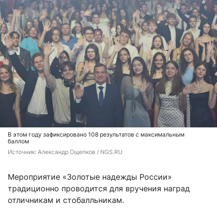
В этом году зафиксировано 108 результатов с максимальным
баллом
Источник: 
Александр Ощепков / NGS.RU
Мероприятие «Золотые надежды России»
традиционно проводится для вручения наград
отличникам и стобалльникам.