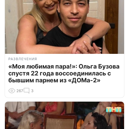
РАЗВЛЕЧЕНИЯ
«Моя любимая пара!»: Ольга Бузова
спустя 22 года воссоединилась с
бывшим парнем из «ДОМа-2»
267
3