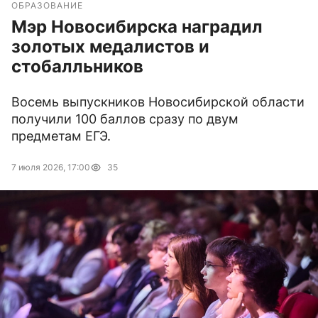
ОБРАЗОВАНИЕ
Мэр Новосибирска наградил
золотых медалистов и
стобалльников
Восемь выпускников Новосибирской области
получили 100 баллов сразу по двум
предметам ЕГЭ.
7 июля 2026, 17:00
35