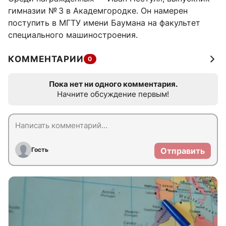
гимназии № 3 в Академгородке. Он намерен
поступить в МГТУ имени Баумана на факультет
специального машиностроения.
КОММЕНТАРИИ
0
Пока нет ни одного комментария.
Начните обсуждение первым!
Гость
Отправить