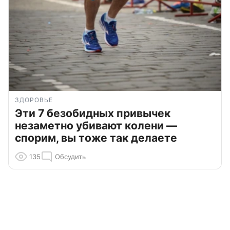
ЗДОРОВЬЕ
Эти 7 безобидных привычек
незаметно убивают колени —
спорим, вы тоже так делаете
135
Обсудить