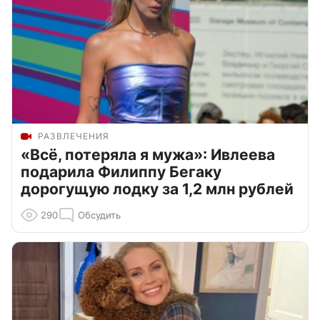
РАЗВЛЕЧЕНИЯ
«Всё, потеряла я мужа»: Ивлеева
подарила Филиппу Бегаку
дорогущую лодку за 1,2 млн рублей
290
Обсудить