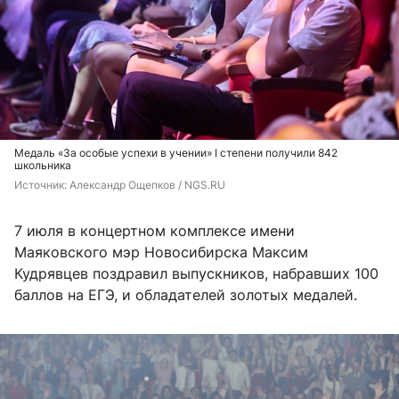
Медаль «За особые успехи в учении» I степени получили 842
школьника
Источник: 
Александр Ощепков / NGS.RU
7 июля в концертном комплексе имени
Маяковского мэр Новосибирска Максим
Кудрявцев поздравил выпускников, набравших 100
баллов на ЕГЭ, и обладателей золотых медалей.