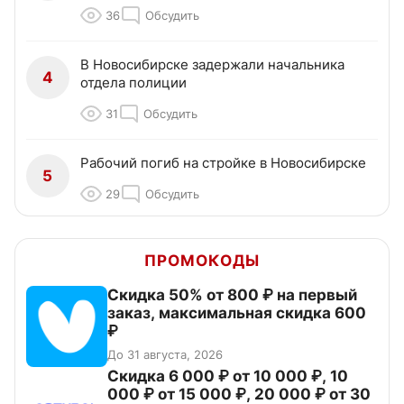
36
Обсудить
В Новосибирске задержали начальника
4
отдела полиции
31
Обсудить
Рабочий погиб на стройке в Новосибирске
5
29
Обсудить
ПРОМОКОДЫ
Скидка 50% от 800 ₽ на первый
заказ, максимальная скидка 600
₽
До 31 августа, 2026
Скидка 6 000 ₽ от 10 000 ₽, 10
000 ₽ от 15 000 ₽, 20 000 ₽ от 30