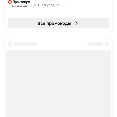
До 31 августа, 2026
Все промокоды