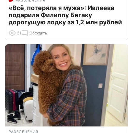
РАЗВЛЕЧЕНИЯ
«Всё, потеряла я мужа»: Ивлеева
подарила Филиппу Бегаку
дорогущую лодку за 1,2 млн рублей
31
Обсудить
РАЗВЛЕЧЕНИЯ