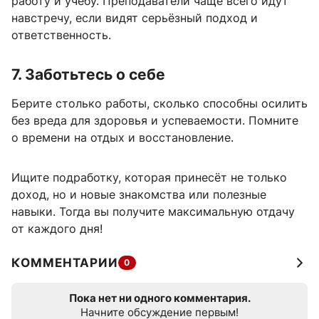
работу и учёбу. Преподаватели чаще всего идут
навстречу, если видят серьёзный подход и
ответственность.
7. Заботьтесь о себе
Берите столько работы, сколько способны осилить
без вреда для здоровья и успеваемости. Помните
о времени на отдых и восстановление.
Ищите подработку, которая принесёт не только
доход, но и новые знакомства или полезные
навыки. Тогда вы получите максимальную отдачу
от каждого дня!
КОММЕНТАРИИ
0
Пока нет ни одного комментария.
Начните обсуждение первым!