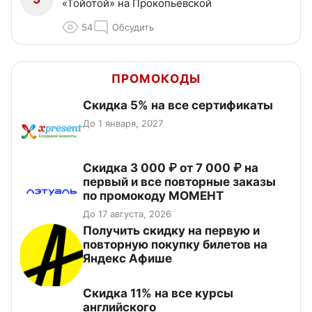
«Тойотой» на Прокопьевской
54
Обсудить
ПРОМОКОДЫ
Скидка 5% на все сертификаты
До 1 января, 2027
Скидка 3 000 ₽ от 7 000 ₽ на
первый и все повторные заказы
по промокоду МОМЕНТ
До 17 августа, 2026
Получить скидку на первую и
повторную покупку билетов на
Яндекс Афише
Скидка 11% на все курсы
английского