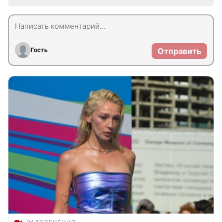
Гость
Отправить