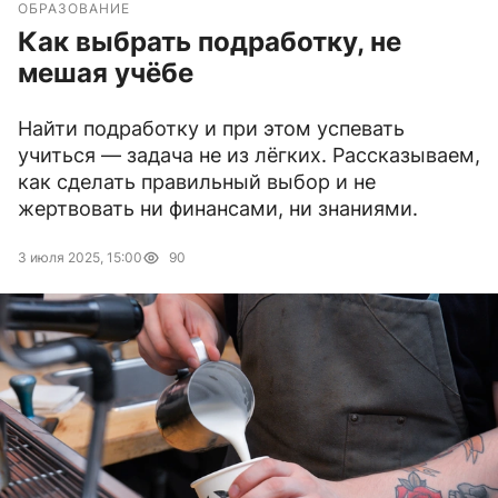
ОБРАЗОВАНИЕ
Как выбрать подработку, не
мешая учёбе
Найти подработку и при этом успевать
учиться — задача не из лёгких. Рассказываем,
как сделать правильный выбор и не
жертвовать ни финансами, ни знаниями.
3 июля 2025, 15:00
90