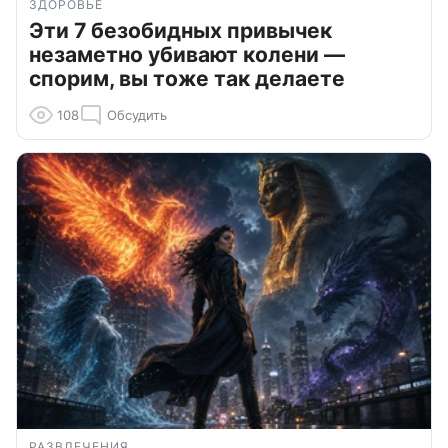
ЗДОРОВЬЕ
Эти 7 безобидных привычек
незаметно убивают колени —
спорим, вы тоже так делаете
108
Обсудить
РАЗВЛЕЧЕНИЯ