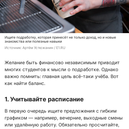
Ищите подработку, которая принесёт не только доход, но и новые
знакомства или полезные навыки
Источник: 
Артём Устюжанин / E1.RU
Желание быть финансово независимым приводит
многих студентов к мысли о подработке. Однако
важно помнить: главная цель всё-таки учёба. Вот
как найти баланс.
1. Учитывайте расписание
В первую очередь ищите предложения с гибким
графиком — например, вечерние, выходные смены
или удалённую работу. Обязательно просчитайте,