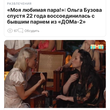
РАЗВЛЕЧЕНИЯ
«Моя любимая пара!»: Ольга Бузова
спустя 22 года воссоединилась с
бывшим парнем из «ДОМа-2»
67
Обсудить