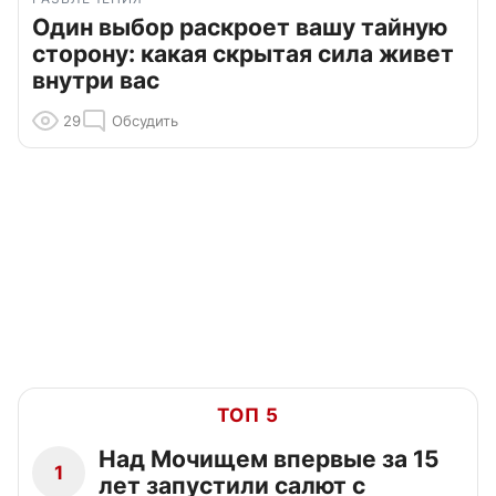
Один выбор раскроет вашу тайную
сторону: какая скрытая сила живет
внутри вас
29
Обсудить
ТОП 5
Над Мочищем впервые за 15
1
лет запустили салют с