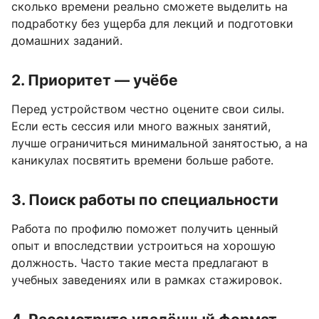
сколько времени реально сможете выделить на
подработку без ущерба для лекций и подготовки
домашних заданий.
2. Приоритет — учёбе
Перед устройством честно оцените свои силы.
Если есть сессия или много важных занятий,
лучше ограничиться минимальной занятостью, а на
каникулах посвятить времени больше работе.
3. Поиск работы по специальности
Работа по профилю поможет получить ценный
опыт и впоследствии устроиться на хорошую
должность. Часто такие места предлагают в
учебных заведениях или в рамках стажировок.