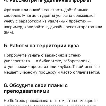
4. Рассмотрите удалённый формат
Фриланс или онлайн-занятость даёт больше
свободы. Многие студенты успешно совмещают
учёбу с заработком на удалённых проектах —
например, копирайтинг, дизайн, репетиторство или
SMM.
5. Работы на территории вуза
Попробуйте узнать о вакансиях в стенах
университета — в библиотеке, лабораториях,
студенческих проектах или клубах. Такой опыт не
мешает учебному процессу и часто оплачивается.
6. Обсудите свои планы с
преподавателями
Не бойтесь рассказывать о том, что совмещаете