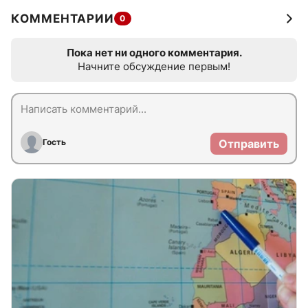
КОММЕНТАРИИ
0
Пока нет ни одного комментария.
Начните обсуждение первым!
Гость
Отправить