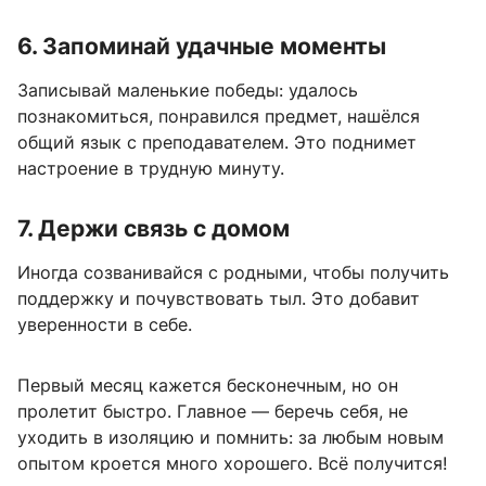
6. Запоминай удачные моменты
Записывай маленькие победы: удалось
познакомиться, понравился предмет, нашёлся
общий язык с преподавателем. Это поднимет
настроение в трудную минуту.
7. Держи связь с домом
Иногда созванивайся с родными, чтобы получить
поддержку и почувствовать тыл. Это добавит
уверенности в себе.
Первый месяц кажется бесконечным, но он
пролетит быстро. Главное — беречь себя, не
уходить в изоляцию и помнить: за любым новым
опытом кроется много хорошего. Всё получится!