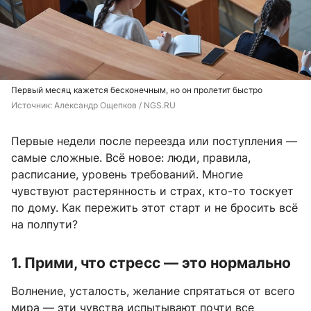
Первый месяц кажется бесконечным, но он пролетит быстро
Источник: 
Александр Ощепков / NGS.RU
Первые недели после переезда или поступления —
самые сложные. Всё новое: люди, правила,
расписание, уровень требований. Многие
чувствуют растерянность и страх, кто-то тоскует
по дому. Как пережить этот старт и не бросить всё
на полпути?
1. Прими, что стресс — это нормально
Волнение, усталость, желание спрятаться от всего
мира — эти чувства испытывают почти все