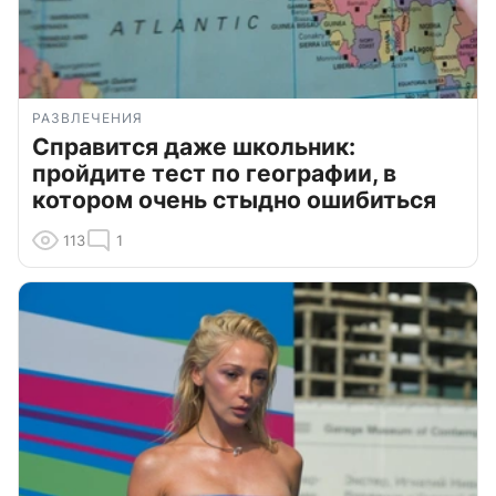
РАЗВЛЕЧЕНИЯ
Справится даже школьник:
пройдите тест по географии, в
котором очень стыдно ошибиться
113
1