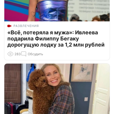
РАЗВЛЕЧЕНИЯ
«Всё, потеряла я мужа»: Ивлеева
подарила Филиппу Бегаку
дорогущую лодку за 1,2 млн рублей
283
Обсудить