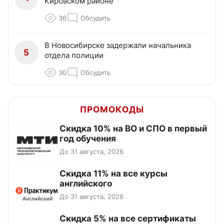
Кировском районе
36
Обсудить
В Новосибирске задержали начальника
5
отдела полиции
30
Обсудить
ПРОМОКОДЫ
Скидка 10% на ВО и СПО в первый
год обучения
До 31 августа, 2026
Скидка 11% на все курсы
английского
До 31 августа, 2026
Скидка 5% на все сертификаты