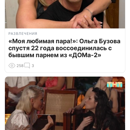
РАЗВЛЕЧЕНИЯ
«Моя любимая пара!»: Ольга Бузова
спустя 22 года воссоединилась с
бывшим парнем из «ДОМа-2»
258
3