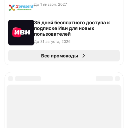
До 1 января, 2027
35 дней бесплатного доступа к
подписке Иви для новых
пользователей
До 31 августа, 2026
Все промокоды