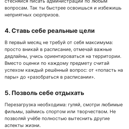
стесняйся писать администрации по любым
вопросам. Так ты быстрее освоишься и избежишь
неприятных сюрпризов.
4. Ставь себе реальные цели
В первый месяц не требуй от себя максимума:
просто вникай в расписание, отмечай важные
дедлайны, учись ориентироваться на территории.
Вместо оценки по каждому предмету считай
успехом каждый решённый вопрос: от «попасть на
пары» до «разобраться в расписании».
5. Позволь себе отдыхать
Перезагрузка необходима: гуляй, смотри любимые
фильмы, займись спортом или творчеством. Не
позволяй учёбе полностью вытеснить другие
аспекты жизни.