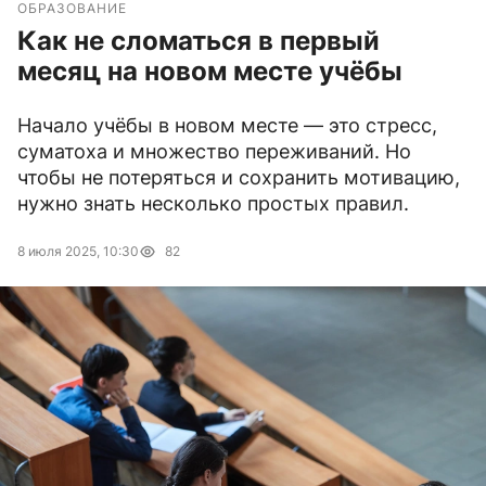
ОБРАЗОВАНИЕ
Как не сломаться в первый
месяц на новом месте учёбы
Начало учёбы в новом месте — это стресс,
суматоха и множество переживаний. Но
чтобы не потеряться и сохранить мотивацию,
нужно знать несколько простых правил.
8 июля 2025, 10:30
82