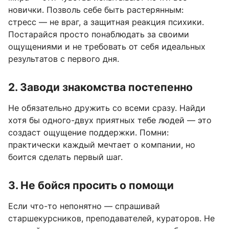
новички. Позволь себе быть растерянным:
стресс — не враг, а защитная реакция психики.
Постарайся просто понаблюдать за своими
ощущениями и не требовать от себя идеальных
результатов с первого дня.
2. Заводи знакомства постепенно
Не обязательно дружить со всеми сразу. Найди
хотя бы одного-двух приятных тебе людей — это
создаст ощущение поддержки. Помни:
практически каждый мечтает о компании, но
боится сделать первый шаг.
3. Не бойся просить о помощи
Если что-то непонятно — спрашивай
старшекурсников, преподавателей, кураторов. Не