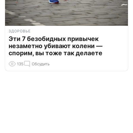
ЗДОРОВЬЕ
Эти 7 безобидных привычек
незаметно убивают колени —
спорим, вы тоже так делаете
135
Обсудить