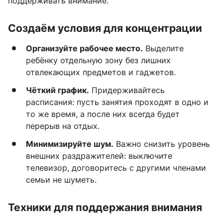
поддерживать внимание.
Создаём условия для концентрации
Организуйте рабочее место.
Выделите
ребёнку отдельную зону без лишних
отвлекающих предметов и гаджетов.
Чёткий график.
Придерживайтесь
расписания: пусть занятия проходят в одно и
то же время, а после них всегда будет
перерыв на отдых.
Минимизируйте шум.
Важно снизить уровень
внешних раздражителей: выключите
телевизор, договоритесь с другими членами
семьи не шуметь.
Техники для поддержания внимания