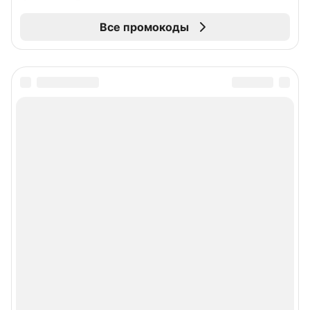
Все промокоды