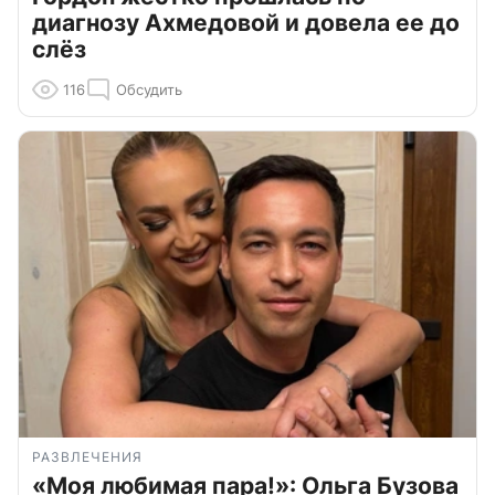
диагнозу Ахмедовой и довела ее до
слёз
116
Обсудить
РАЗВЛЕЧЕНИЯ
«Моя любимая пара!»: Ольга Бузова