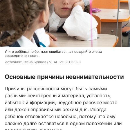
Учите ребёнка не бояться ошибаться, а поощряйте его за
сосредоточенность.
Источник: 
Елена Буйвол / VLADIVOSTOK1.RU
Основные причины невнимательности
Причины рассеянности могут быть самыми
разными: неинтересный материал, усталость,
избыток информации, неудобное рабочее место
или даже неправильный режим дня. Иногда
ребенок отвлекается невольно, потому что ему
сложно долго оставаться в одном положении или