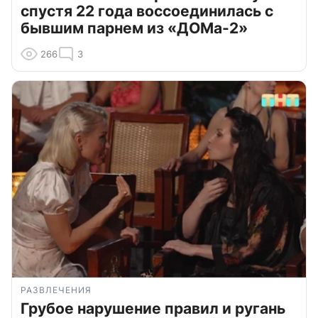
спустя 22 года воссоединилась с
бывшим парнем из «ДОМа-2»
266
3
РАЗВЛЕЧЕНИЯ
Грубое нарушение правил и ругань