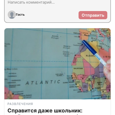
Гость
Отправить
РАЗВЛЕЧЕНИЯ
Справится даже школьник: