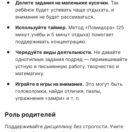
Делите задания на маленькие кусочки.
Так
ребёнок будет успевать чаще отдыхать, и
внимание не будет рассеиваться.
Используйте таймер.
Метод «Помидора» (25
минут учёбы и 5 минут отдыха) помогает
поддерживать концентрацию.
Чередуйте виды деятельности.
Не давайте
однотипные задания подряд — перемешивайте
устную и письменную работу, творчество и
математику.
Играйте в игры на внимание.
Это могут быть
головоломки, найди отличия, пазлы,
упражнения «замри» и т. п.
Роль родителей
Поддерживайте дисциплину без строгости. Учите