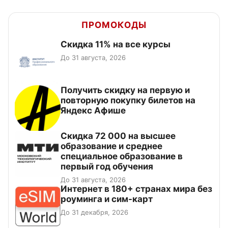
ПРОМОКОДЫ
Скидка 11% на все курсы
До 31 августа, 2026
Получить скидку на первую и
повторную покупку билетов на
Яндекс Афише
Скидка 72 000 на высшее
образование и среднее
специальное образование в
первый год обучения
До 31 августа, 2026
Интернет в 180+ странах мира без
роуминга и сим-карт
До 31 декабря, 2026