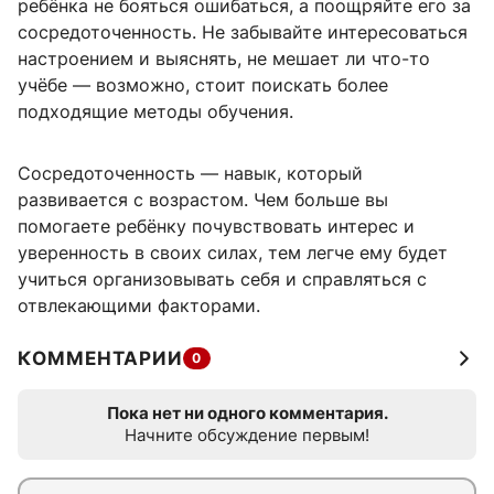
ребёнка не бояться ошибаться, а поощряйте его за
сосредоточенность. Не забывайте интересоваться
настроением и выяснять, не мешает ли что-то
учёбе — возможно, стоит поискать более
подходящие методы обучения.
Сосредоточенность — навык, который
развивается с возрастом. Чем больше вы
помогаете ребёнку почувствовать интерес и
уверенность в своих силах, тем легче ему будет
учиться организовывать себя и справляться с
отвлекающими факторами.
КОММЕНТАРИИ
0
Пока нет ни одного комментария.
Начните обсуждение первым!