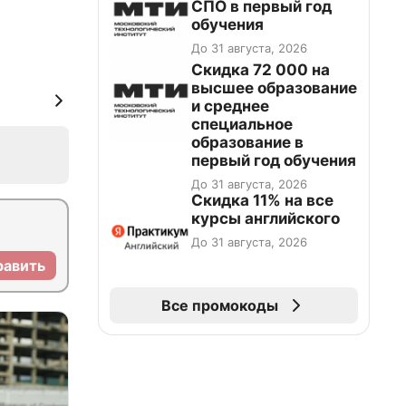
СПО в первый год
обучения
До 31 августа, 2026
Скидка 72 000 на
высшее образование
и среднее
специальное
образование в
первый год обучения
До 31 августа, 2026
Скидка 11% на все
курсы английского
До 31 августа, 2026
равить
Все промокоды