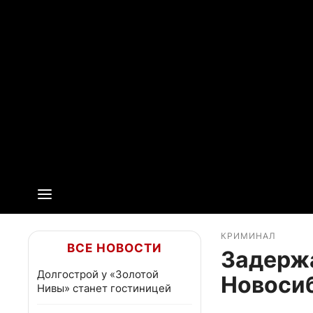
КРИМИНАЛ
ВСЕ НОВОСТИ
Задержа
Долгострой у «Золотой
Новоси
Нивы» станет гостиницей