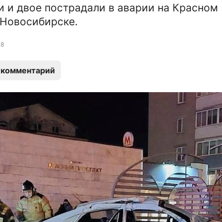
и и двое пострадали в аварии на Красном
 Новосибирске.
8
 комментарий