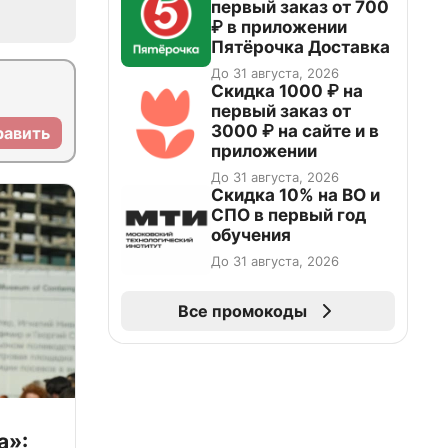
первый заказ от 700
₽ в приложении
Пятёрочка Доставка
До 31 августа, 2026
Скидка 1000 ₽ на
первый заказ от
3000 ₽ на сайте и в
равить
приложении
До 31 августа, 2026
Скидка 10% на ВО и
СПО в первый год
обучения
До 31 августа, 2026
Все промокоды
а»: