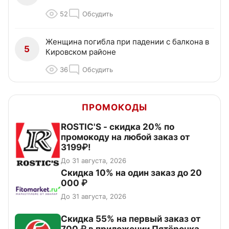
52
Обсудить
Женщина погибла при падении с балкона в
5
Кировском районе
36
Обсудить
ПРОМОКОДЫ
ROSTIC'S - скидка 20% по
промокоду на любой заказ от
3199₽!
До 31 августа, 2026
Скидка 10% на один заказ до 20
000 ₽
До 31 августа, 2026
Скидка 55% на первый заказ от