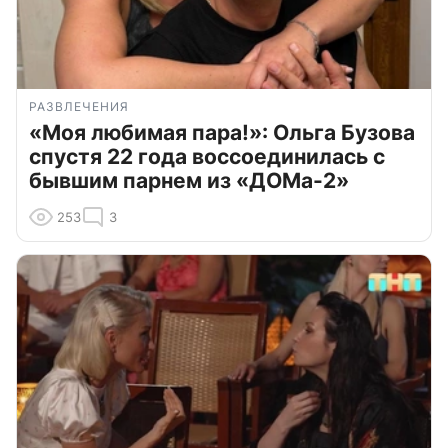
РАЗВЛЕЧЕНИЯ
«Моя любимая пара!»: Ольга Бузова
спустя 22 года воссоединилась с
бывшим парнем из «ДОМа-2»
253
3