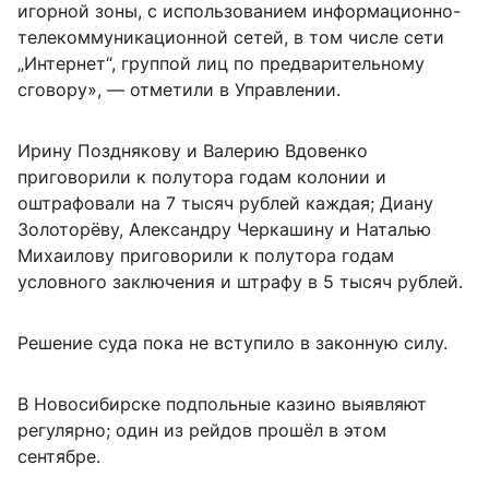
игорной зоны, с использованием информационно-
телекоммуникационной сетей, в том числе сети
„Интернет“, группой лиц по предварительному
сговору», — отметили в Управлении.
Ирину Позднякову и Валерию Вдовенко
приговорили к полутора годам колонии и
оштрафовали на 7 тысяч рублей каждая; Диану
Золоторёву, Александру Черкашину и Наталью
Михаилову приговорили к полутора годам
условного заключения и штрафу в 5 тысяч рублей.
Решение суда пока не вступило в законную силу.
В Новосибирске подпольные казино выявляют
регулярно; один из рейдов прошёл в этом
сентябре.