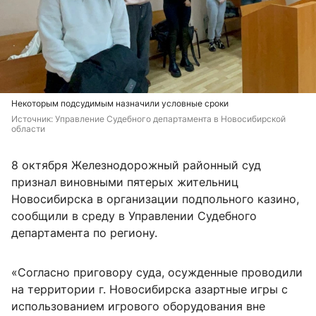
Некоторым подсудимым назначили условные сроки
Источник: 
Управление Судебного департамента в Новосибирской 
области
8 октября Железнодорожный районный суд
признал виновными пятерых жительниц
Новосибирска в организации подпольного казино,
сообщили в среду в Управлении Судебного
департамента по региону.
«Согласно приговору суда, осужденные проводили
на территории г. Новосибирска азартные игры с
использованием игрового оборудования вне