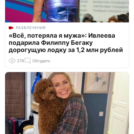
РАЗВЛЕЧЕНИЯ
«Всё, потеряла я мужа»: Ивлеева
подарила Филиппу Бегаку
дорогущую лодку за 1,2 млн рублей
279
Обсудить