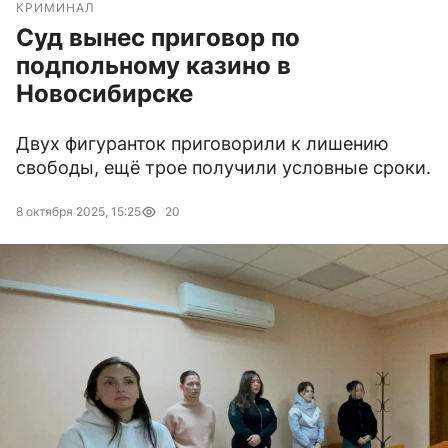
КРИМИНАЛ
Суд вынес приговор по
подпольному казино в
Новосибирске
Двух фигуранток приговорили к лишению
свободы, ещё трое получили условные сроки.
8 октября 2025, 15:25
20