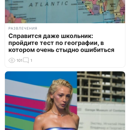
РАЗВЛЕЧЕНИЯ
Справится даже школьник:
пройдите тест по географии, в
котором очень стыдно ошибиться
101
1