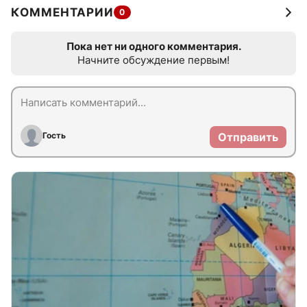
КОММЕНТАРИИ
0
Пока нет ни одного комментария.
Начните обсуждение первым!
Гость
Отправить