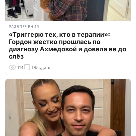
РАЗВЛЕЧЕНИЯ
«Триггерю тех, кто в терапии»:
Гордон жестко прошлась по
диагнозу Ахмедовой и довела ее до
слёз
114
Обсудить