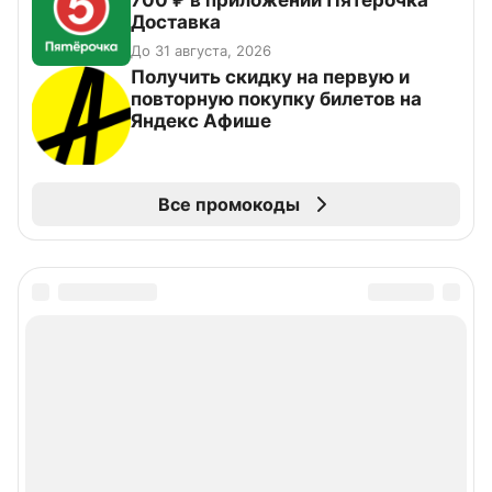
700 ₽ в приложении Пятёрочка
Доставка
До 31 августа, 2026
Получить скидку на первую и
повторную покупку билетов на
Яндекс Афише
Все промокоды