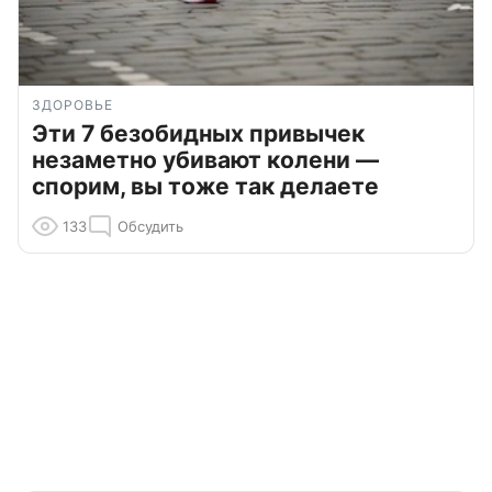
ЗДОРОВЬЕ
Эти 7 безобидных привычек
незаметно убивают колени —
спорим, вы тоже так делаете
133
Обсудить