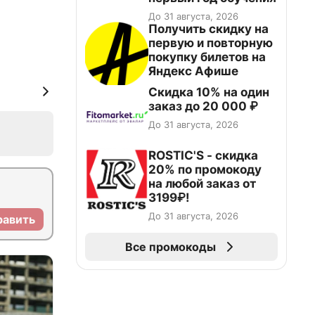
До 31 августа, 2026
Получить скидку на
первую и повторную
покупку билетов на
Яндекс Афише
Скидка 10% на один
заказ до 20 000 ₽
До 31 августа, 2026
ROSTIC'S - скидка
20% по промокоду
на любой заказ от
3199₽!
До 31 августа, 2026
равить
Все промокоды