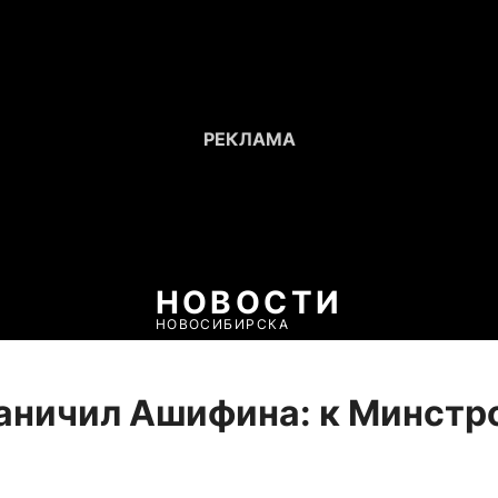
НОВОСТИ
НОВОСИБИРСКА
аничил Ашифина: к Минстр