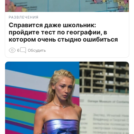
РАЗВЛЕЧЕНИЯ
Справится даже школьник:
пройдите тест по географии, в
котором очень стыдно ошибиться
6
Обсудить