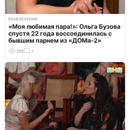
РАЗВЛЕЧЕНИЯ
«Моя любимая пара!»: Ольга Бузова
спустя 22 года воссоединилась с
бывшим парнем из «ДОМа-2»
203
1