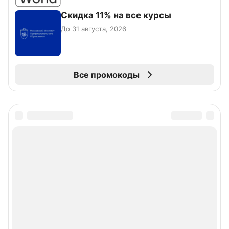
Скидка 11% на все курсы
До 31 августа, 2026
Все промокоды