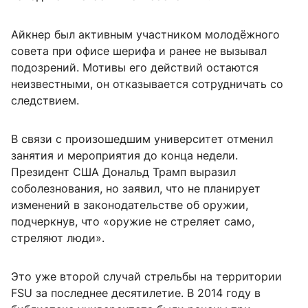
Айкнер был активным участником молодёжного
совета при офисе шерифа и ранее не вызывал
подозрений. Мотивы его действий остаются
неизвестными, он отказывается сотрудничать со
следствием.
В связи с произошедшим университет отменил
занятия и мероприятия до конца недели.
Президент США Дональд Трамп выразил
соболезнования, но заявил, что не планирует
изменений в законодательстве об оружии,
подчеркнув, что «оружие не стреляет само,
стреляют люди».
Это уже второй случай стрельбы на территории
FSU за последнее десятилетие. В 2014 году в