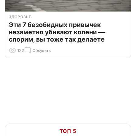
ЗДОРОВЬЕ
Эти 7 безобидных привычек
незаметно убивают колени —
спорим, вы тоже так делаете
122
Обсудить
ТОП 5