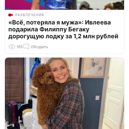
РАЗВЛЕЧЕНИЯ
«Всё, потеряла я мужа»: Ивлеева
подарила Филиппу Бегаку
дорогущую лодку за 1,2 млн рублей
165
Обсудить