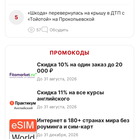
«Шкода» перевернулась на крышу в ДТП с
5
«Тойотой» на Прокопьевской
57
Обсудить
ПРОМОКОДЫ
Скидка 10% на один заказ до 20
000 ₽
До 31 августа, 2026
Скидка 11% на все курсы
английского
До 31 августа, 2026
Интернет в 180+ странах мира без
роуминга и сим-карт
До 31 декабря, 2026