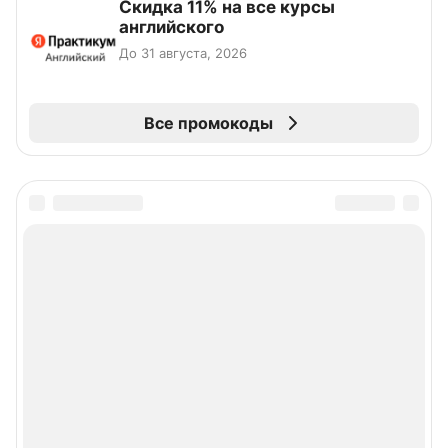
Скидка 11% на все курсы
английского
До 31 августа, 2026
Все промокоды