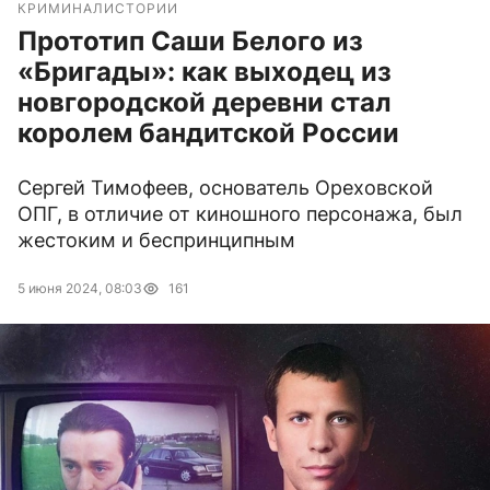
КРИМИНАЛ
ИСТОРИИ
Прототип Саши Белого из
«Бригады»: как выходец из
новгородской деревни стал
королем бандитской России
Сергей Тимофеев, основатель Ореховской
ОПГ, в отличие от киношного персонажа, был
жестоким и беспринципным
5 июня 2024, 08:03
161