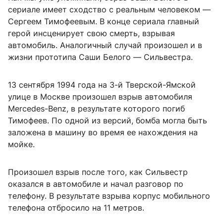
сериале имеет сходство с реальным человеком —
Сергеем Тимофеевым. В конце сериала главный
герой инсценирует свою смерть, взрывая
автомобиль. Аналогичный случай произошел и в
жизни прототипа Саши Белого — Сильвестра.
13 сентября 1994 года на 3-й Тверской-Ямской
улице в Москве произошел взрыв автомобиля
Mercedes-Benz, в результате которого погиб
Тимофеев. По одной из версий, бомба могла быть
заложена в машину во время ее нахождения на
мойке.
Произошел взрыв после того, как Сильвестр
оказался в автомобиле и начал разговор по
телефону. В результате взрыва корпус мобильного
телефона отбросило на 11 метров.