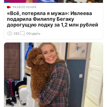
РАЗВЛЕЧЕНИЯ
«Всё, потеряла я мужа»: Ивлеева
подарила Филиппу Бегаку
дорогущую лодку за 1,2 млн рублей
282
Обсудить