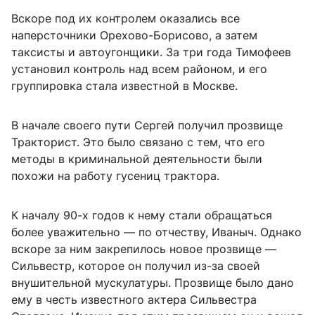
Вскоре под их контролем оказались все
наперсточники Орехово-Борисово, а затем
таксисты и автоугонщики. За три года Тимофеев
установил контроль над всем районом, и его
группировка стала известной в Москве.
В начале своего пути Сергей получил прозвище
Тракторист. Это было связано с тем, что его
методы в криминальной деятельности были
похожи на работу гусениц трактора.
К началу 90-х годов к нему стали обращаться
более уважительно — по отчеству, Иваныч. Однако
вскоре за ним закрепилось новое прозвище —
Сильвестр, которое он получил из-за своей
внушительной мускулатуры. Прозвище было дано
ему в честь известного актера Сильвестра