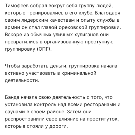
Тимофеев собрал вокруг себя группу людей,
которые тренировались в его клубе. Благодаря
своим лидерским качествам и опыту службы в
армии он стал главой ореховской группировки.
Вскоре из обычных уличных хулиганов они
превратились в организованную преступную
группировку (ОПГ).
Чтобы заработать деньги, группировка начала
активно участвовать в криминальной
деятельности.
Банда начала свою деятельность с того, что
установила контроль над всеми ресторанами и
саунами в своем районе. Затем они
распространили свое влияние на проституток,
которые стояли у дороги.