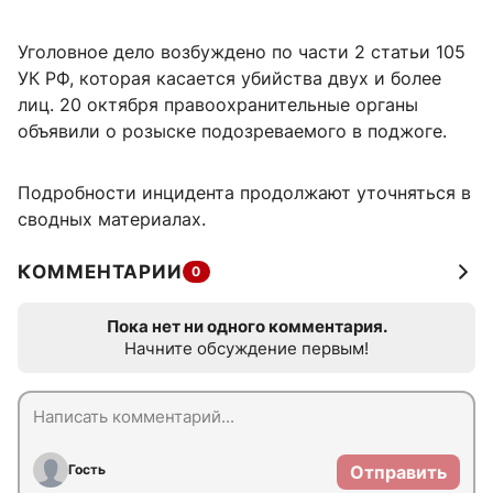
Уголовное дело возбуждено по части 2 статьи 105
УК РФ, которая касается убийства двух и более
лиц. 20 октября правоохранительные органы
объявили о розыске подозреваемого в поджоге.
Подробности инцидента продолжают уточняться в
сводных материалах.
КОММЕНТАРИИ
0
Пока нет ни одного комментария.
Начните обсуждение первым!
Гость
Отправить