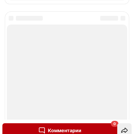
0
Комментарии