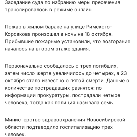
Заседание суда по избранию меры пресечения
транслировалось в режиме онлайн.
Пожар в жилом бараке на улице Римского-
Корсакова произошел в ночь на 18 октября.
Прибывшие пожарные установили, что возгорание
началось на втором этаже здания.
Первоначально сообщалось о трех погибших,
затем число жертв увеличилось до четырех, а 23
октября стало известно о пятой смерти. Данные о
количестве пострадавших разнятся: по
информации прокуратуры, пострадали четыре
человека, тогда как полиция называла семь.
Министерство здравоохранения Новосибирской
области подтвердило госпитализацию трех
человек.