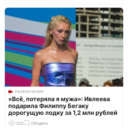
РАЗВЛЕЧЕНИЯ
«Всё, потеряла я мужа»: Ивлеева
подарила Филиппу Бегаку
дорогущую лодку за 1,2 млн рублей
222
Обсудить