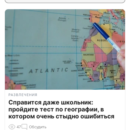
РАЗВЛЕЧЕНИЯ
Справится даже школьник:
пройдите тест по географии, в
котором очень стыдно ошибиться
47
Обсудить