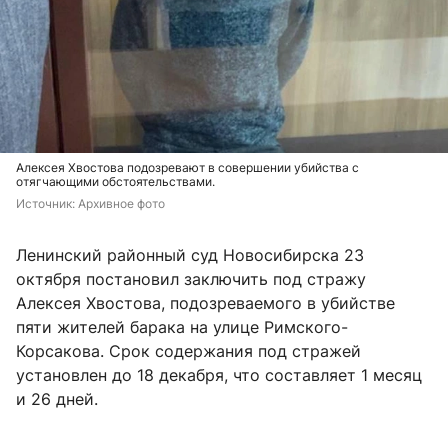
Алексея Хвостова подозревают в совершении убийства с
отягчающими обстоятельствами.
Источник: 
Архивное фото
Ленинский районный суд Новосибирска 23
октября постановил заключить под стражу
Алексея Хвостова, подозреваемого в убийстве
пяти жителей барака на улице Римского-
Корсакова. Срок содержания под стражей
установлен до 18 декабря, что составляет 1 месяц
и 26 дней.