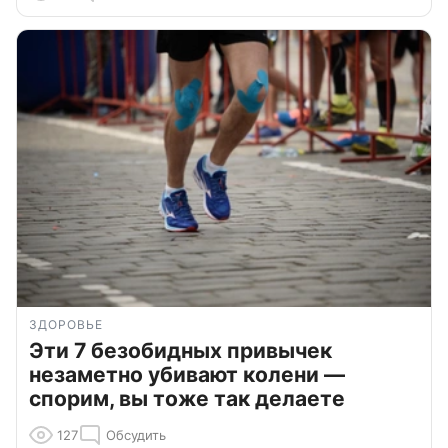
ЗДОРОВЬЕ
Эти 7 безобидных привычек
незаметно убивают колени —
спорим, вы тоже так делаете
127
Обсудить