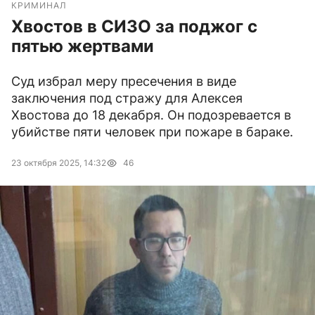
КРИМИНАЛ
Хвостов в СИЗО за поджог с
пятью жертвами
Суд избрал меру пресечения в виде
заключения под стражу для Алексея
Хвостова до 18 декабря. Он подозревается в
убийстве пяти человек при пожаре в бараке.
23 октября 2025, 14:32
46