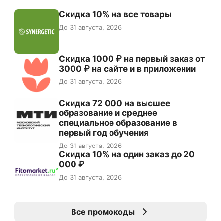
Скидка 10% на все товары
До 31 августа, 2026
Скидка 1000 ₽ на первый заказ от
3000 ₽ на сайте и в приложении
До 31 августа, 2026
Скидка 72 000 на высшее
образование и среднее
специальное образование в
первый год обучения
До 31 августа, 2026
Скидка 10% на один заказ до 20
000 ₽
До 31 августа, 2026
Все промокоды