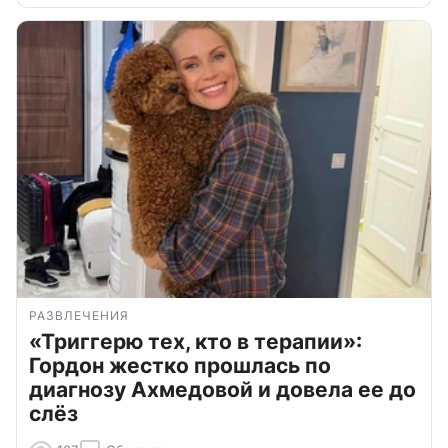
РАЗВЛЕЧЕНИЯ
«Триггерю тех, кто в терапии»:
Гордон жестко прошлась по
диагнозу Ахмедовой и довела ее до
слёз