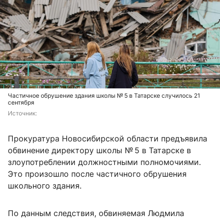
Частичное обрушение здания школы № 5 в Татарске случилось 21
сентября
Источник: 
Прокуратура Новосибирской области предъявила
обвинение директору школы № 5 в Татарске в
злоупотреблении должностными полномочиями.
Это произошло после частичного обрушения
школьного здания.
По данным следствия, обвиняемая Людмила