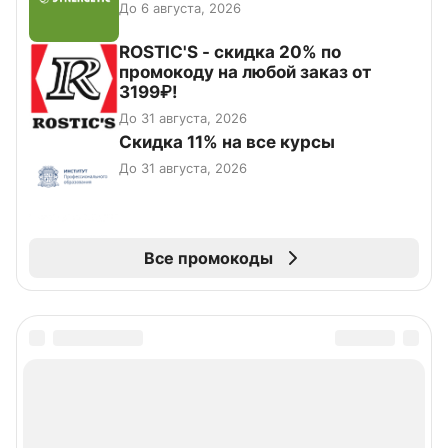
До 6 августа, 2026
ROSTIC'S - скидка 20% по
промокоду на любой заказ от
3199₽!
До 31 августа, 2026
Скидка 11% на все курсы
До 31 августа, 2026
Все промокоды