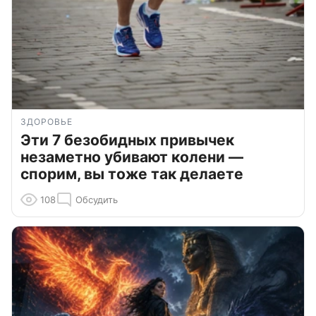
ЗДОРОВЬЕ
Эти 7 безобидных привычек
незаметно убивают колени —
спорим, вы тоже так делаете
108
Обсудить