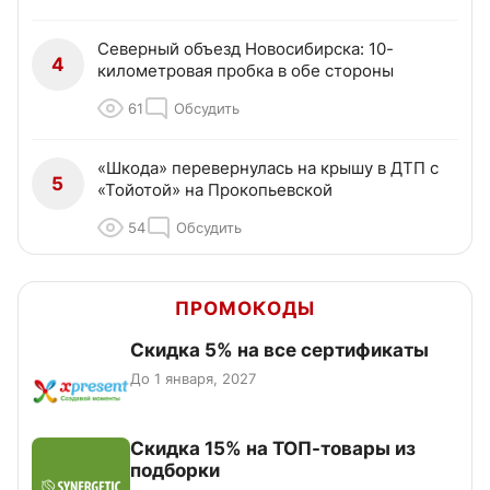
Северный объезд Новосибирска: 10-
4
километровая пробка в обе стороны
61
Обсудить
«Шкода» перевернулась на крышу в ДТП с
5
«Тойотой» на Прокопьевской
54
Обсудить
ПРОМОКОДЫ
Скидка 5% на все сертификаты
До 1 января, 2027
Скидка 15% на ТОП-товары из
подборки