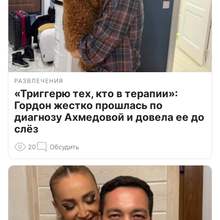
РАЗВЛЕЧЕНИЯ
«Триггерю тех, кто в терапии»:
Гордон жестко прошлась по
диагнозу Ахмедовой и довела ее до
слёз
20
Обсудить