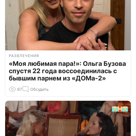
РАЗВЛЕЧЕНИЯ
«Моя любимая пара!»: Ольга Бузова
спустя 22 года воссоединилась с
бывшим парнем из «ДОМа-2»
67
Обсудить