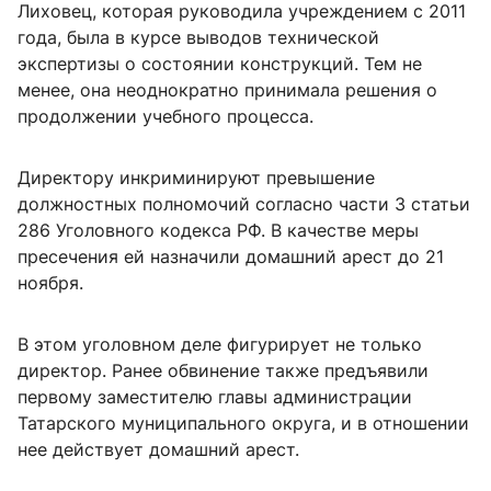
Лиховец, которая руководила учреждением с 2011
года, была в курсе выводов технической
экспертизы о состоянии конструкций. Тем не
менее, она неоднократно принимала решения о
продолжении учебного процесса.
Директору инкриминируют превышение
должностных полномочий согласно части 3 статьи
286 Уголовного кодекса РФ. В качестве меры
пресечения ей назначили домашний арест до 21
ноября.
В этом уголовном деле фигурирует не только
директор. Ранее обвинение также предъявили
первому заместителю главы администрации
Татарского муниципального округа, и в отношении
нее действует домашний арест.