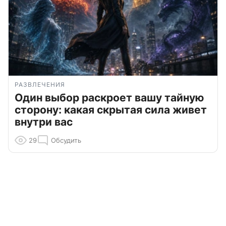
РАЗВЛЕЧЕНИЯ
Один выбор раскроет вашу тайную
сторону: какая скрытая сила живет
внутри вас
29
Обсудить