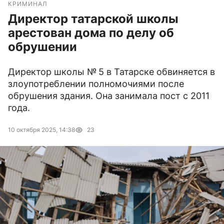
КРИМИНАЛ
Директор татарской школы
арестован дома по делу об
обрушении
Директор школы № 5 в Татарске обвиняется в
злоупотреблении полномочиями после
обрушения здания. Она занимала пост с 2011
года.
10 октября 2025, 14:38
23