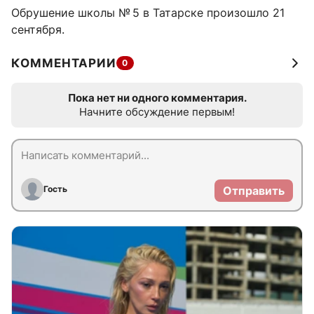
Обрушение школы № 5 в Татарске произошло 21
сентября.
КОММЕНТАРИИ
0
Пока нет ни одного комментария.
Начните обсуждение первым!
Гость
Отправить