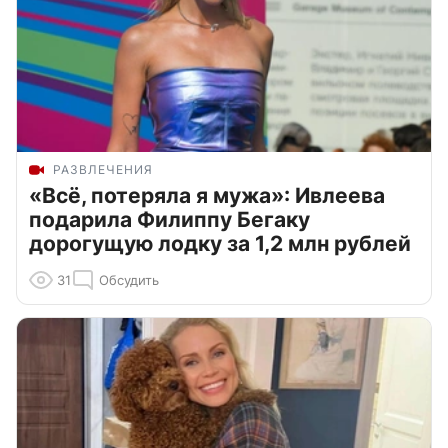
РАЗВЛЕЧЕНИЯ
«Всё, потеряла я мужа»: Ивлеева
подарила Филиппу Бегаку
дорогущую лодку за 1,2 млн рублей
31
Обсудить