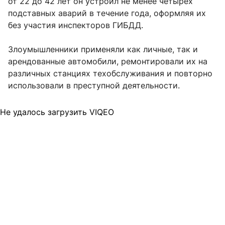
от 22 до 42 лет он устроил не менее четырех
подставных аварий в течение года, оформляя их
без участия инспекторов ГИБДД.
Злоумышленники применяли как личные, так и
арендованные автомобили, ремонтировали их на
различных станциях техобслуживания и повторно
использовали в преступной деятельности.
Не удалось загрузить VIQEO