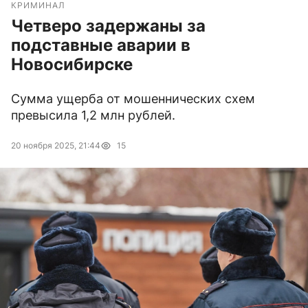
КРИМИНАЛ
Четверо задержаны за
подставные аварии в
Новосибирске
Сумма ущерба от мошеннических схем
превысила 1,2 млн рублей.
20 ноября 2025, 21:44
15