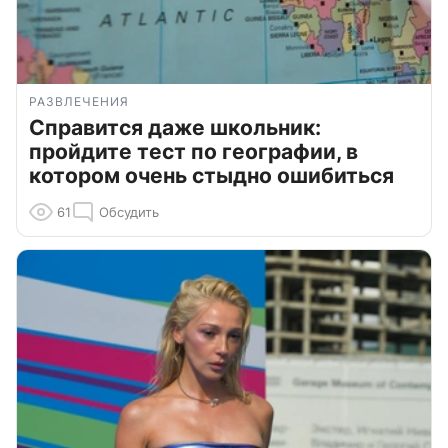
РАЗВЛЕЧЕНИЯ
Справится даже школьник:
пройдите тест по географии, в
котором очень стыдно ошибиться
61
Обсудить