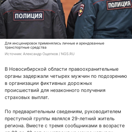
Для инсценировок применялись личные и арендованные
транспортные средства
Источник: 
Александр Ощепков / NGS.RU
В Новосибирской области правоохранительные
органы задержали четырех мужчин по подозрению
в организации фиктивных дорожных
происшествий для незаконного получения
страховых выплат.
По предварительным сведениям, руководителем
преступной группы являлся 29-летний житель
региона. Вместе с тремя сообщниками в возрасте