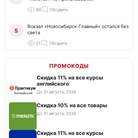
60
Обсудить
Вокзал «Новосибирск-Главный» остался без
5
света
51
Обсудить
ПРОМОКОДЫ
Скидка 11% на все курсы
английского
До 31 августа, 2026
Скидка 10% на все товары
До 31 августа, 2026
Скидка 11% на все курсы