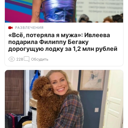
РАЗВЛЕЧЕНИЯ
«Всё, потеряла я мужа»: Ивлеева
подарила Филиппу Бегаку
дорогущую лодку за 1,2 млн рублей
228
Обсудить