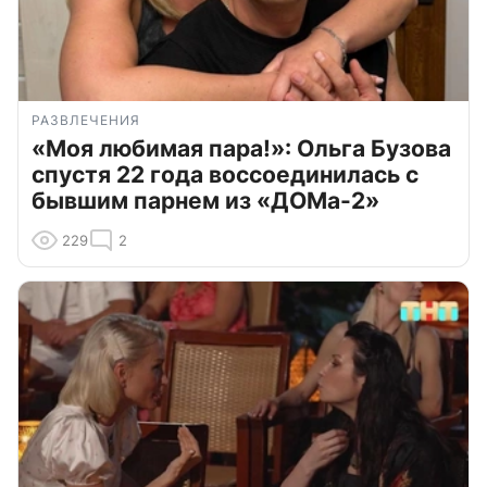
РАЗВЛЕЧЕНИЯ
«Моя любимая пара!»: Ольга Бузова
спустя 22 года воссоединилась с
бывшим парнем из «ДОМа-2»
229
2