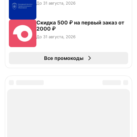
До 31 августа, 2026
Скидка 500 ₽ на первый заказ от
2000 ₽
До 31 августа, 2026
Все промокоды