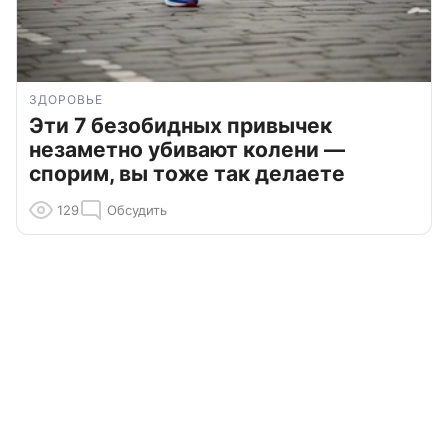
ЗДОРОВЬЕ
Эти 7 безобидных привычек
незаметно убивают колени —
спорим, вы тоже так делаете
129
Обсудить