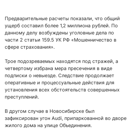
Предварительные расчеты показали, что общий
ущерб составил более 1,2 миллиона рублей. По
данному делу возбуждены уголовные дела по
части 2 статьи 159.5 УК РФ «Мошенничество в
сфере страхования».
Трое подозреваемых находятся под стражей, а
четвертому избрана мера пресечения в виде
подписки о невыезде. Следствие продолжает
оперативные и процессуальные действия для
установления всех обстоятельств совершенных
преступлений.
В другом случае в Новосибирске был
зафиксирован угон Audi, припаркованной во дворе
жилого дома на улице Объединения.