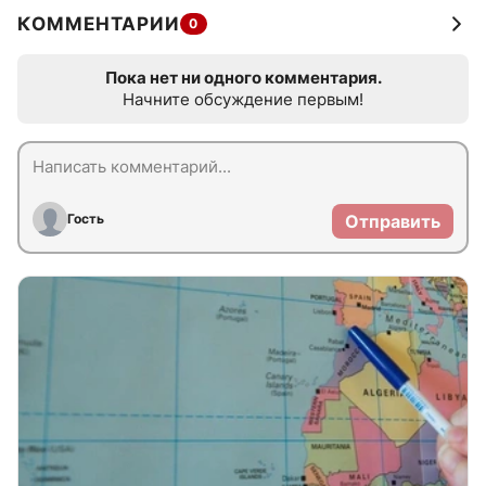
КОММЕНТАРИИ
0
Пока нет ни одного комментария.
Начните обсуждение первым!
Гость
Отправить