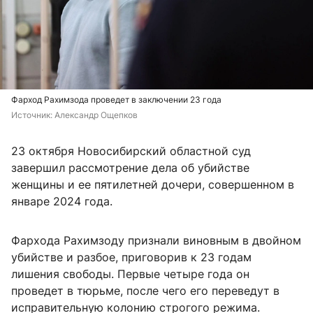
Фарход Рахимзода проведет в заключении 23 года
Источник: 
Александр Ощепков
23 октября Новосибирский областной суд
завершил рассмотрение дела об убийстве
женщины и ее пятилетней дочери, совершенном в
январе 2024 года.
Фархода Рахимзоду признали виновным в двойном
убийстве и разбое, приговорив к 23 годам
лишения свободы. Первые четыре года он
проведет в тюрьме, после чего его переведут в
исправительную колонию строгого режима.