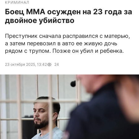
КРИМИНАЛ
Боец ММА осужден на 23 года за
двойное убийство
Преступник сначала расправился с матерью,
а затем перевозил в авто ее живую дочь
рядом с трупом. Позже он убил и ребенка.
23 октября 2025, 13:42
24