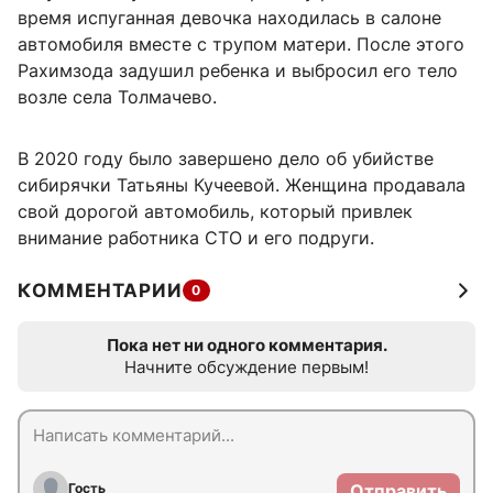
время испуганная девочка находилась в салоне
автомобиля вместе с трупом матери. После этого
Рахимзода задушил ребенка и выбросил его тело
возле села Толмачево.
В 2020 году было завершено дело об убийстве
сибирячки Татьяны Кучеевой. Женщина продавала
свой дорогой автомобиль, который привлек
внимание работника СТО и его подруги.
КОММЕНТАРИИ
0
Пока нет ни одного комментария.
Начните обсуждение первым!
Гость
Отправить