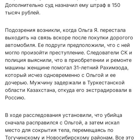
Дополнительно суд назначил ему штраф в 150
тысяч рублей.
Подозрения возникли, когда Ольга Я. перестала
выходить на связь вскоре после покупки дорогого
автомобиля. Ее подруги предположили, что с ней
могло произойти преступление. Следователи СК и
полиция выяснили, что в приобретении и ремонте
машины женщине помогал 31-летний Рахимзода,
который исчез одновременно с Ольгой и ее
дочерью. Мужчину задержали в Туркестанской
области Казахстана, откуда его экстрадировали в
Россию.
В ходе расследования установили, что убийца
сначала расправился с Ольгой, а затем искал
место для сокрытия тела, перемещаясь по
Тогучинскому и Новосибирскому районам. Все это