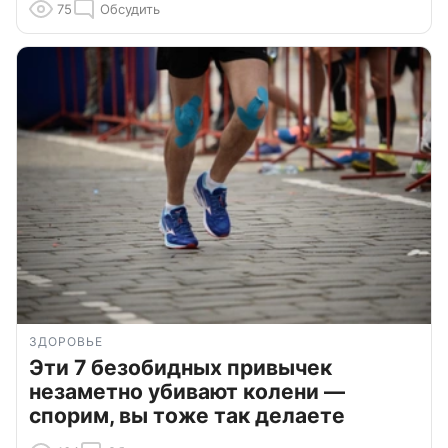
75
Обсудить
ЗДОРОВЬЕ
Эти 7 безобидных привычек
незаметно убивают колени —
спорим, вы тоже так делаете