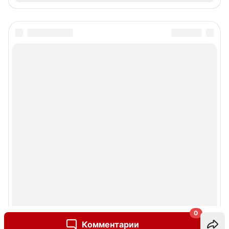
0
Комментарии