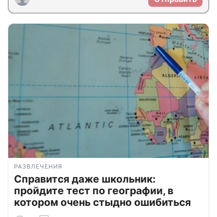
РАЗВЛЕЧЕНИЯ
Справится даже школьник:
пройдите тест по географии, в
котором очень стыдно ошибиться