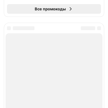
Все промокоды