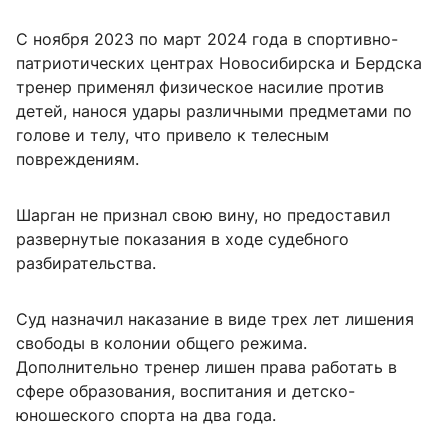
С ноября 2023 по март 2024 года в спортивно-
патриотических центрах Новосибирска и Бердска
тренер применял физическое насилие против
детей, нанося удары различными предметами по
голове и телу, что привело к телесным
повреждениям.
Шарган не признал свою вину, но предоставил
развернутые показания в ходе судебного
разбирательства.
Суд назначил наказание в виде трех лет лишения
свободы в колонии общего режима.
Дополнительно тренер лишен права работать в
сфере образования, воспитания и детско-
юношеского спорта на два года.