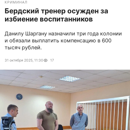
КРИМИНАЛ
Бердский тренер осужден за
избиение воспитанников
Данилу Шаргану назначили три года колонии
и обязали выплатить компенсацию в 600
тысяч рублей.
31 октября 2025, 11:30
17