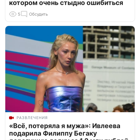
котором очень стыдно ошибиться
5
Обсудить
РАЗВЛЕЧЕНИЯ
«Всё, потеряла я мужа»: Ивлеева
подарила Филиппу Бегаку