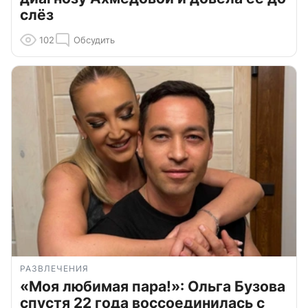
слёз
102
Обсудить
РАЗВЛЕЧЕНИЯ
«Моя любимая пара!»: Ольга Бузова
спустя 22 года воссоединилась с