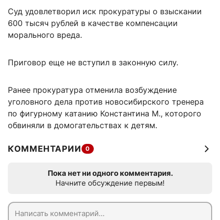
Суд удовлетворил иск прокуратуры о взыскании
600 тысяч рублей в качестве компенсации
морального вреда.
Приговор еще не вступил в законную силу.
Ранее прокуратура отменила возбуждение
уголовного дела против новосибирского тренера
по фигурному катанию Константина М., которого
обвиняли в домогательствах к детям.
КОММЕНТАРИИ
0
Пока нет ни одного комментария.
Начните обсуждение первым!