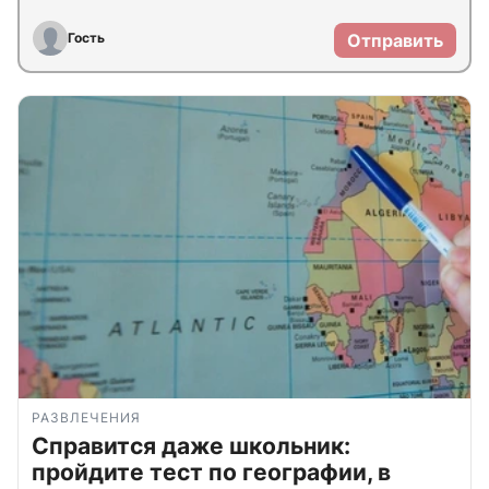
Гость
Отправить
РАЗВЛЕЧЕНИЯ
Справится даже школьник:
пройдите тест по географии, в