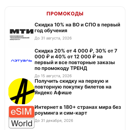
ПРОМОКОДЫ
Скидка 10% на ВО и СПО в первый
год обучения
До 31 августа, 2026
Скидка 20% от 4 000 ₽, 30% от 7
000 ₽ и 40% от 12 000 ₽ на
первый и все повторные заказы
по промокоду ТРЕНД
До 15 августа, 2026
Получить скидку на первую и
повторную покупку билетов на
Яндекс Афише
Интернет в 180+ странах мира без
роуминга и сим-карт
До 31 декабря, 2026