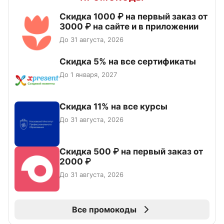
Скидка 1000 ₽ на первый заказ от
3000 ₽ на сайте и в приложении
До 31 августа, 2026
Скидка 5% на все сертификаты
До 1 января, 2027
Скидка 11% на все курсы
До 31 августа, 2026
Скидка 500 ₽ на первый заказ от
2000 ₽
До 31 августа, 2026
Все промокоды