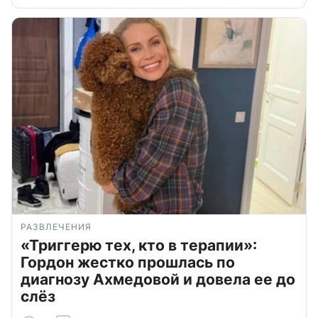
РАЗВЛЕЧЕНИЯ
«Триггерю тех, кто в терапии»:
Гордон жестко прошлась по
диагнозу Ахмедовой и довела ее до
слёз