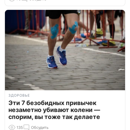
ЗДОРОВЬЕ
Эти 7 безобидных привычек
незаметно убивают колени —
спорим, вы тоже так делаете
135
Обсудить