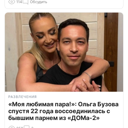
114
Обсудить
РАЗВЛЕЧЕНИЯ
«Моя любимая пара!»: Ольга Бузова
спустя 22 года воссоединилась с
бывшим парнем из «ДОМа-2»