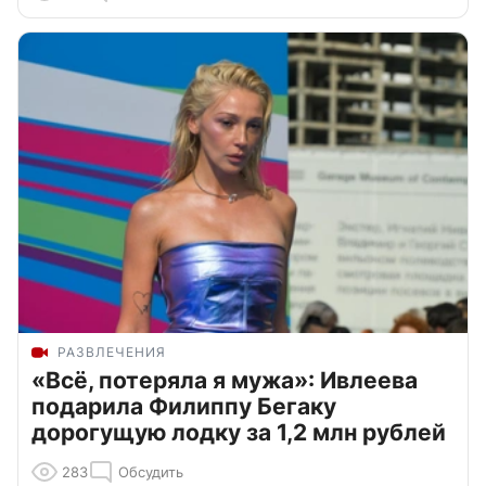
РАЗВЛЕЧЕНИЯ
«Всё, потеряла я мужа»: Ивлеева
подарила Филиппу Бегаку
дорогущую лодку за 1,2 млн рублей
283
Обсудить