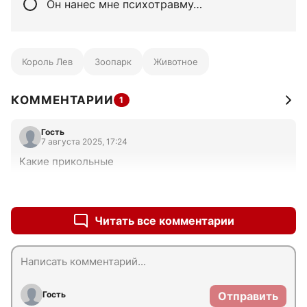
Он нанес мне психотравму…
Король Лев
Зоопарк
Животное
КОММЕНТАРИИ
1
Гость
7 августа 2025, 17:24
Какие прикольные
+0
–0
Читать все комментарии
Гость
Отправить