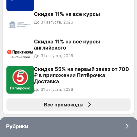
Скидка 11% на все курсы
До 31 августа, 2026
Скидка 11% на все курсы
английского
До 31 августа, 2026
Скидка 55% на первый заказ от 700
₽ в приложении Пятёрочка
Доставка
До 31 августа, 2026
Все промокоды
Рубрики