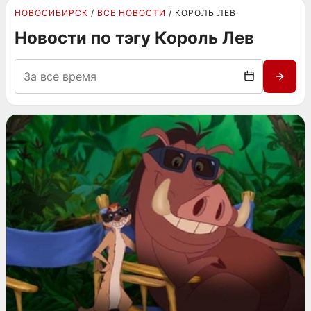
НОВОСИБИРСК
ВСЕ НОВОСТИ
КОРОЛЬ ЛЕВ
Новости по тэгу Король Лев