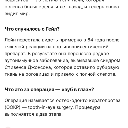
ослепла больше десяти лет назад, и теперь снова
видит мир.
Что случилось с Гейл?
Лейн перестала видеть примерно в 64 года после
тяжелой реакции на противоэпилептический
препарат. В результате она перенесла редкое
аутоиммунное заболевание, вызывавшее синдром
Стивенса‑Джонсона, которое оставило рубцовую
ткань на роговицах и привело к полной слепоте.
Что это за операция — «зуб в глаз»?
Операция называется остео-одонто кератопротез
(OOKP) — tooth-in-eye surgery. Процедура
выполняется в два этапа: