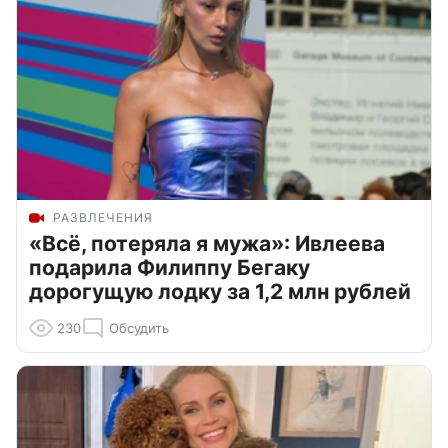
РАЗВЛЕЧЕНИЯ
«Всё, потеряла я мужа»: Ивлеева
подарила Филиппу Бегаку
дорогущую лодку за 1,2 млн рублей
230
Обсудить