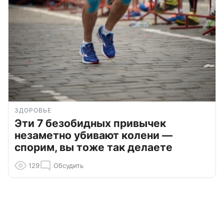
ЗДОРОВЬЕ
Эти 7 безобидных привычек
незаметно убивают колени —
спорим, вы тоже так делаете
129
Обсудить