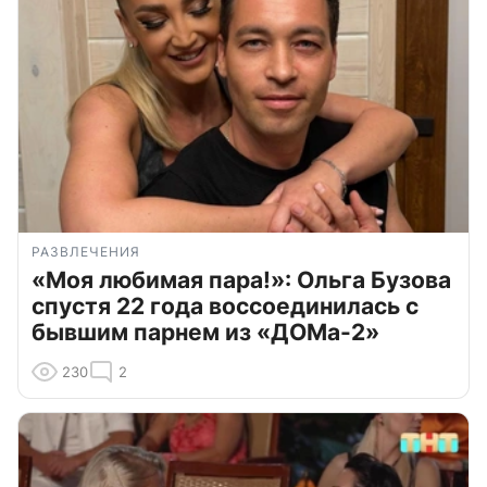
РАЗВЛЕЧЕНИЯ
«Моя любимая пара!»: Ольга Бузова
спустя 22 года воссоединилась с
бывшим парнем из «ДОМа-2»
230
2