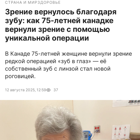
СТРАНА И МИР
ЗДОРОВЬЕ
Зрение вернулось благодаря
зубу: как 75-летней канадке
вернули зрение с помощью
уникальной операции
В Канаде 75-летней женщине вернули зрение
редкой операцией «зуб в глаз» — её
собственный зуб с линзой стал новой
роговицей.
12 августа 2025, 12:59
37