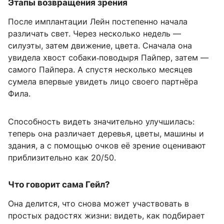
Этапы возвращения зрения
После имплантации Лейн постепенно начала
различать свет. Через несколько недель —
силуэты, затем движение, цвета. Сначала она
увидела хвост собаки‑поводыря Пайпер, затем —
самого Пайпера. А спустя несколько месяцев
сумела впервые увидеть лицо своего партнёра
Фила.
Способность видеть значительно улучшилась:
теперь она различает деревья, цветы, машины и
здания, а с помощью очков её зрение оценивают
приблизительно как 20/50.
Что говорит сама Гейл?
Она делится, что снова может участвовать в
простых радостях жизни: видеть, как подбирает