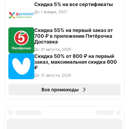
Скидка 5% на все сертификаты
До 1 января, 2027
Скидка 55% на первый заказ от
700 ₽ в приложении Пятёрочка
Доставка
До 31 августа, 2026
Скидка 50% от 800 ₽ на первый
заказ, максимальная скидка 600
₽
До 31 августа, 2026
Все промокоды