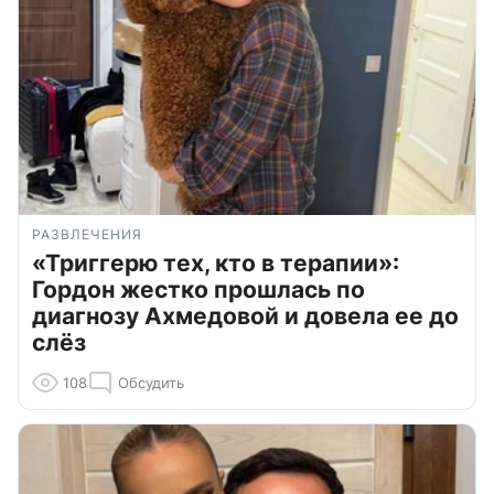
РАЗВЛЕЧЕНИЯ
«Триггерю тех, кто в терапии»:
Гордон жестко прошлась по
диагнозу Ахмедовой и довела ее до
слёз
108
Обсудить