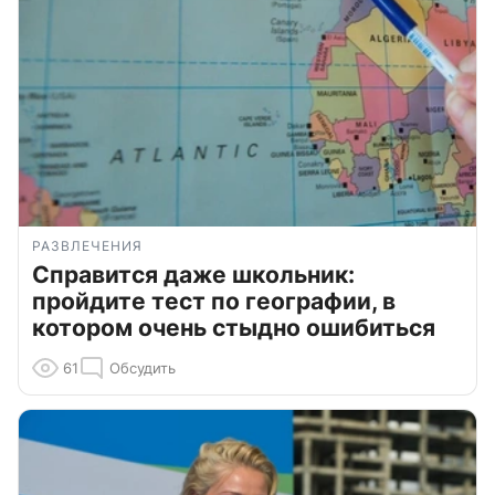
РАЗВЛЕЧЕНИЯ
Справится даже школьник:
пройдите тест по географии, в
котором очень стыдно ошибиться
61
Обсудить