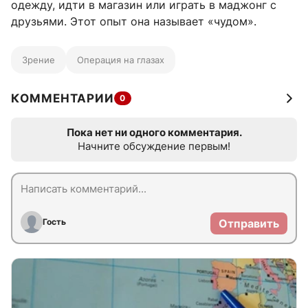
одежду, идти в магазин или играть в маджонг с
друзьями. Этот опыт она называет «чудом».
Зрение
Операция на глазах
КОММЕНТАРИИ
0
Пока нет ни одного комментария.
Начните обсуждение первым!
Гость
Отправить