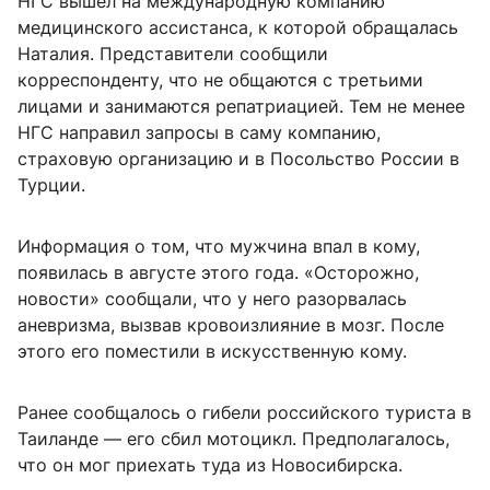
НГС вышел на международную компанию
медицинского ассистанса, к которой обращалась
Наталия. Представители сообщили
корреспонденту, что не общаются с третьими
лицами и занимаются репатриацией. Тем не менее
НГС направил запросы в саму компанию,
страховую организацию и в Посольство России в
Турции.
Информация о том, что мужчина впал в кому,
появилась в августе этого года. «Осторожно,
новости» сообщали, что у него разорвалась
аневризма, вызвав кровоизлияние в мозг. После
этого его поместили в искусственную кому.
Ранее сообщалось о гибели российского туриста в
Таиланде — его сбил мотоцикл. Предполагалось,
что он мог приехать туда из Новосибирска.