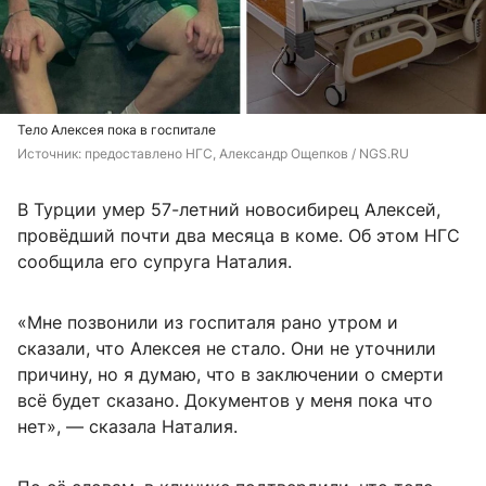
Тело Алексея пока в госпитале
Источник: 
предоставлено НГС, Александр Ощепков / NGS.RU
В Турции умер 57-летний новосибирец Алексей,
провёдший почти два месяца в коме. Об этом НГС
сообщила его супруга Наталия.
«Мне позвонили из госпиталя рано утром и
сказали, что Алексея не стало. Они не уточнили
причину, но я думаю, что в заключении о смерти
всё будет сказано. Документов у меня пока что
нет», — сказала Наталия.