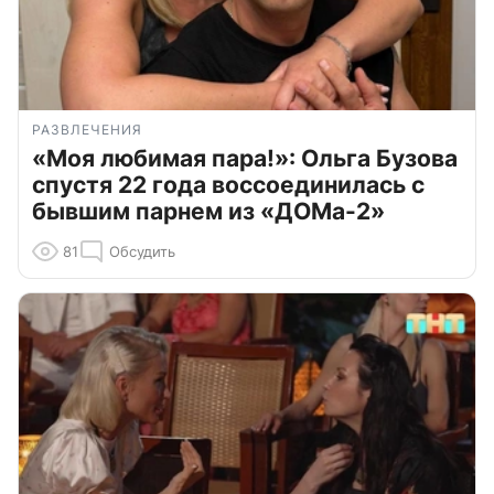
РАЗВЛЕЧЕНИЯ
«Моя любимая пара!»: Ольга Бузова
спустя 22 года воссоединилась с
бывшим парнем из «ДОМа-2»
81
Обсудить