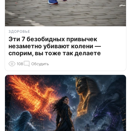
ЗДОРОВЬЕ
Эти 7 безобидных привычек
незаметно убивают колени —
спорим, вы тоже так делаете
108
Обсудить