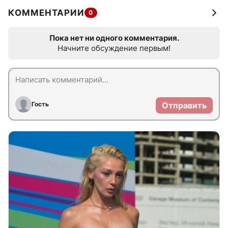
КОММЕНТАРИИ
0
Пока нет ни одного комментария.
Начните обсуждение первым!
Гость
Отправить