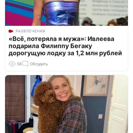
РАЗВЛЕЧЕНИЯ
«Всё, потеряла я мужа»: Ивлеева
подарила Филиппу Бегаку
дорогущую лодку за 1,2 млн рублей
58
Обсудить