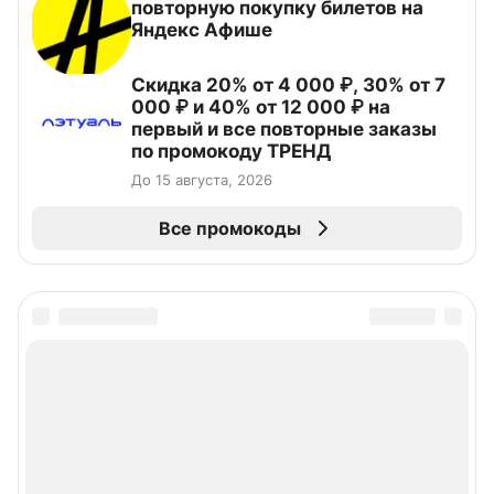
повторную покупку билетов на
Яндекс Афише
Скидка 20% от 4 000 ₽, 30% от 7
000 ₽ и 40% от 12 000 ₽ на
первый и все повторные заказы
по промокоду ТРЕНД
До 15 августа, 2026
Все промокоды