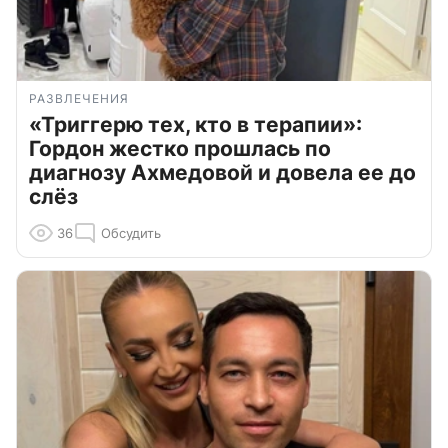
РАЗВЛЕЧЕНИЯ
«Триггерю тех, кто в терапии»:
Гордон жестко прошлась по
диагнозу Ахмедовой и довела ее до
слёз
36
Обсудить