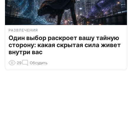
РАЗВЛЕЧЕНИЯ
Один выбор раскроет вашу тайную
сторону: какая скрытая сила живет
внутри вас
29
Обсудить