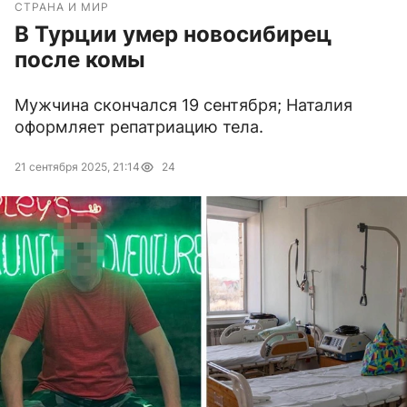
СТРАНА И МИР
В Турции умер новосибирец
после комы
Мужчина скончался 19 сентября; Наталия
оформляет репатриацию тела.
21 сентября 2025, 21:14
24