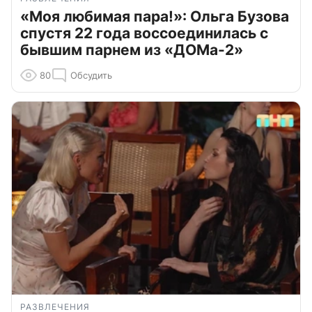
«Моя любимая пара!»: Ольга Бузова
спустя 22 года воссоединилась с
бывшим парнем из «ДОМа-2»
80
Обсудить
РАЗВЛЕЧЕНИЯ