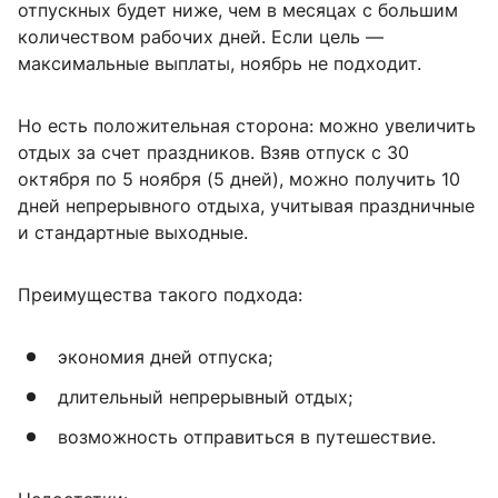
отпускных будет ниже, чем в месяцах с большим
количеством рабочих дней. Если цель —
максимальные выплаты, ноябрь не подходит.
Но есть положительная сторона: можно увеличить
отдых за счет праздников. Взяв отпуск с 30
октября по 5 ноября (5 дней), можно получить 10
дней непрерывного отдыха, учитывая праздничные
и стандартные выходные.
Преимущества такого подхода:
экономия дней отпуска;
длительный непрерывный отдых;
возможность отправиться в путешествие.