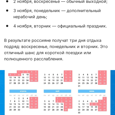
2 ноября, воскресенье — обычный выходной;
3 ноября, понедельник — дополнительный
нерабочий день;
4 ноября, вторник — официальный праздник.
В результате россияне получат три дня отдыха
подряд: воскресенье, понедельник и вторник. Это
отличный шанс для короткой поездки или
полноценного расслабления.