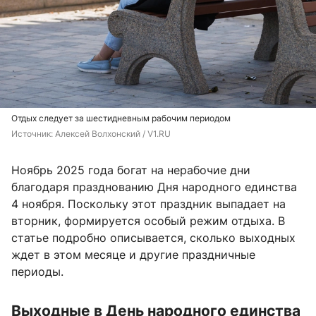
Отдых следует за шестидневным рабочим периодом
Источник: 
Алексей Волхонский / V1.RU
Ноябрь 2025 года богат на нерабочие дни
благодаря празднованию Дня народного единства
4 ноября. Поскольку этот праздник выпадает на
вторник, формируется особый режим отдыха. В
статье подробно описывается, сколько выходных
ждет в этом месяце и другие праздничные
периоды.
Выходные в День народного единства