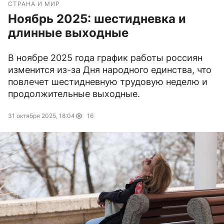
СТРАНА И МИР
Ноябрь 2025: шестидневка и
длинные выходные
В ноябре 2025 года график работы россиян
изменится из-за Дня народного единства, что
повлечет шестидневную трудовую неделю и
продолжительные выходные.
31 октября 2025, 18:04
16