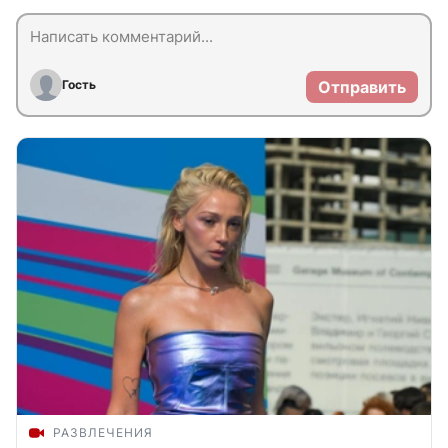
Гость
Отправить
РАЗВЛЕЧЕНИЯ