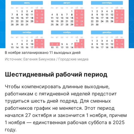
В ноябре запланировано 11 выходных дней
Источник: 
Евгения Бикунова / Городские медиа
Шестидневный рабочий период
Чтобы компенсировать длинные выходные,
работникам с пятидневной неделей предстоит
трудиться шесть дней подряд. Для сменных
работников график не меняется. Этот период
начался 27 октября и закончится 1 ноября, причем
1 ноября — единственная рабочая суббота в 2025
году.