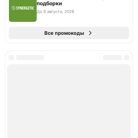
подборки
До 6 августа, 2026
Все промокоды