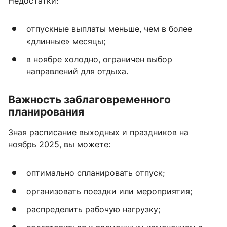
Недостатки:
отпускные выплаты меньше, чем в более
«длинные» месяцы;
в ноябре холодно, ограничен выбор
направлений для отдыха.
Важность заблаговременного
планирования
Зная расписание выходных и праздников на
ноябрь 2025, вы можете:
оптимально спланировать отпуск;
организовать поездки или мероприятия;
распределить рабочую нагрузку;