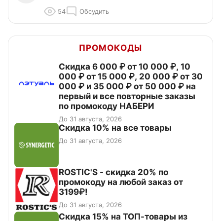
54
Обсудить
ПРОМОКОДЫ
Скидка 6 000 ₽ от 10 000 ₽, 10
000 ₽ от 15 000 ₽, 20 000 ₽ от 30
000 ₽ и 35 000 ₽ от 50 000 ₽ на
первый и все повторные заказы
по промокоду НАБЕРИ
До 31 августа, 2026
Скидка 10% на все товары
До 31 августа, 2026
ROSTIC'S - скидка 20% по
промокоду на любой заказ от
3199₽!
До 31 августа, 2026
Скидка 15% на ТОП-товары из