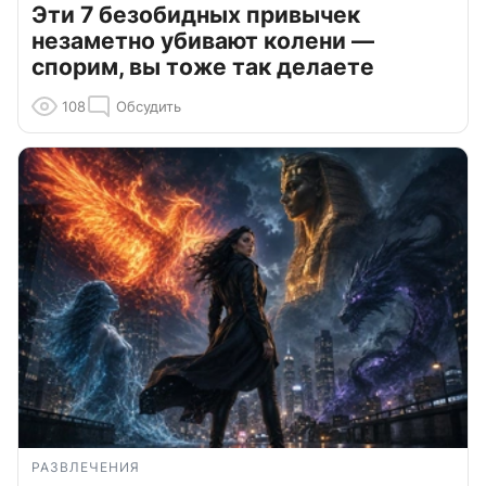
Эти 7 безобидных привычек
незаметно убивают колени —
спорим, вы тоже так делаете
108
Обсудить
РАЗВЛЕЧЕНИЯ