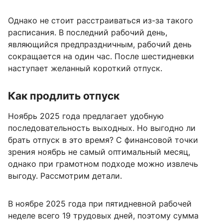
Однако не стоит расстраиваться из-за такого
расписания. В последний рабочий день,
являющийся предпраздничным, рабочий день
сокращается на один час. После шестидневки
наступает желанный короткий отпуск.
Как продлить отпуск
Ноябрь 2025 года предлагает удобную
последовательность выходных. Но выгодно ли
брать отпуск в это время? С финансовой точки
зрения ноябрь не самый оптимальный месяц,
однако при грамотном подходе можно извлечь
выгоду. Рассмотрим детали.
В ноябре 2025 года при пятидневной рабочей
неделе всего 19 трудовых дней, поэтому сумма