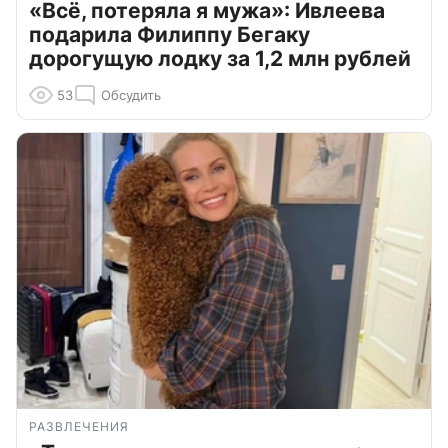
«Всё, потеряла я мужа»: Ивлеева
подарила Филиппу Бегаку
дорогущую лодку за 1,2 млн рублей
53
Обсудить
РАЗВЛЕЧЕНИЯ