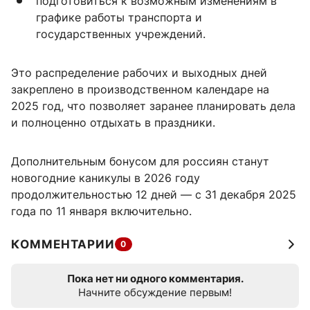
подготовиться к возможным изменениям в
графике работы транспорта и
государственных учреждений.
Это распределение рабочих и выходных дней
закреплено в производственном календаре на
2025 год, что позволяет заранее планировать дела
и полноценно отдыхать в праздники.
Дополнительным бонусом для россиян станут
новогодние каникулы в 2026 году
продолжительностью 12 дней — с 31 декабря 2025
года по 11 января включительно.
КОММЕНТАРИИ
0
Пока нет ни одного комментария.
Начните обсуждение первым!