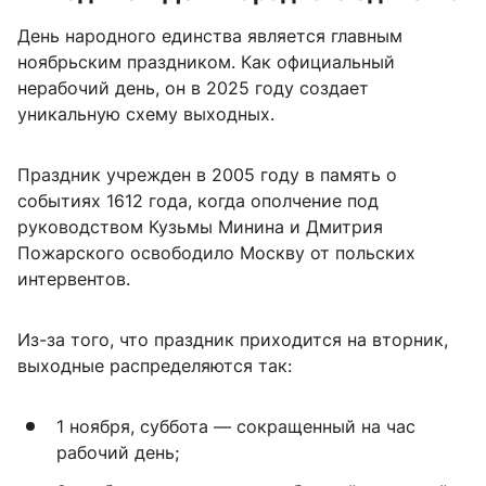
День народного единства является главным
ноябрьским праздником. Как официальный
нерабочий день, он в 2025 году создает
уникальную схему выходных.
Праздник учрежден в 2005 году в память о
событиях 1612 года, когда ополчение под
руководством Кузьмы Минина и Дмитрия
Пожарского освободило Москву от польских
интервентов.
Из-за того, что праздник приходится на вторник,
выходные распределяются так:
1 ноября, суббота — сокращенный на час
рабочий день;