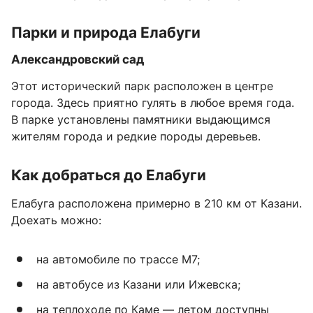
Парки и природа Елабуги
Александровский сад
Этот исторический парк расположен в центре
города. Здесь приятно гулять в любое время года.
В парке установлены памятники выдающимся
жителям города и редкие породы деревьев.
Как добраться до Елабуги
Елабуга расположена примерно в 210 км от Казани.
Доехать можно:
на автомобиле по трассе М7;
на автобусе из Казани или Ижевска;
на теплоходе по Каме — летом доступны