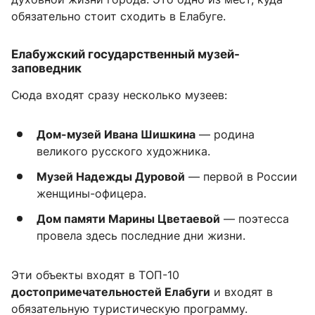
обязательно стоит сходить в Елабуге.
Елабужский государственный музей-
заповедник
Сюда входят сразу несколько музеев:
Дом-музей Ивана Шишкина
— родина
великого русского художника.
Музей Надежды Дуровой
— первой в России
женщины-офицера.
Дом памяти Марины Цветаевой
— поэтесса
провела здесь последние дни жизни.
Эти объекты входят в ТОП-10
достопримечательностей Елабуги
и входят в
обязательную туристическую программу.