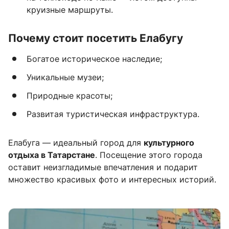
круизные маршруты.
Почему стоит посетить Елабугу
Богатое историческое наследие;
Уникальные музеи;
Природные красоты;
Развитая туристическая инфраструктура.
Елабуга — идеальный город для
культурного
отдыха в Татарстане
. Посещение этого города
оставит неизгладимые впечатления и подарит
множество красивых фото и интересных историй.