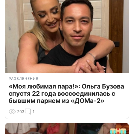
РАЗВЛЕЧЕНИЯ
«Моя любимая пара!»: Ольга Бузова
спустя 22 года воссоединилась с
бывшим парнем из «ДОМа-2»
203
1