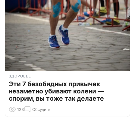
ЗДОРОВЬЕ
Эти 7 безобидных привычек
незаметно убивают колени —
спорим, вы тоже так делаете
123
Обсудить