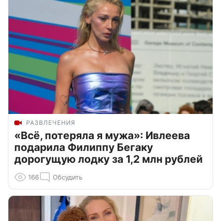
РАЗВЛЕЧЕНИЯ
«Всё, потеряла я мужа»: Ивлеева
подарила Филиппу Бегаку
дорогущую лодку за 1,2 млн рублей
166
Обсудить