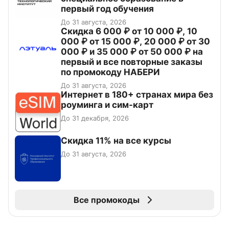
первый год обучения
До 31 августа, 2026
Скидка 6 000 ₽ от 10 000 ₽, 10
000 ₽ от 15 000 ₽, 20 000 ₽ от 30
000 ₽ и 35 000 ₽ от 50 000 ₽ на
первый и все повторные заказы
по промокоду НАБЕРИ
До 31 августа, 2026
Интернет в 180+ странах мира без
роуминга и сим-карт
До 31 декабря, 2026
Скидка 11% на все курсы
До 31 августа, 2026
Все промокоды