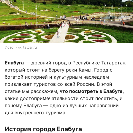
Источник: 
tatcar.ru
Елабуга
— древний город в Республике Татарстан,
который стоит на берегу реки Камы. Город с
богатой историей и культурным наследием
привлекает туристов со всей России. В этой
статье мы расскажем,
что посмотреть в Елабуге
,
какие достопримечательности стоит посетить, и
почему Елабуга — одно из лучших направлений
для внутреннего туризма.
История города Елабуга