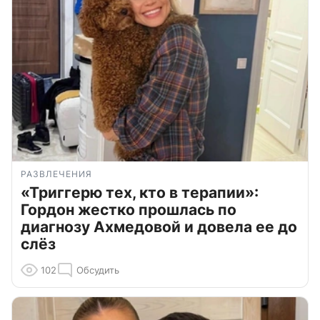
РАЗВЛЕЧЕНИЯ
«Триггерю тех, кто в терапии»:
Гордон жестко прошлась по
диагнозу Ахмедовой и довела ее до
слёз
102
Обсудить