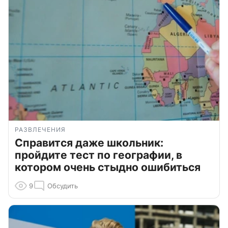
РАЗВЛЕЧЕНИЯ
Справится даже школьник:
пройдите тест по географии, в
котором очень стыдно ошибиться
9
Обсудить