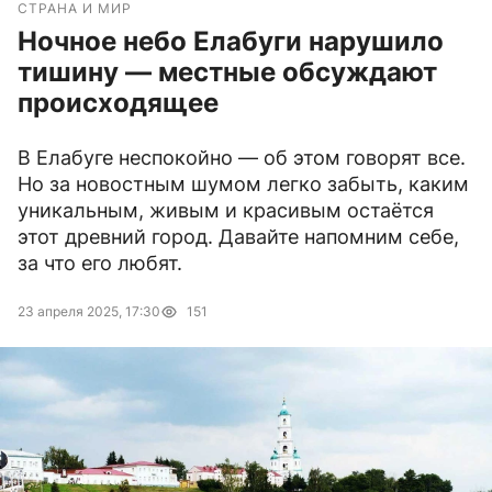
СТРАНА И МИР
Ночное небо Елабуги нарушило
тишину — местные обсуждают
происходящее
В Елабуге неспокойно — об этом говорят все.
Но за новостным шумом легко забыть, каким
уникальным, живым и красивым остаётся
этот древний город. Давайте напомним себе,
за что его любят.
23 апреля 2025, 17:30
151