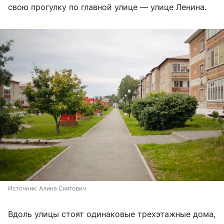
свою прогулку по главной улице — улице Ленина.
Источник: 
Алина Скитович
Вдоль улицы стоят одинаковые трехэтажные дома,