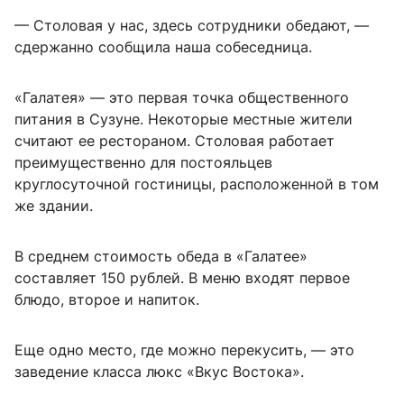
— Столовая у нас, здесь сотрудники обедают, —
сдержанно сообщила наша собеседница.
«Галатея» — это первая точка общественного
питания в Сузуне. Некоторые местные жители
считают ее рестораном. Столовая работает
преимущественно для постояльцев
круглосуточной гостиницы, расположенной в том
же здании.
В среднем стоимость обеда в «Галатее»
составляет 150 рублей. В меню входят первое
блюдо, второе и напиток.
Еще одно место, где можно перекусить, — это
заведение класса люкс «Вкус Востока».