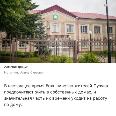
Администрация
Источник: 
Алина Скитович
В настоящее время большинство жителей Сузуна
предпочитают жить в собственных домах, и
значительная часть их времени уходит на работу
по дому.