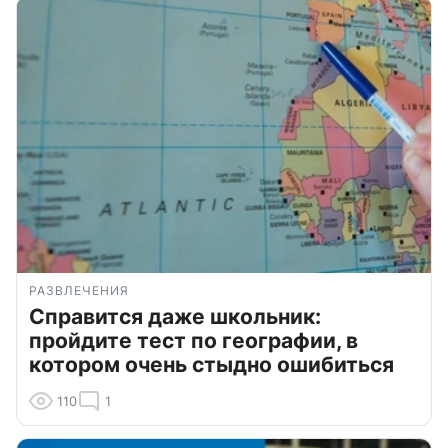
РАЗВЛЕЧЕНИЯ
Справится даже школьник:
пройдите тест по географии, в
котором очень стыдно ошибиться
110
1