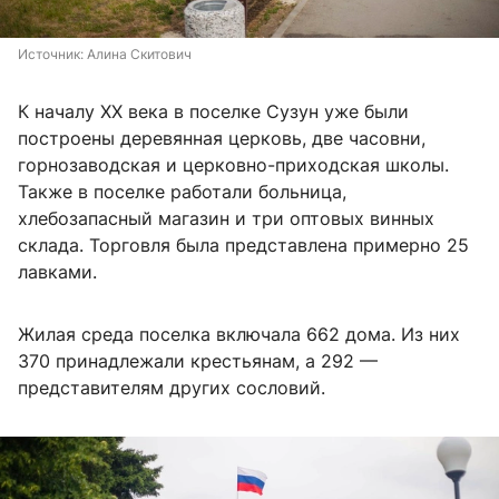
Источник: 
Алина Скитович
К началу XX века в поселке Сузун уже были
построены деревянная церковь, две часовни,
горнозаводская и церковно-приходская школы.
Также в поселке работали больница,
хлебозапасный магазин и три оптовых винных
склада. Торговля была представлена примерно 25
лавками.
Жилая среда поселка включала 662 дома. Из них
370 принадлежали крестьянам, а 292 —
представителям других сословий.