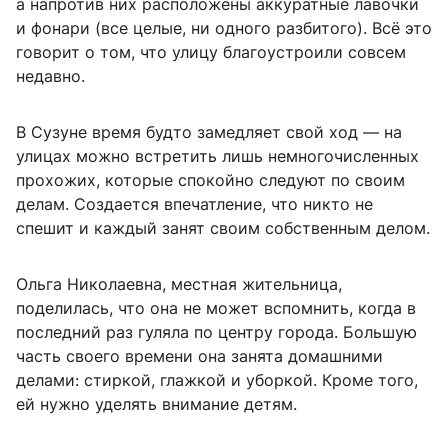
а напротив них расположены аккуратные лавочки
и фонари (все целые, ни одного разбитого). Всё это
говорит о том, что улицу благоустроили совсем
недавно.
В Сузуне время будто замедляет свой ход — на
улицах можно встретить лишь немногочисленных
прохожих, которые спокойно следуют по своим
делам. Создается впечатление, что никто не
спешит и каждый занят своим собственным делом.
Ольга Николаевна, местная жительница,
поделилась, что она не может вспомнить, когда в
последний раз гуляла по центру города. Большую
часть своего времени она занята домашними
делами: стиркой, глажкой и уборкой. Кроме того,
ей нужно уделять внимание детям.