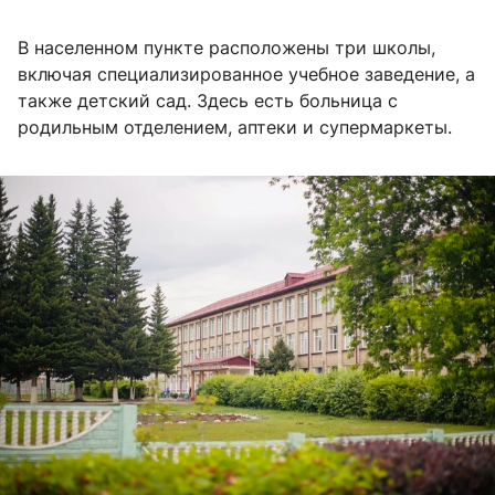
В населенном пункте расположены три школы,
включая специализированное учебное заведение, а
также детский сад. Здесь есть больница с
родильным отделением, аптеки и супермаркеты.