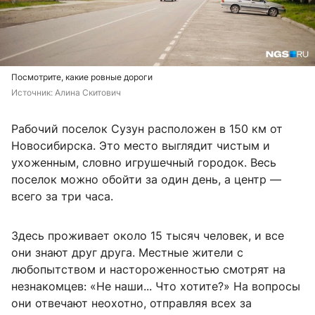
Посмотрите, какие ровные дороги
Источник: 
Алина Скитович
Рабочий поселок Сузун расположен в 150 км от
Новосибирска. Это место выглядит чистым и
ухоженным, словно игрушечный городок. Весь
поселок можно обойти за один день, а центр —
всего за три часа.
Здесь проживает около 15 тысяч человек, и все
они знают друг друга. Местные жители с
любопытством и настороженностью смотрят на
незнакомцев: «Не наши... Что хотите?» На вопросы
они отвечают неохотно, отправляя всех за