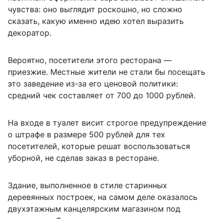
чувства: оно выглядит роскошно, но сложно
сказать, какую именно идею хотел выразить
декоратор.
Вероятно, посетители этого ресторана —
приезжие. Местные жители не стали бы посещать
это заведение из-за его ценовой политики:
средний чек составляет от 700 до 1000 рублей.
На входе в туалет висит строгое предупреждение
о штрафе в размере 500 рублей для тех
посетителей, которые решат воспользоваться
уборной, не сделав заказ в ресторане.
Здание, выполненное в стиле старинных
деревянных построек, на самом деле оказалось
двухэтажным канцелярским магазином под