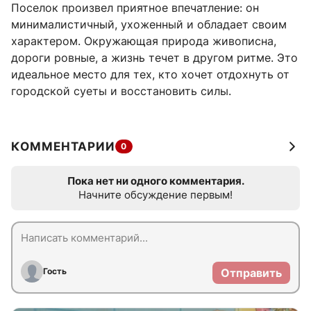
Поселок произвел приятное впечатление: он
минималистичный, ухоженный и обладает своим
характером. Окружающая природа живописна,
дороги ровные, а жизнь течет в другом ритме. Это
идеальное место для тех, кто хочет отдохнуть от
городской суеты и восстановить силы.
КОММЕНТАРИИ
0
Пока нет ни одного комментария.
Начните обсуждение первым!
Гость
Отправить