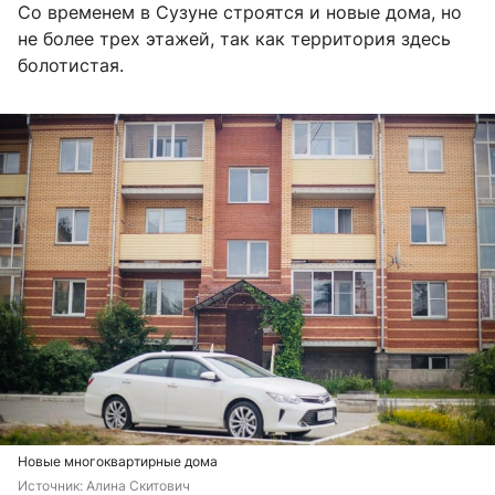
Со временем в Сузуне строятся и новые дома, но
не более трех этажей, так как территория здесь
болотистая.
Новые многоквартирные дома
Источник: 
Алина Скитович