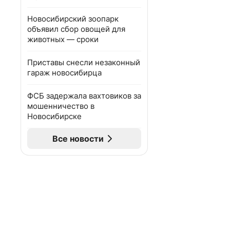
Новосибирский зоопарк
объявил сбор овощей для
животных — сроки
Приставы снесли незаконный
гараж новосибирца
ФСБ задержала вахтовиков за
мошенничество в
Новосибирске
Все новости