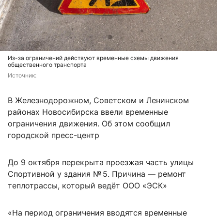
Из-за ограничений действуют временные схемы движения
общественного транспорта
Источник: 
В Железнодорожном, Советском и Ленинском
районах Новосибирска ввели временные
ограничения движения. Об этом сообщил
городской пресс-центр
До 9 октября перекрыта проезжая часть улицы
Спортивной у здания № 5. Причина — ремонт
теплотрассы, который ведёт ООО «ЭСК»
«На период ограничения вводятся временные