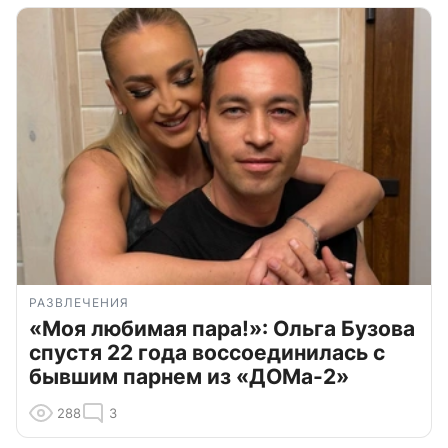
РАЗВЛЕЧЕНИЯ
«Моя любимая пара!»: Ольга Бузова
спустя 22 года воссоединилась с
бывшим парнем из «ДОМа-2»
288
3