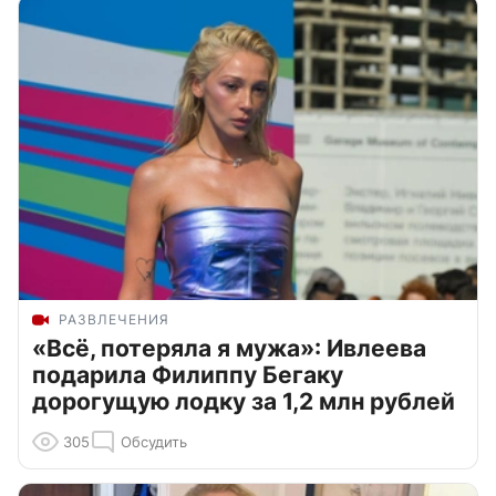
РАЗВЛЕЧЕНИЯ
«Всё, потеряла я мужа»: Ивлеева
подарила Филиппу Бегаку
дорогущую лодку за 1,2 млн рублей
305
Обсудить