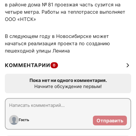
в районе дома № 81 проезжая часть сузится на
четыре метра. Работы на теплотрассе выполняет
ООО «НТСК»
В следующем году в Новосибирске может
начаться реализация проекта по созданию
пешеходной улицы Ленина
КОММЕНТАРИИ
0
Пока нет ни одного комментария.
Начните обсуждение первым!
Гость
Отправить