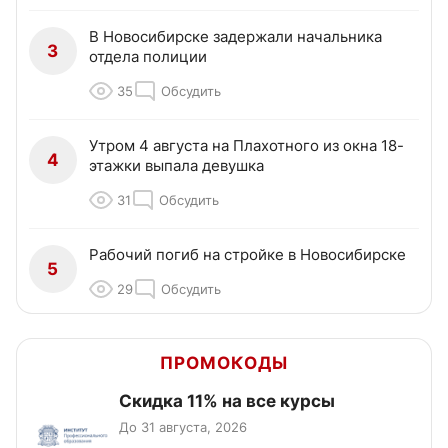
В Новосибирске задержали начальника
3
отдела полиции
35
Обсудить
Утром 4 августа на Плахотного из окна 18-
4
этажки выпала девушка
31
Обсудить
Рабочий погиб на стройке в Новосибирске
5
29
Обсудить
ПРОМОКОДЫ
Скидка 11% на все курсы
До 31 августа, 2026