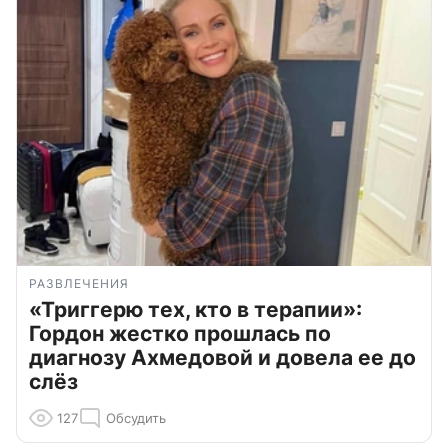
РАЗВЛЕЧЕНИЯ
«Триггерю тех, кто в терапии»:
Гордон жестко прошлась по
диагнозу Ахмедовой и довела ее до
слёз
127
Обсудить