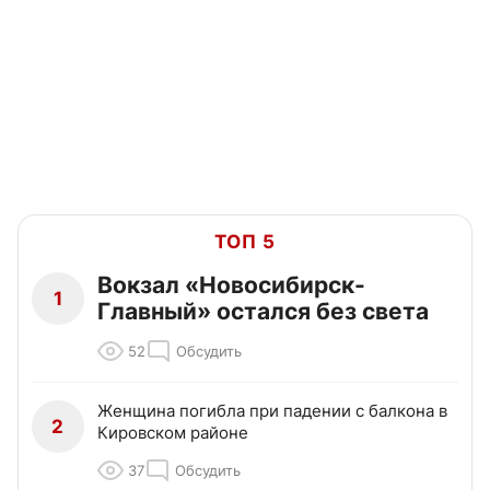
ТОП 5
Вокзал «Новосибирск-
1
Главный» остался без света
52
Обсудить
Женщина погибла при падении с балкона в
2
Кировском районе
37
Обсудить