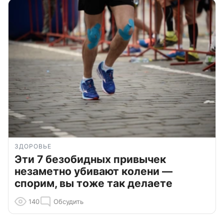
ЗДОРОВЬЕ
Эти 7 безобидных привычек
незаметно убивают колени —
спорим, вы тоже так делаете
140
Обсудить