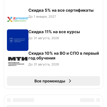
Скидка 5% на все сертификаты
До 1 января, 2027
Скидка 11% на все курсы
До 31 августа, 2026
Скидка 10% на ВО и СПО в первый
год обучения
До 31 августа, 2026
Все промокоды