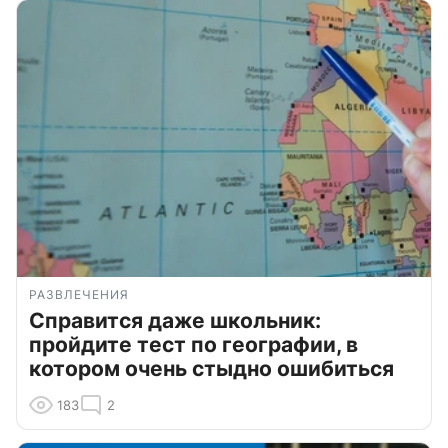
РАЗВЛЕЧЕНИЯ
Справится даже школьник:
пройдите тест по географии, в
котором очень стыдно ошибиться
183
2