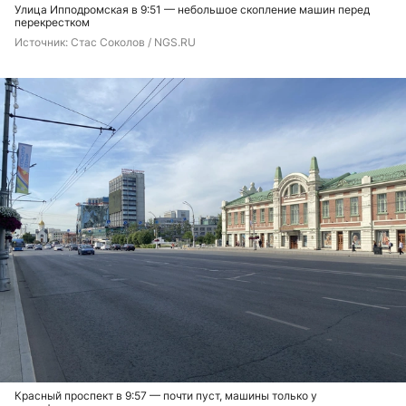
Улица Ипподромская в 9:51 — небольшое скопление машин перед
перекрестком
Источник: 
Стас Соколов / NGS.RU
Красный проспект в 9:57 — почти пуст, машины только у