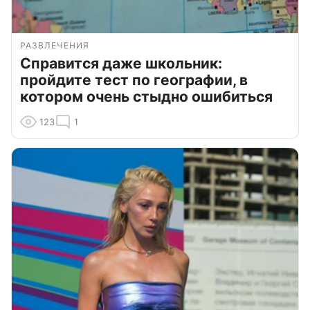
РАЗВЛЕЧЕНИЯ
Справится даже школьник:
пройдите тест по географии, в
котором очень стыдно ошибиться
123
1