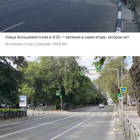
Улица Большевистская в 9:25 — зеленая в навигаторе, заторов нет
Источник: 
Стас Соколов / NGS.RU