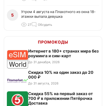
Утром 4 августа на Плахотного из окна 18-
5
этажки выпала девушка
27
Обсудить
ПРОМОКОДЫ
Интернет в 180+ странах мира без
роуминга и сим-карт
До 31 декабря, 2026
Скидка 10% на один заказ до 20
000 ₽
До 31 августа, 2026
Скидка 55% на первый заказ от
700 ₽ в приложении Пятёрочка
Доставка