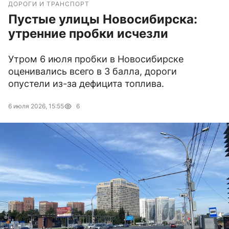
ДОРОГИ И ТРАНСПОРТ
Пустые улицы Новосибирска:
утренние пробки исчезли
Утром 6 июля пробки в Новосибирске
оценивались всего в 3 балла, дороги
опустели из-за дефицита топлива.
6 июля 2026, 15:55
6