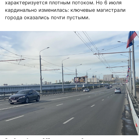
характеризуется плотным потоком. Но 6 июля
кардинально изменилась: ключевые магистрали
города оказались почти пустыми.