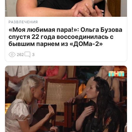
РАЗВЛЕЧЕНИЯ
«Моя любимая пара!»: Ольга Бузова
спустя 22 года воссоединилась с
бывшим парнем из «ДОМа-2»
262
3