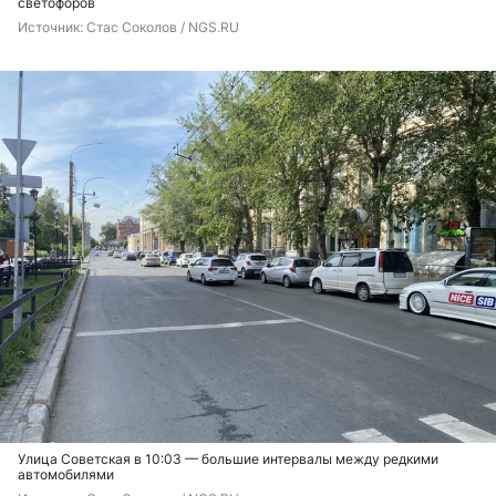
светофоров
Источник: 
Стас Соколов / NGS.RU
Улица Советская в 10:03 — большие интервалы между редкими
автомобилями