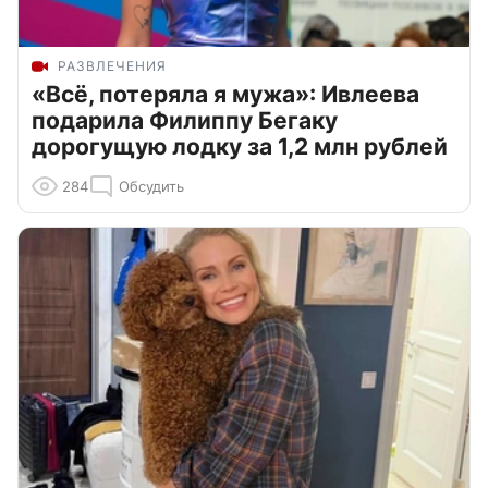
РАЗВЛЕЧЕНИЯ
«Всё, потеряла я мужа»: Ивлеева
подарила Филиппу Бегаку
дорогущую лодку за 1,2 млн рублей
284
Обсудить