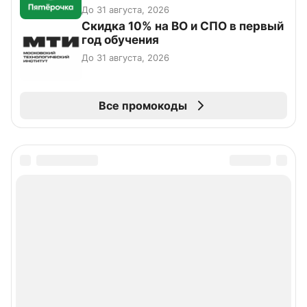
До 31 августа, 2026
Скидка 10% на ВО и СПО в первый
год обучения
До 31 августа, 2026
Все промокоды