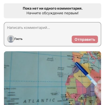
Пока нет ни одного комментария.
Начните обсуждение первым!
Гость
Отправить