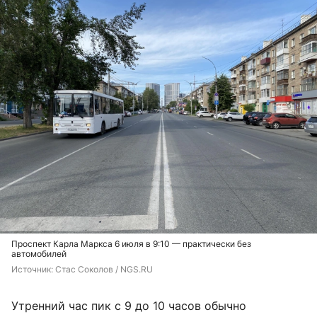
Проспект Карла Маркса 6 июля в 9:10 — практически без
автомобилей
Источник: 
Стас Соколов / NGS.RU
Утренний час пик с 9 до 10 часов обычно