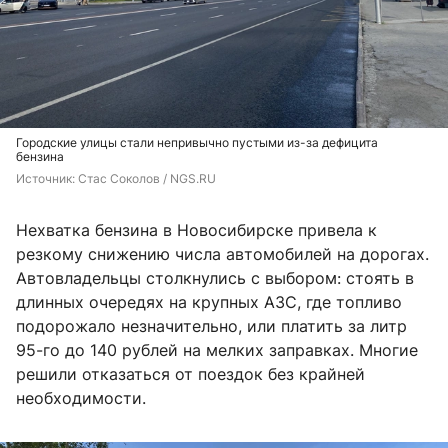
Городские улицы стали непривычно пустыми из-за дефицита
бензина
Источник: 
Стас Соколов / NGS.RU
Нехватка бензина в Новосибирске привела к
резкому снижению числа автомобилей на дорогах.
Автовладельцы столкнулись с выбором: стоять в
длинных очередях на крупных АЗС, где топливо
подорожало незначительно, или платить за литр
95-го до 140 рублей на мелких заправках. Многие
решили отказаться от поездок без крайней
необходимости.