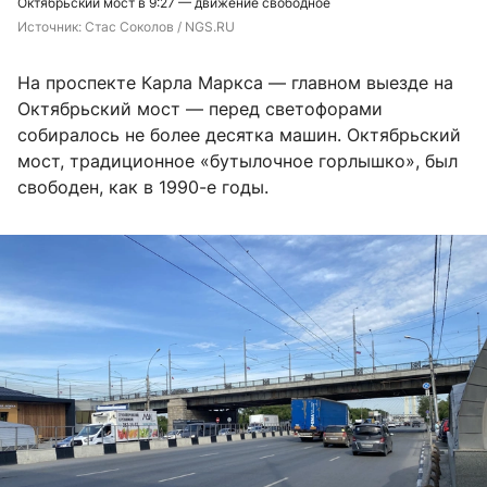
Октябрьский мост в 9:27 — движение свободное
Источник: 
Стас Соколов / NGS.RU
На проспекте Карла Маркса — главном выезде на
Октябрьский мост — перед светофорами
собиралось не более десятка машин. Октябрьский
мост, традиционное «бутылочное горлышко», был
свободен, как в 1990-е годы.