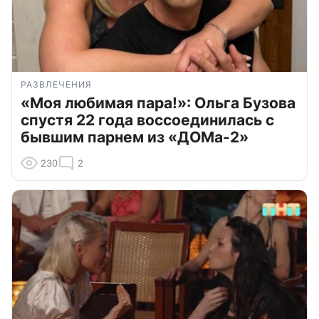
РАЗВЛЕЧЕНИЯ
«Моя любимая пара!»: Ольга Бузова
спустя 22 года воссоединилась с
бывшим парнем из «ДОМа-2»
230
2