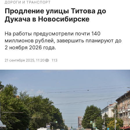
ДОРОГИ И ТРАНСПОРТ
Продление улицы Титова до
Дукача в Новосибирске
На работы предусмотрели почти 140
миллионов рублей, завершить планируют до
2 ноября 2026 года.
21 сентября 2025, 11:20
113