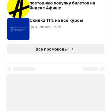
повторную покупку билетов на
Яндекс Афише
Скидка 11% на все курсы
До 31 августа, 2026
Все промокоды