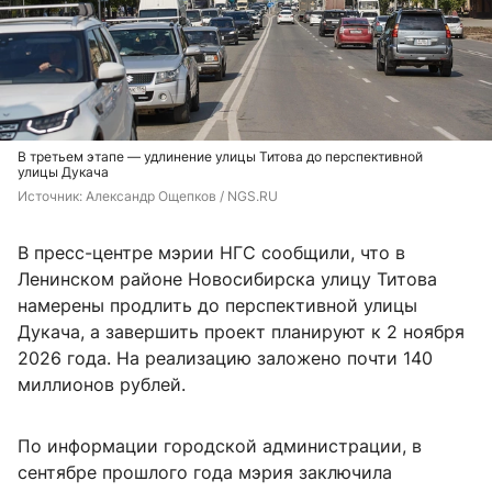
В третьем этапе — удлинение улицы Титова до перспективной
улицы Дукача
Источник: 
Александр Ощепков / NGS.RU
В пресс-центре мэрии НГС сообщили, что в
Ленинском районе Новосибирска улицу Титова
намерены продлить до перспективной улицы
Дукача, а завершить проект планируют к 2 ноября
2026 года. На реализацию заложено почти 140
миллионов рублей.
По информации городской администрации, в
сентябре прошлого года мэрия заключила