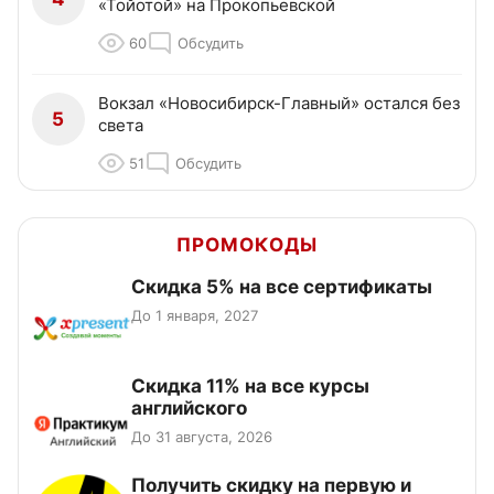
«Тойотой» на Прокопьевской
60
Обсудить
Вокзал «Новосибирск-Главный» остался без
5
света
51
Обсудить
ПРОМОКОДЫ
Скидка 5% на все сертификаты
До 1 января, 2027
Скидка 11% на все курсы
английского
До 31 августа, 2026
Получить скидку на первую и