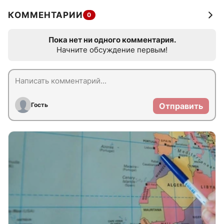
КОММЕНТАРИИ
0
Пока нет ни одного комментария.
Начните обсуждение первым!
Гость
Отправить