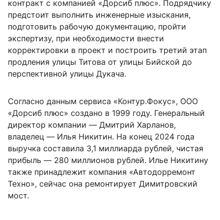
контракт с компанией «Дорсиб плюс». Подрядчику
предстоит выполнить инженерные изыскания,
подготовить рабочую документацию, пройти
экспертизу, при необходимости внести
корректировки в проект и построить третий этап
продления улицы Титова от улицы Бийской до
перспективной улицы Дукача.
Согласно данным сервиса «Контур.Фокус», ООО
«Дорсиб плюс» создано в 1999 году. Генеральный
директор компании — Дмитрий Харланов,
владелец — Илья Никитин. На конец 2024 года
выручка составила 3,1 миллиарда рублей, чистая
прибыль — 280 миллионов рублей. Илье Никитину
также принадлежит компания «Автодорремонт
Техно», сейчас она ремонтирует Димитровский
мост.