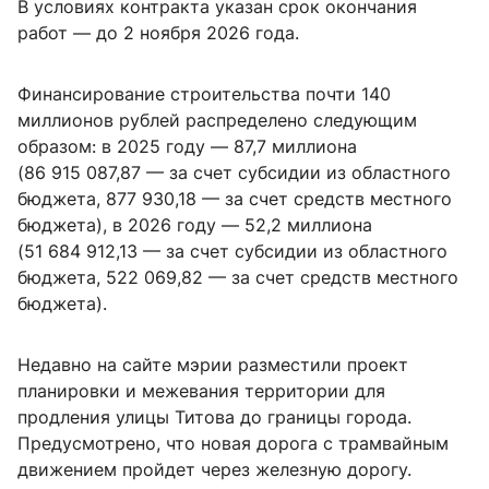
В условиях контракта указан срок окончания
работ — до 2 ноября 2026 года.
Финансирование строительства почти 140
миллионов рублей распределено следующим
образом: в 2025 году — 87,7 миллиона
(86 915 087,87 — за счет субсидии из областного
бюджета, 877 930,18 — за счет средств местного
бюджета), в 2026 году — 52,2 миллиона
(51 684 912,13 — за счет субсидии из областного
бюджета, 522 069,82 — за счет средств местного
бюджета).
Недавно на сайте мэрии разместили проект
планировки и межевания территории для
продления улицы Титова до границы города.
Предусмотрено, что новая дорога с трамвайным
движением пройдет через железную дорогу.