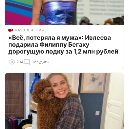
РАЗВЛЕЧЕНИЯ
«Всё, потеряла я мужа»: Ивлеева
подарила Филиппу Бегаку
дорогущую лодку за 1,2 млн рублей
234
Обсудить