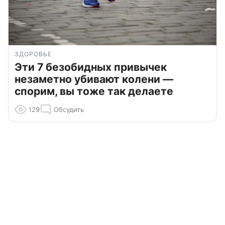
ЗДОРОВЬЕ
Эти 7 безобидных привычек
незаметно убивают колени —
спорим, вы тоже так делаете
129
Обсудить