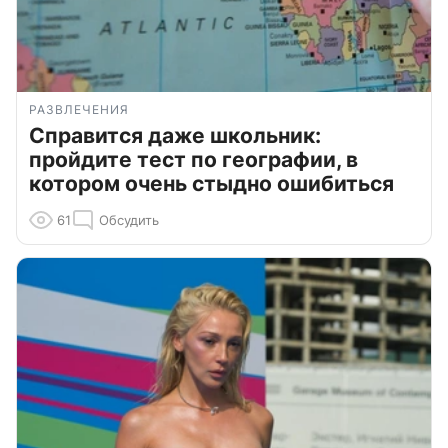
РАЗВЛЕЧЕНИЯ
Справится даже школьник:
пройдите тест по географии, в
котором очень стыдно ошибиться
61
Обсудить